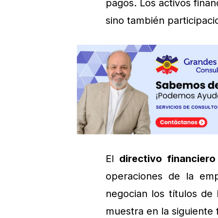
pagos. Los activos finan
sino también participacio
El
directivo financiero
operaciones de la emp
negocian los títulos de 
muestra en la siguiente 