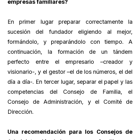
empresas familiares?
En primer lugar preparar correctamente la
sucesión del fundador eligiendo al mejor,
formándolo, y preparándolo con tiempo. A
continuación, la formación de un tándem
perfecto entre el empresario –creador y
visionario-, y el gestor –el de los números, el del
día a día-. En tercer lugar, separar el papel y las
competencias del Consejo de Familia, el
Consejo de Administración, y el Comité de
Dirección.
Una recomendación para los Consejos de