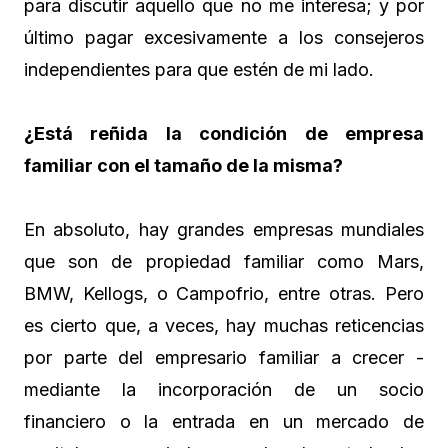
para discutir aquello que no me interesa; y por
último pagar excesivamente a los consejeros
independientes para que estén de mi lado.
¿Está reñida la condición de empresa
familiar con el tamaño de la misma?
En absoluto, hay grandes empresas mundiales
que son de propiedad familiar como Mars,
BMW, Kellogs, o Campofrio, entre otras. Pero
es cierto que, a veces, hay muchas reticencias
por parte del empresario familiar a crecer -
mediante la incorporación de un socio
financiero o la entrada en un mercado de