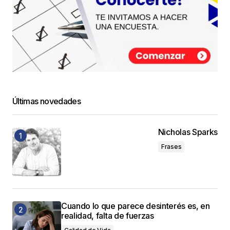
Últimas novedades
Nicholas Sparks
Frases
Cuando lo que parece desinterés es, en
realidad, falta de fuerzas