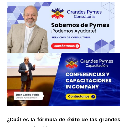
¿Cuál es la fórmula de éxito de las grandes