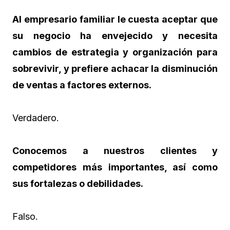
Al empresario familiar le cuesta aceptar que
su negocio ha envejecido y necesita
cambios de estrategia y organización para
sobrevivir, y prefiere achacar la disminución
de ventas a factores externos.
Verdadero.
Conocemos a nuestros clientes y
competidores más importantes, así como
sus fortalezas o debilidades.
Falso.