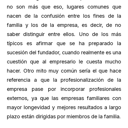
no son más que eso, lugares comunes que
nacen de la confusión entre los fines de la
familia y los de la empresa, es decir, de no
saber distinguir entre ellos. Uno de los más
típicos es afirmar que se ha preparado la
sucesión del fundador, cuando realmente es una
cuestión que al empresario le cuesta mucho
hacer. Otro mito muy común sería el que hace
referencia a que la profesionalización de la
empresa pase por incorporar profesionales
externos, ya que las empresas familiares con
mayor longevidad y mejores resultados a largo
plazo están dirigidas por miembros de la familia.