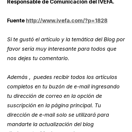
Responsable de Comunicación del IVEFA.
Fuente
http://www.ivefa.com/?p=1828
Si te gustó el artículo y la temática del Blog por
favor sería muy interesante para todos que
nos dejes tu comentario.
Además , puedes recibir todos los artículos
completos en tu buzón de e-mail ingresando
tu dirección de correo en la opción de
suscripción en la página principal. Tu
dirección de e-mail solo se utilizará para
mandarte la actualización del blog