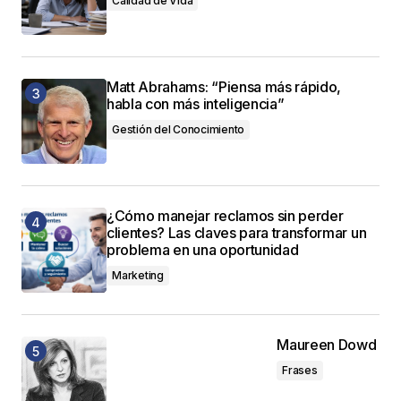
Calidad de Vida
Matt Abrahams: “Piensa más rápido,
habla con más inteligencia”
Gestión del Conocimiento
¿Cómo manejar reclamos sin perder
clientes? Las claves para transformar un
problema en una oportunidad
Marketing
Maureen Dowd
Frases