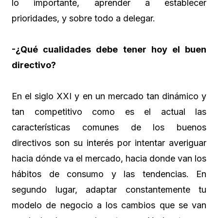
lo importante, aprender a establecer
prioridades, y sobre todo a delegar.
-¿Qué cualidades debe tener hoy el buen
directivo?
En el siglo XXI y en un mercado tan dinámico y
tan competitivo como es el actual las
características comunes de los buenos
directivos son su interés por intentar averiguar
hacia dónde va el mercado, hacia donde van los
hábitos de consumo y las tendencias. En
segundo lugar, adaptar constantemente tu
modelo de negocio a los cambios que se van