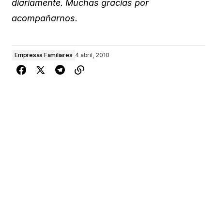
diariamente. Muchas gracias por
acompañarnos.
Empresas Familiares
4 abril, 2010