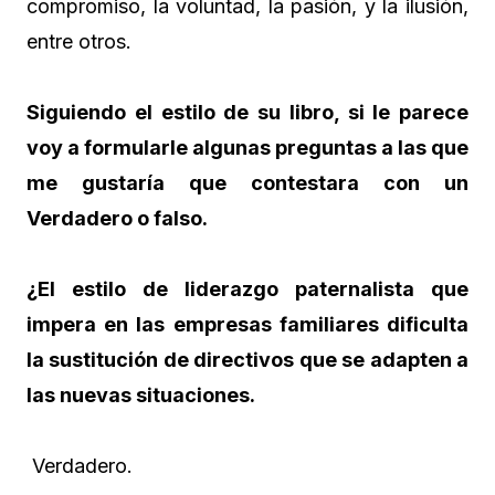
compromiso, la voluntad, la pasión, y la ilusión,
entre otros.
Siguiendo el estilo de su libro, si le parece
voy a formularle algunas preguntas a las que
me gustaría que contestara con un
Verdadero o falso.
¿El estilo de liderazgo paternalista que
impera en las empresas familiares dificulta
la sustitución de directivos que se adapten a
las nuevas situaciones.
Verdadero.