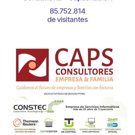
85.752.814
de visitantes