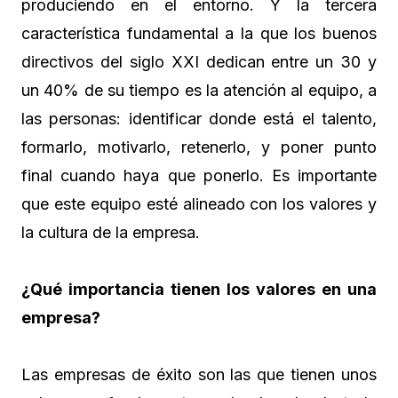
produciendo en el entorno. Y la tercera
característica fundamental a la que los buenos
directivos del siglo XXI dedican entre un 30 y
un 40% de su tiempo es la atención al equipo, a
las personas: identificar donde está el talento,
formarlo, motivarlo, retenerlo, y poner punto
final cuando haya que ponerlo. Es importante
que este equipo esté alineado con los valores y
la cultura de la empresa.
¿Qué importancia tienen los valores en una
empresa?
Las empresas de éxito son las que tienen unos