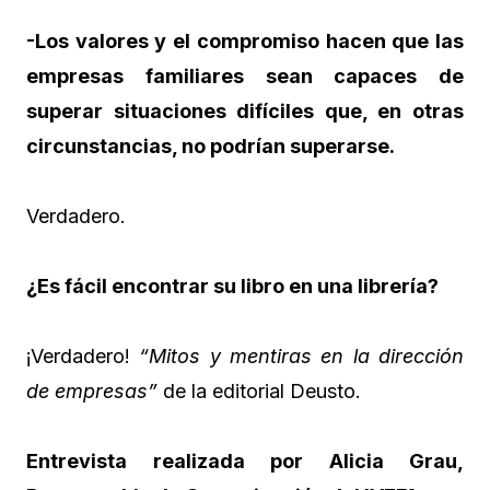
-Los valores y el compromiso hacen que las
empresas familiares sean capaces de
superar situaciones difíciles que, en otras
circunstancias, no podrían superarse.
Verdadero.
¿Es fácil encontrar su libro en una librería?
¡Verdadero!
“Mitos y mentiras en la dirección
de empresas”
de la editorial Deusto.
Entrevista realizada por Alicia Grau,