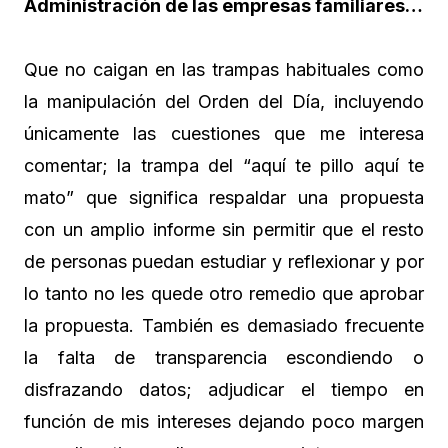
Administración de las empresas familiares…
Que no caigan en las trampas habituales como
la manipulación del Orden del Día, incluyendo
únicamente las cuestiones que me interesa
comentar; la trampa del “aquí te pillo aquí te
mato” que significa respaldar una propuesta
con un amplio informe sin permitir que el resto
de personas puedan estudiar y reflexionar y por
lo tanto no les quede otro remedio que aprobar
la propuesta. También es demasiado frecuente
la falta de transparencia escondiendo o
disfrazando datos; adjudicar el tiempo en
función de mis intereses dejando poco margen