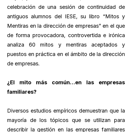
celebración de una sesión de continuidad de
antiguos alumnos del IESE, su libro “Mitos y
Mentiras en la dirección de empresas” en el que
de forma provocadora, controvertida e irónica
analiza 60 mitos y mentiras aceptados y
puestos en práctica en el ámbito de la dirección
de empresas.
¿El mito más común…en las empresas
familiares?
Diversos estudios empíricos demuestran que la
mayoría de los tópicos que se utilizan para
describir la gestión en las empresas familiares