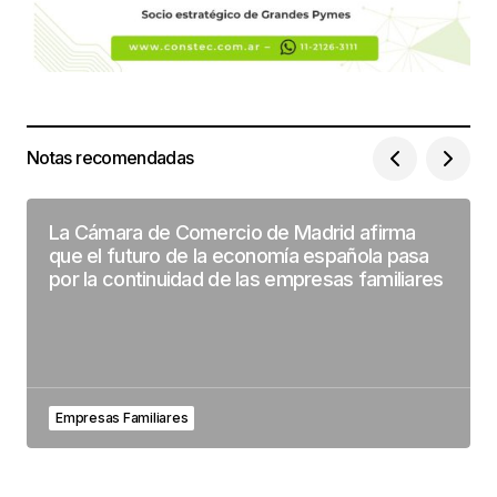
Notas recomendadas
La Cámara de Comercio de Madrid afirma
que el futuro de la economía española pasa
por la continuidad de las empresas familiares
Empresas Familiares