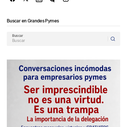
Enviar Comentario
Buscar en Grandes Pymes
Buscar