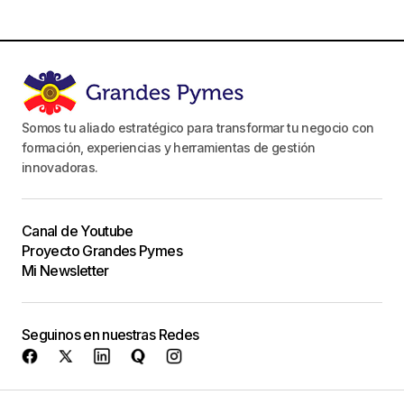
Somos tu aliado estratégico para transformar tu negocio con
formación, experiencias y herramientas de gestión
innovadoras.
Canal de Youtube
Proyecto Grandes Pymes
Mi Newsletter
Seguinos en nuestras Redes