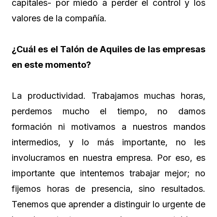
capitales- por miedo a perder el control y los
valores de la compañía.
¿Cuál es el Talón de Aquiles de las empresas
en este momento?
La productividad. Trabajamos muchas horas,
perdemos mucho el tiempo, no damos
formación ni motivamos a nuestros mandos
intermedios, y lo más importante, no les
involucramos en nuestra empresa. Por eso, es
importante que intentemos trabajar mejor; no
fijemos horas de presencia, sino resultados.
Tenemos que aprender a distinguir lo urgente de