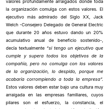
valores profundamente arraigados donde toda
la organización comulga con estos valores. El
ejecutivo más admirado del Siglo XX, Jack
Welch -Consejero Delegado de General Electric
que durante 20 años estuvo dando un 20%
acumulativo anual de beneficio sostenido-,
decía textualmente
“si tengo un ejecutivo que
cumple y supera todos los objetivos de la
compañía, pero no comulga con los valores
de la organización, lo despido, porque me
acabaría corrompiendo a toda la empresa”.
Estos valores deben estar bajo una cultura muy
arraigada en las empresas familiares, cuyos
pilares son el esfuerzo, la constancia, el