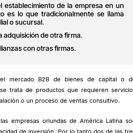
el establecimiento de la empresa en un
o es lo que tradicionalmente se llama
lial o sucursal.
a adquisición de otra firma.
lianzas con otras firmas.
l mercado B2B de bienes de capital o d
 se trata de productos que requieren servicio
talación o un proceso de ventas consultivo.
las empresas oriundas de América Latina so
cidad de inversión. Por lo tanto dos de las tre