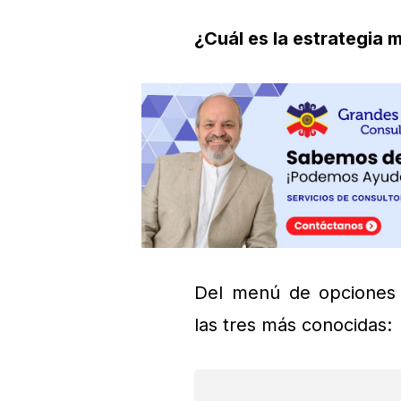
¿Cuál es la estrategia
Del menú de opciones 
las tres más conocidas: