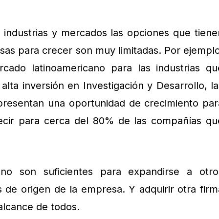
s industrias y mercados las opciones que tiene
sas para crecer son muy limitadas. Por ejemplo
cado latinoamericano para las industrias qu
alta inversión en Investigación y Desarrollo, la
epresentan una oportunidad de crecimiento par
cir para cerca del 80% de las compañías qu
no son suficientes para expandirse a otro
 de origen de la empresa. Y adquirir otra firm
 alcance de todos.