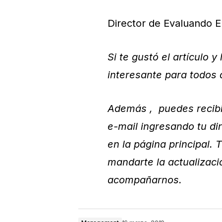
Director de Evaluando 
Si te gustó el artículo 
interesante para todos 
Además , puedes recibir
e-mail ingresando tu di
en la página principal. 
mandarte la actualizaci
acompañarnos.