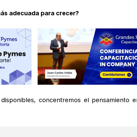
 más adecuada para crecer?
disponibles, concentremos el pensamiento e