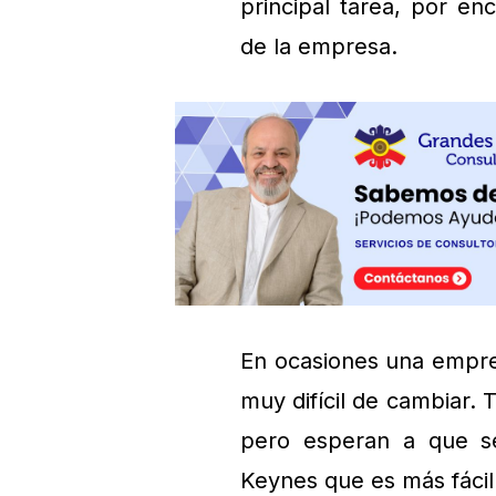
principal tarea, por enc
de la empresa.
En ocasiones una empre
muy difícil de cambiar.
pero esperan a que se
Keynes que es más fácil