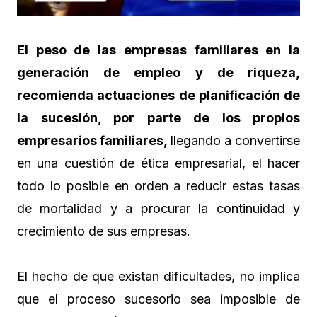
El peso de las empresas familiares en la
generación de empleo y de riqueza,
recomienda actuaciones de planificación de
la sucesión, por parte de los propios
empresarios familiares,
llegando a convertirse
en una cuestión de ética empresarial, el hacer
todo lo posible en orden a reducir estas tasas
de mortalidad y a procurar la continuidad y
crecimiento de sus empresas.
El hecho de que existan dificultades, no implica
que el proceso sucesorio sea imposible de