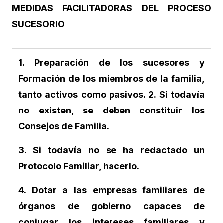
MEDIDAS FACILITADORAS DEL PROCESO
SUCESORIO
1.
Preparación de los sucesores y
Formación de los miembros de la familia,
tanto activos como pasivos.
2.
Si todavía
no existen, se deben constituir los
Consejos de Familia.
3.
Si todavía no se ha redactado un
Protocolo Familiar, hacerlo.
4.
Dotar a las empresas familiares de
órganos de gobierno capaces de
conjugar los intereses familiares y