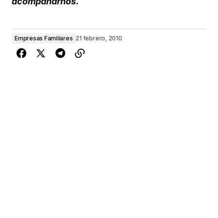
acompañarnos.
Empresas Familiares
21 febrero, 2010