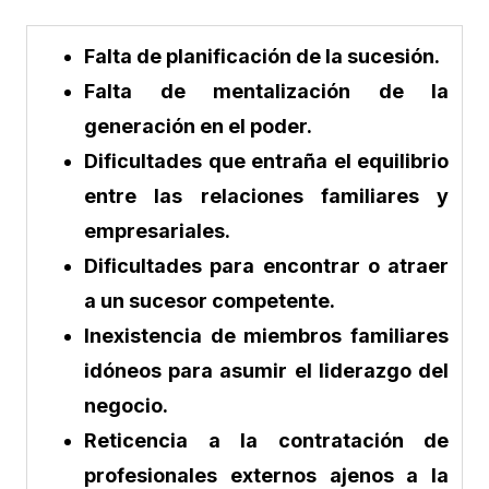
Falta de planificación de la sucesión.
Falta de mentalización de la
generación en el poder.
Dificultades que entraña el equilibrio
entre las relaciones familiares y
empresariales.
Dificultades para encontrar o atraer
a un sucesor competente.
Inexistencia de miembros familiares
idóneos para asumir el liderazgo del
negocio.
Reticencia a la contratación de
profesionales externos ajenos a la