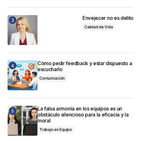
Envejecer no es delito
Calidad de Vida
Cómo pedir feedback y estar dispuesto a
escucharlo
Comunicación
La falsa armonía en los equipos es un
obstáculo silencioso para la eficacia y la
moral
Trabajo en Equipo