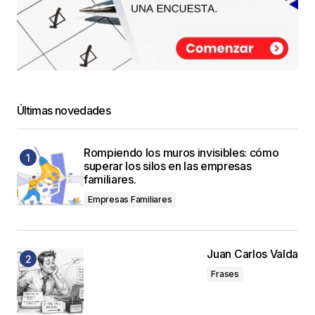
Últimas novedades
Rompiendo los muros invisibles: cómo
superar los silos en las empresas
familiares.
Empresas Familiares
Juan Carlos Valda
Frases