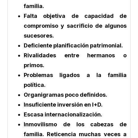
familia.
Falta objetiva de capacidad de
compromiso y sacrificio de algunos
sucesores.
Deficiente planificación patrimonial.
Rivalidades entre hermanos o
primos.
Problemas ligados a la familia
política.
Organigramas poco definidos.
Insuficiente inversión en I+D.
Escasa internacionalización.
Inmovilismo de los cabezas de
familia. Reticencia muchas veces a