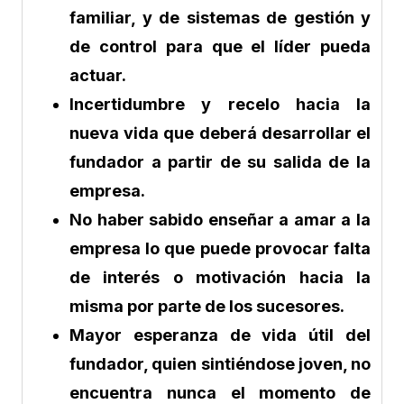
familiar, y de sistemas de gestión y
de control para que el líder pueda
actuar.
Incertidumbre y recelo hacia la
nueva vida que deberá desarrollar el
fundador a partir de su salida de la
empresa.
No haber sabido enseñar a amar a la
empresa lo que puede provocar falta
de interés o motivación hacia la
misma por parte de los sucesores.
Mayor esperanza de vida útil del
fundador, quien sintiéndose joven, no
encuentra nunca el momento de