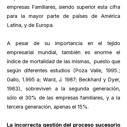
empresas Familiares, siendo superior esta cifra
para la mayor parte de países de América
Latina, y de Europa.
A pesar de su importancia en el tejido
empresarial mundial, también es enorme el
índice de mortalidad de las mismas, puesto que
según diferentes estudios (Poza Valle, 1995.;
Gallo, 1.995 a; Ward, J. 1987; Beckhard y Dyer,
1983), sobreviven a la segunda generación,
sólo el 30% de las empresas familiares, y a la
tercera generación, apenas el 15%.
La incorrecta gestión del proceso sucesorio