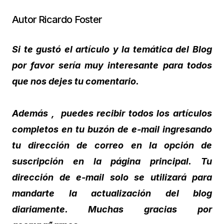
Autor Ricardo Foster
Si te gustó el artículo y la temática del Blog
por favor sería muy interesante para todos
que nos dejes tu comentario.
Además , puedes recibir todos los artículos
completos en tu buzón de e-mail ingresando
tu dirección de correo en la opción de
suscripción en la página principal. Tu
dirección de e-mail solo se utilizará para
mandarte la actualización del blog
diariamente. Muchas gracias por