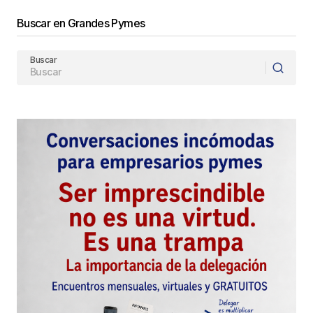
Buscar en Grandes Pymes
Buscar