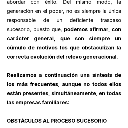
abordar con éxito. Del mismo modo, la
generación en el poder, no es siempre la única
responsable de un deficiente traspaso
sucesorio, puesto que,
podemos afirmar, con
carácter general, que son siempre un
cúmulo de motivos los que obstaculizan la
correcta evolución del relevo generacional.
Realizamos a continuación una síntesis de
los más frecuentes, aunque no todos ellos
están presentes, simultáneamente, en todas
las empresas familiares:
OBSTÁCULOS AL PROCESO SUCESORIO