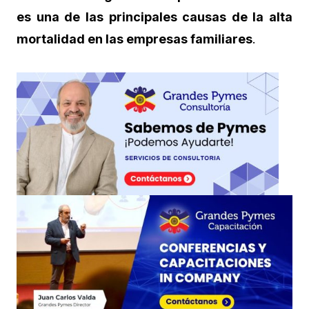
es una de las principales causas de la alta
mortalidad en las empresas familiares
.