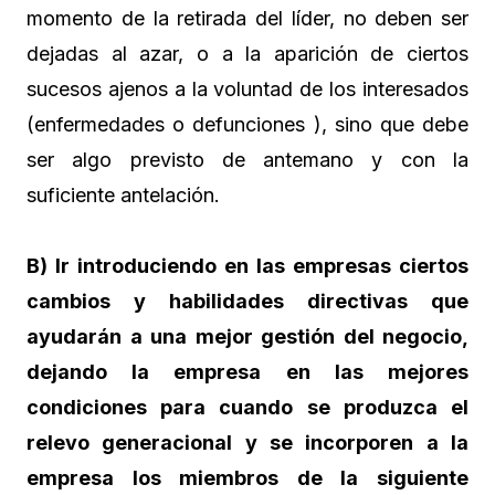
momento de la retirada del líder, no deben ser
dejadas al azar, o a la aparición de ciertos
sucesos ajenos a la voluntad de los interesados
(enfermedades o defunciones ), sino que debe
ser algo previsto de antemano y con la
suficiente antelación.
B) Ir introduciendo en las empresas ciertos
cambios y habilidades directivas que
ayudarán a una mejor gestión del negocio,
dejando la empresa en las mejores
condiciones para cuando se produzca el
relevo generacional y se incorporen a la
empresa los miembros de la siguiente