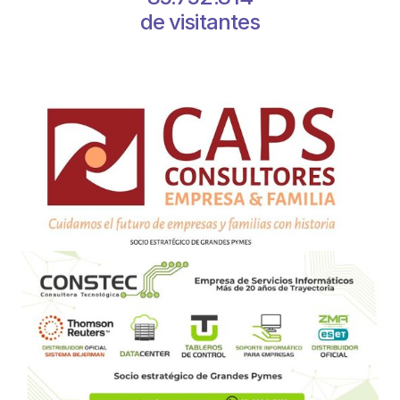
de visitantes