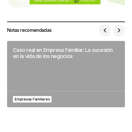
Notas recomendadas
Caso real en Empresa Familiar: La sucesión
en la vida de los negocios
Empresas Familiares