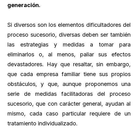
generación.
Si diversos son los elementos dificultadores del
proceso sucesorio, diversas deben ser también
las estrategias y medidas a tomar para
eliminarlos o, al menos, paliar sus efectos
devastadores. Hay que resaltar, sin embargo,
que cada empresa familiar tiene sus propios
obstáculos, y que, aunque proponemos una
serie de medidas facilitadoras del proceso
sucesorio, que con carácter general, ayudan al
mismo, cada caso particular requiere de un
tratamiento individualizado.