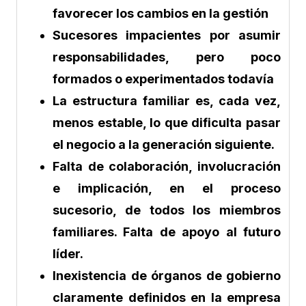
favorecer los cambios en la gestión
Sucesores impacientes por asumir
responsabilidades, pero poco
formados o experimentados todavía
La estructura familiar es, cada vez,
menos estable, lo que dificulta pasar
el negocio a la generación siguiente.
Falta de colaboración, involucración
e implicación, en el proceso
sucesorio, de todos los miembros
familiares. Falta de apoyo al futuro
líder.
Inexistencia de órganos de gobierno
claramente definidos en la empresa