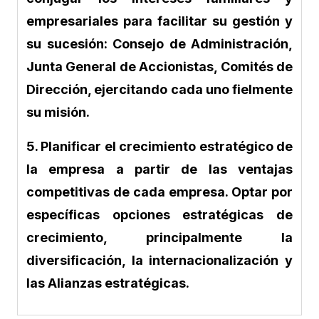
empresariales para facilitar su gestión y
su sucesión: Consejo de Administración,
Junta General de Accionistas, Comités de
Dirección, ejercitando cada uno fielmente
su misión.
5.
Planificar el crecimiento estratégico de
la empresa a partir de las ventajas
competitivas de cada empresa. Optar por
específicas opciones estratégicas de
crecimiento, principalmente la
diversificación, la internacionalización y
las Alianzas estratégicas.