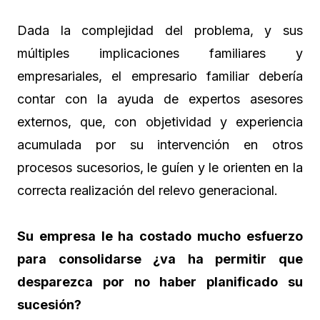
Dada la complejidad del problema, y sus
múltiples implicaciones familiares y
empresariales, el empresario familiar debería
contar con la ayuda de expertos asesores
externos, que, con objetividad y experiencia
acumulada por su intervención en otros
procesos sucesorios, le guíen y le orienten en la
correcta realización del relevo generacional.
Su empresa le ha costado mucho esfuerzo
para consolidarse ¿va ha permitir que
desparezca por no haber planificado su
sucesión?