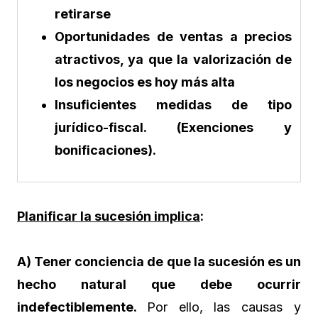
retirarse
Oportunidades de ventas a precios
atractivos, ya que la valorización de
los negocios es hoy más alta
Insuficientes medidas de tipo
jurídico-fiscal. (Exenciones y
bonificaciones).
Planificar la sucesión implica
:
A) Tener conciencia de que la sucesión es un
hecho natural que debe ocurrir
indefectiblemente.
Por ello, las causas y