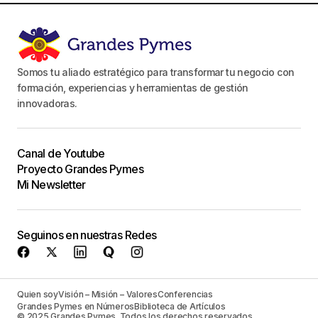
Somos tu aliado estratégico para transformar tu negocio con
formación, experiencias y herramientas de gestión
innovadoras.
Canal de Youtube
Proyecto Grandes Pymes
Mi Newsletter
Seguinos en nuestras Redes
Quien soy
Visión – Misión – Valores
Conferencias
Grandes Pymes en Números
Biblioteca de Artículos
© 2025 Grandes Pymes. Todos los derechos reservados.