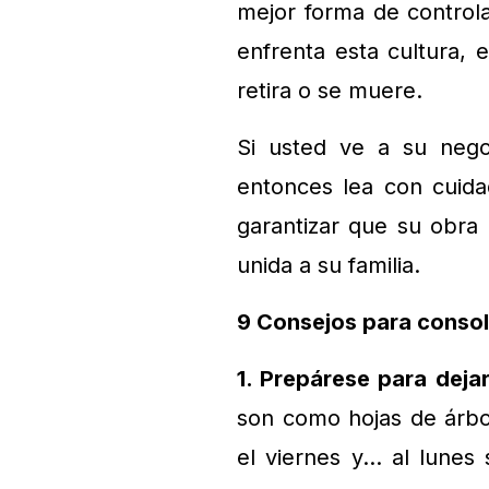
mejor forma de controla
enfrenta esta cultura,
retira o se muere.
Si usted ve a su nego
entonces lea con cuida
garantizar que su obra
unida a su familia.
9 Consejos para consol
1. Prepárese para dejar
son como hojas de árbo
el viernes y… al lunes