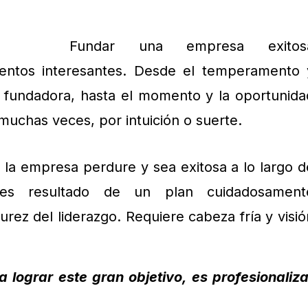
Fundar una empresa exitos
entos interesantes. Desde el temperamento 
o fundadora, hasta el momento y la oportunida
uchas veces, por intuición o suerte.
la empresa perdure y sea exitosa a lo largo d
, es resultado de un plan cuidadosament
rez del liderazgo. Requiere cabeza fría y visió
 lograr este gran objetivo, es profesionaliza