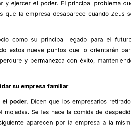
r y ejercer el poder. El principal problema qu
 es que la empresa desaparece cuando Zeus s
cio como su principal legado para el futuro
do estos nueve puntos que lo orientarán par
 perdure y permanezca con éxito, manteniend
idar su empresa familiar
 el poder.
Dicen que los empresarios retirado
l mojadas. Se les hace la comida de despedid
 siguiente aparecen por la empresa a la mism