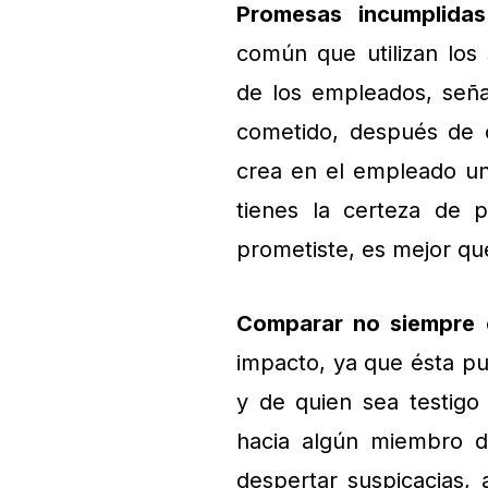
Promesas incumplidas
común que utilizan los 
de los empleados, seña
cometido, después de c
crea en el empleado un
tienes la certeza de p
prometiste, es mejor qu
Comparar no siempre 
impacto, ya que ésta pu
y de quien sea testigo 
hacia algún miembro d
despertar suspicacias, 