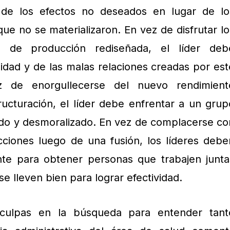
de los efectos no deseados en lugar de lo
que no se materializaron. En vez de disfrutar lo
 de producción rediseñada, el líder deb
lidad y de las malas relaciones creadas por est
 de enorgullecerse del nuevo rendimient
ucturación, el líder debe enfrentar a un grup
ado y desmoralizado. En vez de complacerse co
cciones luego de una fusión, los líderes debe
te para obtener personas que trabajen junta
se lleven bien para lograr efectividad.
culpas en la búsqueda para entender tant