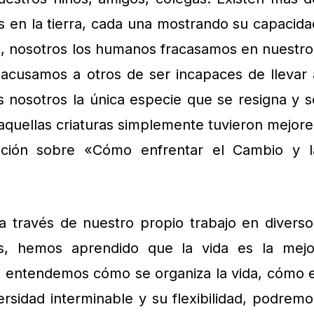
s en la tierra, cada una mostrando su capacida
, nosotros los humanos fracasamos en nuestro
acusamos a otros de ser incapaces de llevar 
 nosotros la única especie que se resigna y s
 aquellas criaturas simplemente tuvieron mejore
ación sobre «Cómo enfrentar el Cambio y l
 través de nuestro propio trabajo en diverso
es, hemos aprendido que la vida es la mejo
i entendemos cómo se organiza la vida, cómo e
sidad interminable y su flexibilidad, podremo