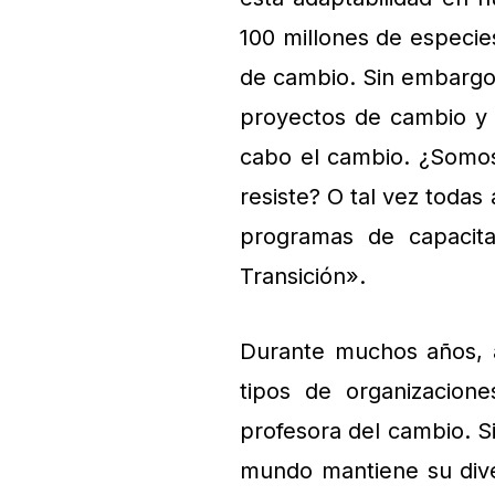
100 millones de especie
de cambio. Sin embargo
proyectos de cambio y 
cabo el cambio. ¿Somos
resiste? O tal vez todas
programas de capacit
Transición».
Durante muchos años, a
tipos de organizacion
profesora del cambio. S
mundo mantiene su diver