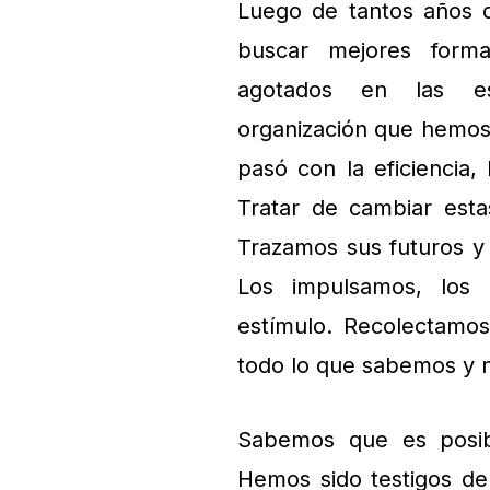
Luego de tantos años 
buscar mejores form
agotados en las est
organización que hemos
pasó con la eficiencia,
Tratar de cambiar esta
Trazamos sus futuros y
Los impulsamos, los 
estímulo. Recolectamos
todo lo que sabemos y 
Sabemos que es posible
Hemos sido testigos de