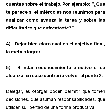
cuentas sobre el trabajo. Por ejemplo: “¿Qué
te parece si el miércoles nos reunimos para
analizar como avanza la tarea y sobre las
dificultades que enfrentaste?”.
4) Dejar bien claro cual es el objetivo final,
la meta a lograr.
5) Brindar reconocimiento efectivo si se
alcanza, en caso contrario volver al punto 2.
Delegar, es otorgar poder, permitir que tomen
decisiones, que asuman responsabilidades, que
utilicen su libertad de una forma productiva.