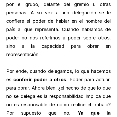
por el grupo, delante del gremio u otras
personas. A su vez a una delegación se le
confiere el poder de hablar en el nombre del
país al que representa. Cuando hablamos de
poder no nos referimos a poder sobre otros,
sino a la capacidad para obrar en
representación.
Por ende, cuando delegamos, lo que hacemos
es
conferir poder a otros
. Poder para actuar,
para obrar. Ahora bien, ¿el hecho de que lo que
no se delega es la responsabilidad implica que
no es responsable de cómo realice el trabajo?
Por supuesto que no.
Ya que la