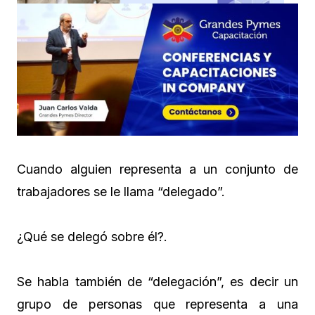
Cuando alguien representa a un conjunto de
trabajadores se le llama “delegado”.
¿Qué se delegó sobre él?.
Se habla también de “delegación”, es decir un
grupo de personas que representa a una