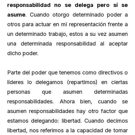
responsabilidad no se delega pero sí se
asume
. Cuando otorgo determinado poder a
otros para actuar en mi representación frente a
un determinado trabajo, estos a su vez asumen
una determinada responsabilidad al aceptar
dicho poder.
Parte del poder que tenemos como directivos o
líderes lo delegamos (repartimos) en ciertas
personas que asumen determinadas
responsabilidades. Ahora bien, cuando se
asumen responsabilidades hay otro factor que
estamos delegando: libertad. Cuando decimos
libertad, nos referimos a la capacidad de tomar