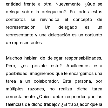
entidad frente a otra. Nuevamente. ¿Qué se
delega sobre la delegación?. En todos estos
contextos se reivindica el concepto de
representación. Un delegado es un
representante y una delegación es un conjunto
de representantes.
Muchos hablan de delegar responsabilidades.
Pero, ¿es posible esto? Analicemos esta
posibilidad: imaginemos que le encargamos una
tarea a un colaborador. Esta persona, por
múltiples razones, no realiza dicha tarea
correctamente ¿Quien debe responder por las
falencias de dicho trabajo? ¿El trabajador que la