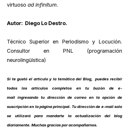
virtuoso
ad infinitum
.
Autor: Diego Lo Destro.
Técnico Superior en Periodismo y Locución.
Consultor en PNL (programación
neurolingüistica)
Si te gustó el artículo y la temática del Blog, puedes recibir
todos los artículos completos en tu buzón de e-
mail ingresando tu dirección de correo en la opción de
suscripción en la página principal. Tu dirección de e-mail solo
se utilizará para mandarte la actualización del blog
diariamente. Muchas gracias por acompañarnos.