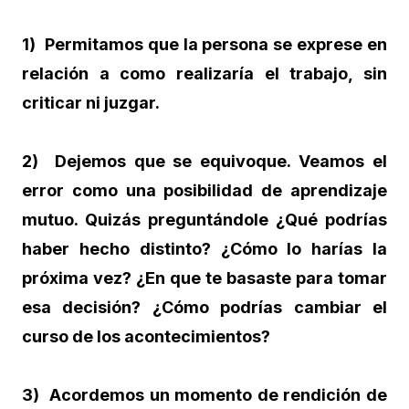
1) Permitamos que la persona se exprese en
relación a como realizaría el trabajo, sin
criticar ni juzgar.
2) Dejemos que se equivoque. Veamos el
error como una posibilidad de aprendizaje
mutuo. Quizás preguntándole ¿Qué podrías
haber hecho distinto? ¿Cómo lo harías la
próxima vez? ¿En que te basaste para tomar
esa decisión? ¿Cómo podrías cambiar el
curso de los acontecimientos?
3) Acordemos un momento de rendición de