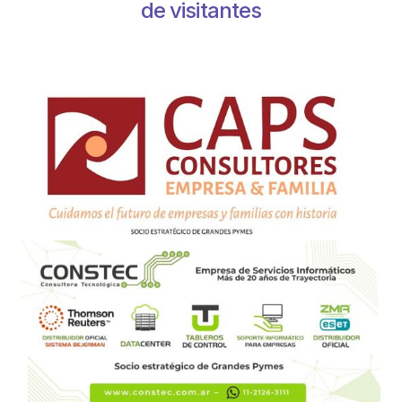
de visitantes