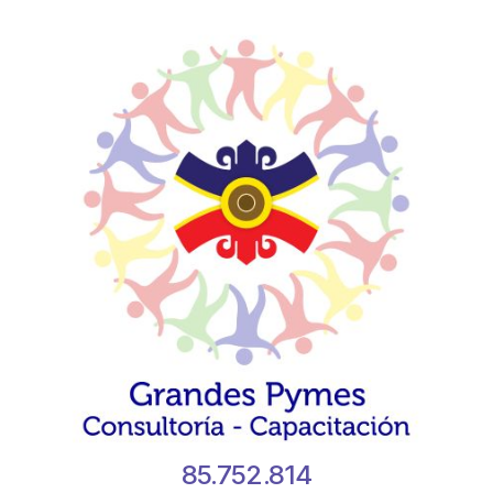
85.752.814