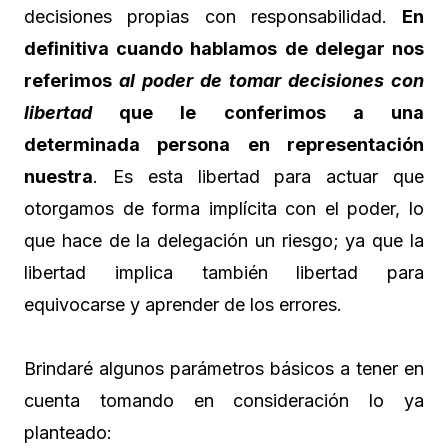
decisiones propias con responsabilidad.
En
definitiva cuando hablamos de delegar nos
referimos
al poder de tomar decisiones con
libertad
que le conferimos a una
determinada persona en representación
nuestra
. Es esta libertad para actuar que
otorgamos de forma implícita con el poder, lo
que hace de la delegación un riesgo; ya que la
libertad implica también libertad para
equivocarse y aprender de los errores.
Brindaré algunos parámetros básicos a tener en
cuenta tomando en consideración lo ya
planteado: