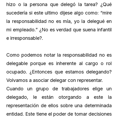
hizo o la persona que delegó la tarea? ¿Qué
sucedería si este ultimo dijese algo como: “mire
la responsabilidad no es mía, yo la delegué en
mi empleado.” ¿No es verdad que suena infantil
e irresponsable?.
Como podemos notar la responsabilidad no es
delegable porque es inherente al cargo o rol
ocupado. ¿Entonces que estamos delegando?
Volvamos a asociar delegar con representar.
Cuando un grupo de trabajadores elige un
delegado, le están otorgando a este la
representación de ellos sobre una determinada
entidad. Este tiene el poder de tomar decisiones