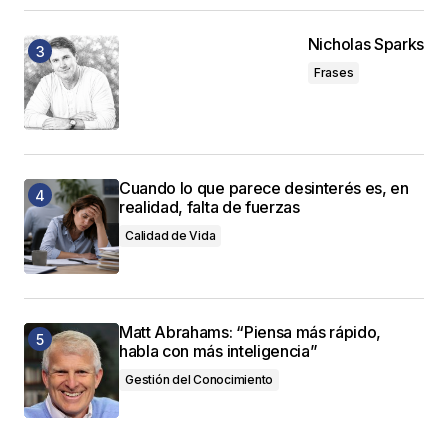
Nicholas Sparks
Frases
Cuando lo que parece desinterés es, en
realidad, falta de fuerzas
Calidad de Vida
Matt Abrahams: “Piensa más rápido,
habla con más inteligencia”
Gestión del Conocimiento