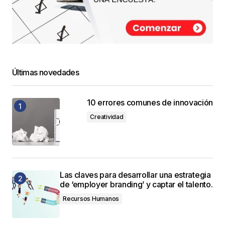
Últimas novedades
10 errores comunes de innovación
Creatividad
Las claves para desarrollar una estrategia
de ‘employer branding’ y captar el talento.
Recursos Humanos