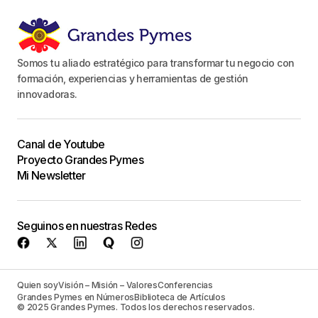
Somos tu aliado estratégico para transformar tu negocio con
formación, experiencias y herramientas de gestión
innovadoras.
Canal de Youtube
Proyecto Grandes Pymes
Mi Newsletter
Seguinos en nuestras Redes
Quien soy
Visión – Misión – Valores
Conferencias
Grandes Pymes en Números
Biblioteca de Artículos
© 2025 Grandes Pymes. Todos los derechos reservados.