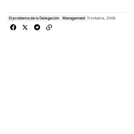
El problema de la Delegación
Management
11 octubre, 2009