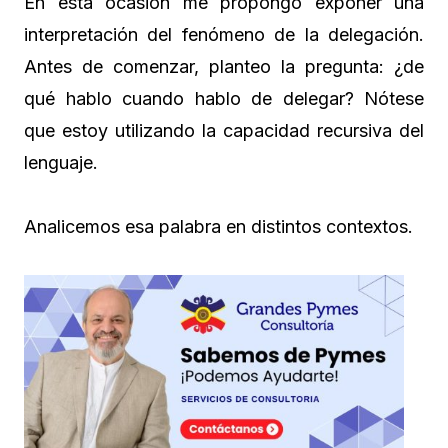
En esta ocasión me propongo exponer una
interpretación del fenómeno de la delegación.
Antes de comenzar, planteo la pregunta: ¿de
qué hablo cuando hablo de delegar? Nótese
que estoy utilizando la capacidad recursiva del
lenguaje.
Analicemos esa palabra en distintos contextos.