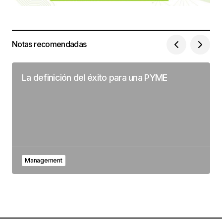
Notas recomendadas
La definición del éxito para una PYME
Management