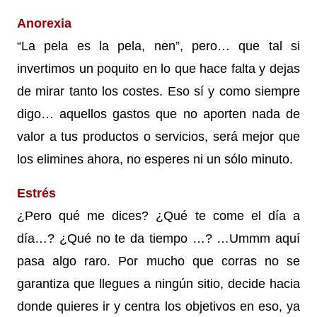
Anorexia
“La pela es la pela, nen”, pero… que tal si
invertimos un poquito en lo que hace falta y dejas
de mirar tanto los costes. Eso sí y como siempre
digo… aquellos gastos que no aporten nada de
valor a tus productos o servicios, será mejor que
los elimines ahora, no esperes ni un sólo minuto.
Estrés
¿Pero qué me dices? ¿Qué te come el día a
día…? ¿Qué no te da tiempo …? …Ummm aquí
pasa algo raro. Por mucho que corras no se
garantiza que llegues a ningún sitio, decide hacia
donde quieres ir y centra los objetivos en eso, ya