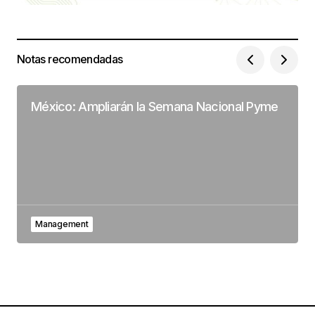
Notas recomendadas
México: Ampliarán la Semana Nacional Pyme
Management