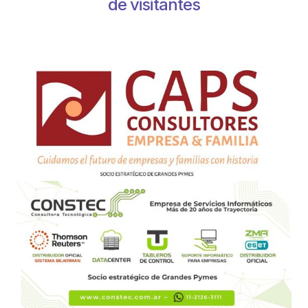
de visitantes