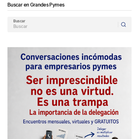
Buscar en Grandes Pymes
Buscar