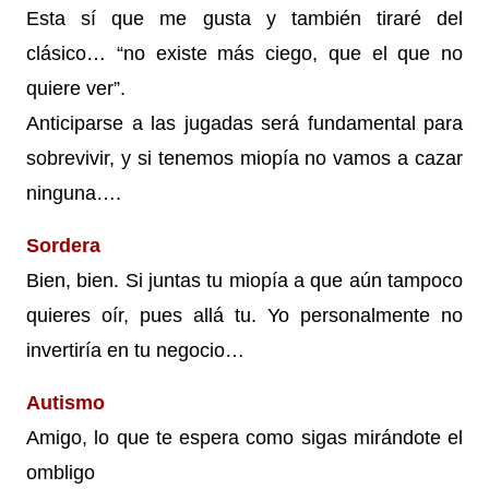
Esta sí que me gusta y también tiraré del
clásico… “no existe más ciego, que el que no
quiere ver”.
Anticiparse a las jugadas será fundamental para
sobrevivir, y si tenemos miopía no vamos a cazar
ninguna….
Sordera
Bien, bien. Si juntas tu miopía a que aún tampoco
quieres oír, pues allá tu. Yo personalmente no
invertiría en tu negocio…
Autismo
Amigo, lo que te espera como sigas mirándote el
ombligo