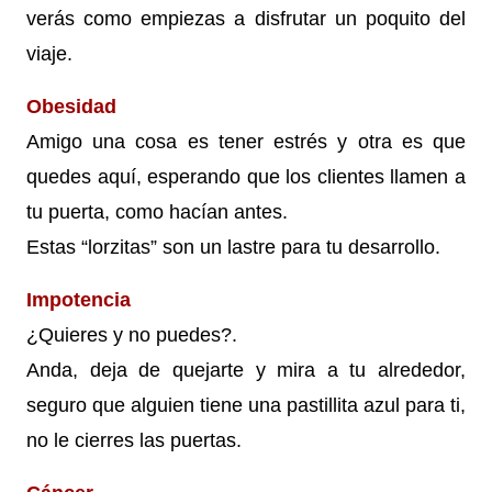
verás como empiezas a disfrutar un poquito del
viaje.
Obesidad
Amigo una cosa es tener estrés y otra es que
quedes aquí, esperando que los clientes llamen a
tu puerta, como hacían antes.
Estas “lorzitas” son un lastre para tu desarrollo.
Impotencia
¿Quieres y no puedes?.
Anda, deja de quejarte y mira a tu alrededor,
seguro que alguien tiene una pastillita azul para ti,
no le cierres las puertas.