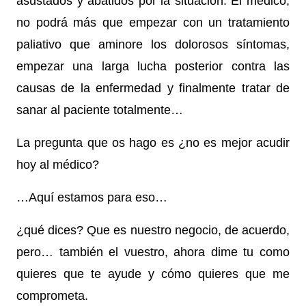
asustados y abatidos por la situación. El médico,
no podrá más que empezar con un tratamiento
paliativo que aminore los dolorosos síntomas,
empezar una larga lucha posterior contra las
causas de la enfermedad y finalmente tratar de
sanar al paciente totalmente…
La pregunta que os hago es ¿no es mejor acudir
hoy al médico?
…Aquí estamos para eso…
¿qué dices? Que es nuestro negocio, de acuerdo,
pero… también el vuestro, ahora dime tu como
quieres que te ayude y cómo q
uieres que me
comprometa.