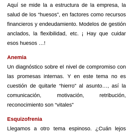
Aquí se mide la a estructura de la empresa, la
salud de los “huesos”, en factores como recursos
financieros y endeudamiento. Modelos de gestión
anclados, la flexibilidad, etc. ¡ Hay que cuidar
esos huesos …!
Anemia
Un diagnóstico sobre el nivel de compromiso con
las promesas internas. Y en este tema no es
cuestión de quitarle “hierro” al asunto…, así la
comunicación, motivación, retribución,
reconocimiento son “vitales”
Esquizofrenia
Llegamos a otro tema espinoso. ¿Cuán lejos