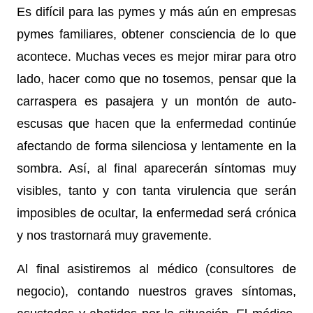
Es difícil para las pymes y más aún en empresas
pymes familiares, obtener consciencia de lo que
acontece. Muchas veces es mejor mirar para otro
lado, hacer como que no tosemos, pensar que la
carraspera es pasajera y un montón de auto-
escusas que hacen que la enfermedad continúe
afectando de forma silenciosa y lentamente en la
sombra. Así, al final aparecerán síntomas muy
visibles, tanto y con tanta virulencia que serán
imposibles de ocultar, la enfermedad será crónica
y nos trastornará muy gravemente.
Al final asistiremos al médico (consultores de
negocio), contando nuestros graves síntomas,