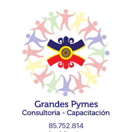
85.752.814