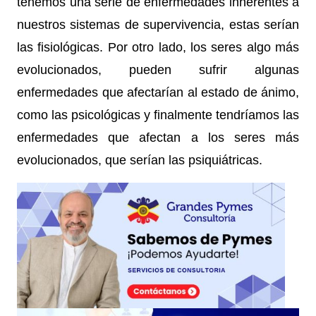
tenemos una serie de enfermedades inherentes a
nuestros sistemas de supervivencia, estas serían
las fisiológicas. Por otro lado, los seres algo más
evolucionados, pueden sufrir algunas
enfermedades que afectarían al estado de ánimo,
como las psicológicas y finalmente tendríamos las
enfermedades que afectan a los seres más
evolucionados, que serían las psiquiátricas.