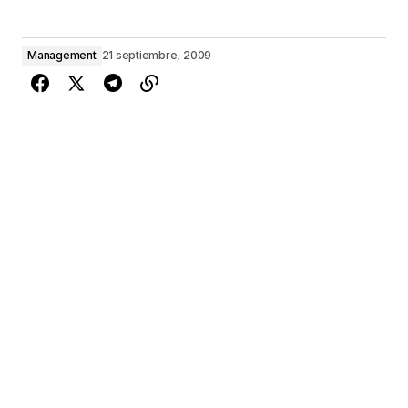
Management
21 septiembre, 2009