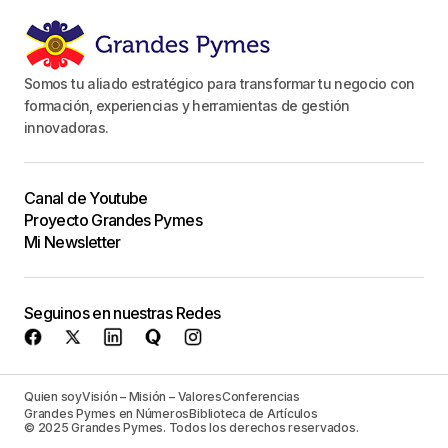
Somos tu aliado estratégico para transformar tu negocio con
formación, experiencias y herramientas de gestión
innovadoras.
Canal de Youtube
Proyecto Grandes Pymes
Mi Newsletter
Seguinos en nuestras Redes
Quien soy
Visión – Misión – Valores
Conferencias
Grandes Pymes en Números
Biblioteca de Artículos
© 2025 Grandes Pymes. Todos los derechos reservados.