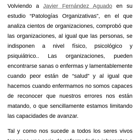
Volviendo a
Javier Fernández Aguado
en su
estudio “Patologías Organizativas”, en el que
analiza cientos de organizaciones, comprobó que
las organizaciones, al igual que las personas, se
indisponen a nivel físico, psicológico y
psiquiátrico.. Las organizaciones, pueden
encontrarse sanas o enfermas y lamentablemente
cuando peor están de “salud” y al igual que
hacemos cuando enfermamos no somos capaces
de reconocer que nuestros errores nos están
matando, o que sencillamente estamos limitando
las capacidades de avanzar.
Tal y como nos sucede a todos los seres vivos