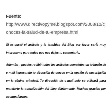
Fuente:
http://www.directivopyme.blogspot.com/2008/12/c
onoces-la-salud-de-tu-empresa.html
Si te gustó el artículo y la temática del Blog por favor sería muy
interesante para todos que nos dejes tu comentario.
Además , puedes recibir todos los artículos completos en tu buzón de
e-mail ingresando tu dirección de correo en la opción de suscripción
en la página principal. Tu dirección de e-mail solo se utilizará para
mandarte la actualización del blog diariamente. Muchas gracias por
acompañarnos.