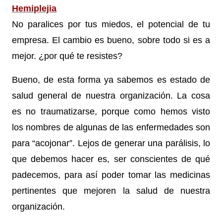
Hemiplejia
No paralices por tus miedos, el potencial de tu
empresa. El cambio es bueno, sobre todo si es a
mejor. ¿por qué te resistes?
Bueno, de esta forma ya sabemos es estado de
salud general de nuestra organización. La cosa
es no traumatizarse, porque como hemos visto
los nombres de algunas de las enfermedades son
para “acojonar”. Lejos de generar una parálisis, lo
que debemos hacer es, ser conscientes de qué
padecemos, para así poder tomar las medicinas
pertinentes que mejoren la salud de nuestra
organización.