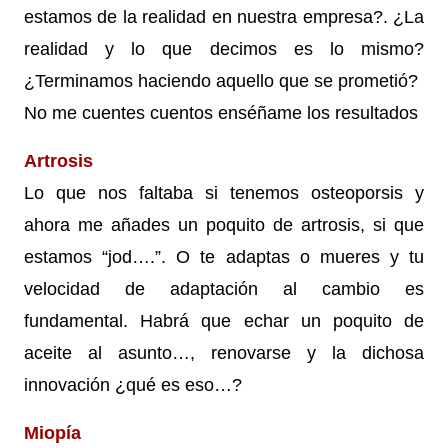
estamos de la realidad en nuestra empresa?. ¿La
realidad y lo que decimos es lo mismo?
¿Terminamos haciendo aquello que se prometió?
No me cuentes cuentos enséñame los resultados
Artrosis
Lo que nos faltaba si tenemos osteoporsis y
ahora me añades un poquito de artrosis, si que
estamos “jod….”. O te adaptas o mueres y tu
velocidad de adaptación al cambio es
fundamental. Habrá que echar un poquito de
aceite al asunto…, renovarse y la dichosa
innovación ¿qué es eso…?
Miopía