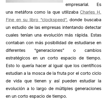
empresarial. Es
una metáfora como la que utilizaba
Charles H.
Fine en su libro “clockspeed”
, donde buscaba
un estudio de las empresas intentando detectar
cuales tenían una evolución más rápida. Estas
contaban con más posibilidad de estudiarse en
diferentes “generaciones” o cambios
estratégicos en un corto espacio de tiempo.
Esto lo quería hacer al igual que los científicos
estudian a la mosca de la fruta por el corto ciclo
de vida que tienen y así pueden estudiar la
evolución a lo largo de múltiples generaciones
en un corto espacio de tiempo.