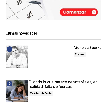
Últimas novedades
Nicholas Sparks
Frases
Cuando lo que parece desinterés es, en
realidad, falta de fuerzas
Calidad de Vida