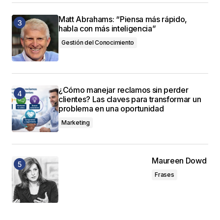
Matt Abrahams: “Piensa más rápido,
habla con más inteligencia”
Gestión del Conocimiento
¿Cómo manejar reclamos sin perder
clientes? Las claves para transformar un
problema en una oportunidad
Marketing
Maureen Dowd
Frases