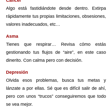
Cáncer
Algo está fastidiándote desde dentro. Extirpa
rápidamente tus propias limitaciones, obsesiones,
valores inadecuados, etc…
Asma
Tienes que respirar… Revisa cómo estás
gestionando tus flujos de “aire”, en este caso
dinerito. Con calma pero con decisión.
Depresión
Olvida esos problemas, busca tus metas y
lánzate a por ellas. Sé que es difícil salir de ahí,
pero con unos “trucos” conseguiremos que todo
se vea mejor.