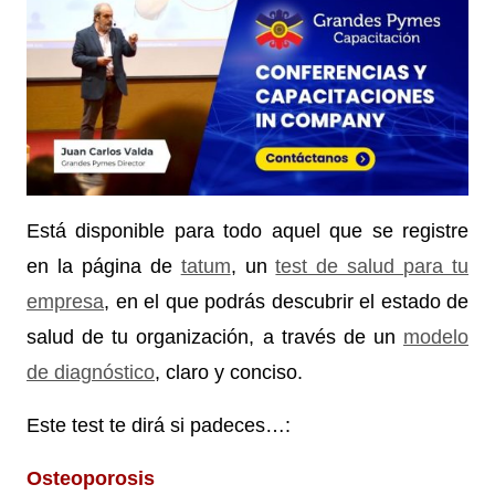
Está disponible para todo aquel que se registre
en la página de
tatum
, un
test de salud para tu
empresa
, en el que podrás descubrir el estado de
salud de tu organización, a través de un
modelo
de diagnóstico
, claro y conciso.
Este test te dirá si padeces…:
Osteoporosis