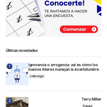
Últimas novedades
Ignorancia o arrogancia: así es cómo los
buenos líderes manejan la incertidumbre.
Liderazgo
Terry Miller
Frases