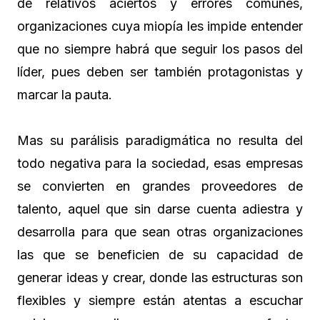
de relativos aciertos y errores comunes,
organizaciones cuya miopía les impide entender
que no siempre habrá que seguir los pasos del
líder, pues deben ser también protagonistas y
marcar la pauta.
Mas su parálisis paradigmática no resulta del
todo negativa para la sociedad, esas empresas
se convierten en grandes proveedores de
talento, aquel que sin darse cuenta adiestra y
desarrolla para que sean otras organizaciones
las que se beneficien de su capacidad de
generar ideas y crear, donde las estructuras son
flexibles y siempre están atentas a escuchar