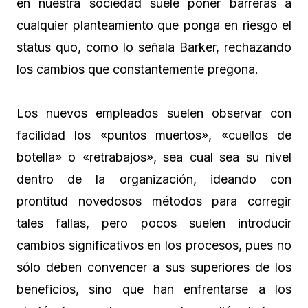
en nuestra sociedad suele poner barreras a
cualquier planteamiento que ponga en riesgo el
status quo, como lo señala Barker, rechazando
los cambios que constantemente pregona.
Los nuevos empleados suelen observar con
facilidad los «puntos muertos», «cuellos de
botella» o «retrabajos», sea cual sea su nivel
dentro de la organización, ideando con
prontitud novedosos métodos para corregir
tales fallas, pero pocos suelen introducir
cambios significativos en los procesos, pues no
sólo deben convencer a sus superiores de los
beneficios, sino que han enfrentarse a los