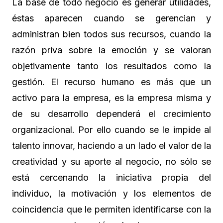
La base de todo negocio es generar utilidades,
éstas aparecen cuando se gerencian y
administran bien todos sus recursos, cuando la
razón priva sobre la emoción y se valoran
objetivamente tanto los resultados como la
gestión. El recurso humano es más que un
activo para la empresa, es la empresa misma y
de su desarrollo dependerá el crecimiento
organizacional. Por ello cuando se le impide al
talento innovar, haciendo a un lado el valor de la
creatividad y su aporte al negocio, no sólo se
está cercenando la iniciativa propia del
individuo, la motivación y los elementos de
coincidencia que le permiten identificarse con la