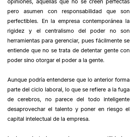
opiniones, aquellas que no se creen perfectas
pero asumen con responsabilidad que son
perfectibles. En la empresa contemporánea la
rigidez y el centralismo del poder no son
herramientas para gerenciar, pues fácilmente se
entiende que no se trata de detentar gente con
poder sino otorgar el poder a la gente.
Aunque podría entenderse que lo anterior forma
parte del ciclo laboral, lo que se refiere a la fuga
de cerebros, no parece del todo inteligente
desaprovechar el talento y poner en riesgo el
capital intelectual de la empresa.