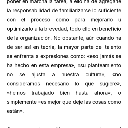
poner en marcha la tarea, a ello ha de agregarle
la responsabilidad de familiarizarse lo suficiente
con el proceso como para mejorarlo u
optimizarlo a la brevedad, todo ello en beneficio
de la organización. No obstante, aún cuando ha
de ser así en teoría, la mayor parte del talento
se enfrenta a expresiones como: «eso jamás se
ha hecho en esta empresa», «su planteamiento
no se ajusta a nuestra cultura», «no
consideramos necesario lo que sugiere»,
«hemos trabajado bien hasta ahora», o
simplemente «es mejor que deje las cosas como
están».