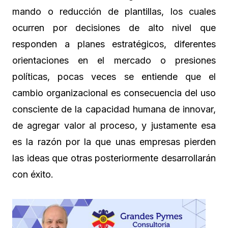
mando o reducción de plantillas, los cuales
ocurren por decisiones de alto nivel que
responden a planes estratégicos, diferentes
orientaciones en el mercado o presiones
políticas, pocas veces se entiende que el
cambio organizacional es consecuencia del uso
consciente de la capacidad humana de innovar,
de agregar valor al proceso, y justamente esa
es la razón por la que unas empresas pierden
las ideas que otras posteriormente desarrollarán
con éxito.