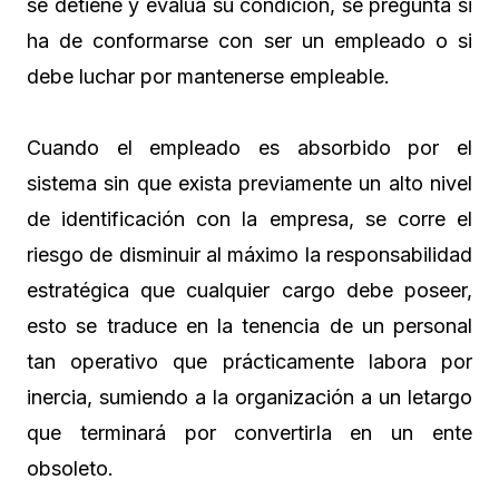
se detiene y evalúa su condición, se pregunta si
ha de conformarse con ser un empleado o si
debe luchar por mantenerse empleable.
Cuando el empleado es absorbido por el
sistema sin que exista previamente un alto nivel
de identificación con la empresa, se corre el
riesgo de disminuir al máximo la responsabilidad
estratégica que cualquier cargo debe poseer,
esto se traduce en la tenencia de un personal
tan operativo que prácticamente labora por
inercia, sumiendo a la organización a un letargo
que terminará por convertirla en un ente
obsoleto.