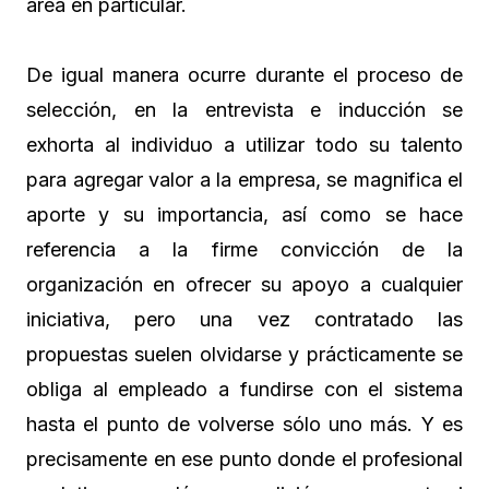
área en particular.
De igual manera ocurre durante el proceso de
selección, en la entrevista e inducción se
exhorta al individuo a utilizar todo su talento
para agregar valor a la empresa, se magnifica el
aporte y su importancia, así como se hace
referencia a la firme convicción de la
organización en ofrecer su apoyo a cualquier
iniciativa, pero una vez contratado las
propuestas suelen olvidarse y prácticamente se
obliga al empleado a fundirse con el sistema
hasta el punto de volverse sólo uno más. Y es
precisamente en ese punto donde el profesional