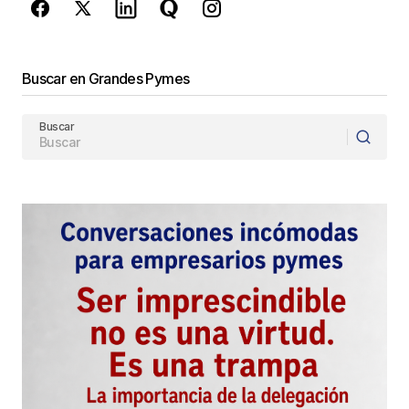
Enviar Comentario
Buscar en Grandes Pymes
Buscar