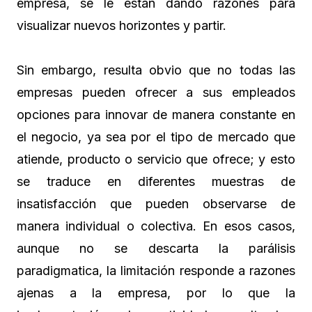
empresa, se le están dando razones para
visualizar nuevos horizontes y partir.
Sin embargo, resulta obvio que no todas las
empresas pueden ofrecer a sus empleados
opciones para innovar de manera constante en
el negocio, ya sea por el tipo de mercado que
atiende, producto o servicio que ofrece; y esto
se traduce en diferentes muestras de
insatisfacción que pueden observarse de
manera individual o colectiva. En esos casos,
aunque no se descarta la parálisis
paradigmatica, la limitación responde a razones
ajenas a la empresa, por lo que la