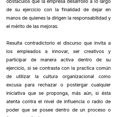
obstáculos que la empresa desarrolló a lo largo
de su ejercicio con la finalidad de dejar en
manos de quienes la dirigen la responsabilidad y
el mérito de las mejoras.
Resulta contradictorio el discurso que invita a
los empleados a innovar, ser creativos y
participar de manera activa dentro de su
ejercicio, si se contrasta con la practica común
de utilizar la cultura organizacional como
excusa para rechazar o postergar cualquier
iniciativa que se proponga, más aún, si ésta
atenta contra el nivel de influencia o radio de
poder que se posee dentro de un proceso o