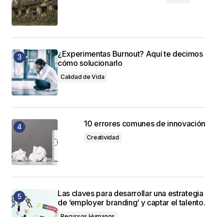
¿Experimentas Burnout? Aquí te decimos
cómo solucionarlo
Calidad de Vida
10 errores comunes de innovación
Creatividad
Las claves para desarrollar una estrategia
de ‘employer branding’ y captar el talento.
Recursos Humanos