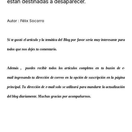
están destinadas a desaparecer.
Autor : Félix Socorro
Si te gustó el artículo y la temática del Blog por favor sería muy interesante para
todos que nos dejes tu comentario.
Además , puedes recibir todos los artículos completos en tu buzón de e-
mail ingresando tu dirección de correo en la opción de suscripción en la página
principal. Tu dirección de e-mail solo se utilizará para mandarte la actualización
del blog diariamente. Muchas gracias por acompañarnos.