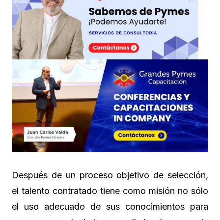
Después de un proceso objetivo de selección,
el talento contratado tiene como misión no sólo
el uso adecuado de sus conocimientos para