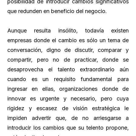
posibilidad de introducir cambios significativos
que redunden en beneficio del negocio.
Aunque resulta insólito, todavía existen
empresas donde el cambio es sólo un tema de
conversación, digno de discutir, comparar y
compartir, pero no de practicar, donde se
desaprovecha el talento extraordinario aún
cuando es un requisito fundamental para
ingresar en ellas, organizaciones donde de
innovar es urgente y necesario, pero cuya
rigidez y escasez de visión estratégica le
impiden advertir que, de no arriesgarse a
introducir los cambios que su telento propone,