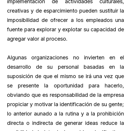
implementación de actividades culturales,
creativas y de esparcimiento pueden sustituir la
imposibilidad de ofrecer a los empleados una
fuente para explorar y explotar su capacidad de
agregar valor al proceso.
Algunas organizaciones no invierten en el
desarrollo de su personal basadas en la
suposición de que el mismo se irá una vez que
se presente la oportunidad para hacerlo,
obviando que es responsabilidad de la empresa
propiciar y motivar la identificación de su gente;
lo anterior aunado a la rutina y a la prohibición
directa o indirecta de generar ideas reduce la