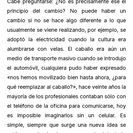
Cabe preguntarse: ¿No es precisamente ese el
principio del cambio? No puede haber un
cambio si no se hace algo diferente a lo que
usualmente se viene realizando, por ejemplo, se
adoptó la electricidad cuando la cultura era
alumbrarse con velas. El caballo era aún un
medio de transporte masivo cuando se introdujo
el automóvil, cualquiera pudo haber expresado
«nos hemos movilizado bien hasta ahora, ¿para
qué reemplazar al caballo?», hace veinte años la
mayoría de los profesionales contaban sólo con
el teléfono de la oficina para comunicarse, hoy
es imposible imaginarlos sin un celular. Es
simple, siempre que surge una nueva idea se