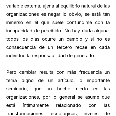
variable externa, ajena al equilibrio natural de las
organizaciones es negar lo obvio, se está tan
inmerso en él que suele confundirse con la
incapacidad de percibirlo. No hay duda alguna,
todos los días ocurre un cambio y si no es
consecuencia de un tercero recae en cada
individuo la responsabilidad de generarlo.
Pero cambiar resulta con más frecuencia un
tema digno de un artículo, o importante
seminario, que un hecho cierto en las
organizaciones, por lo general se asume que
está íntimamente relacionado con las
transformaciones tecnológicas, niveles de