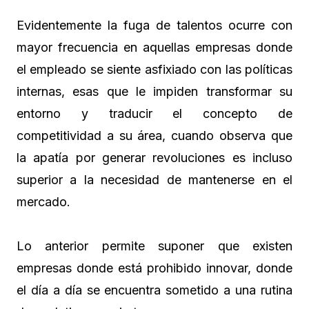
Evidentemente la fuga de talentos ocurre con
mayor frecuencia en aquellas empresas donde
el empleado se siente asfixiado con las políticas
internas, esas que le impiden transformar su
entorno y traducir el concepto de
competitividad a su área, cuando observa que
la apatía por generar revoluciones es incluso
superior a la necesidad de mantenerse en el
mercado.
Lo anterior permite suponer que existen
empresas donde está prohibido innovar, donde
el día a día se encuentra sometido a una rutina