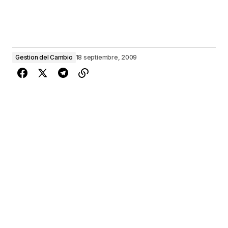
Gestion del Cambio
18 septiembre, 2009