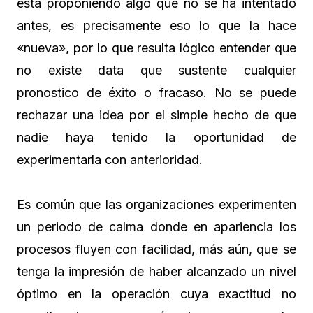
está proponiendo algo que no se ha intentado
antes, es precisamente eso lo que la hace
«nueva», por lo que resulta lógico entender que
no existe data que sustente cualquier
pronostico de éxito o fracaso. No se puede
rechazar una idea por el simple hecho de que
nadie haya tenido la oportunidad de
experimentarla con anterioridad.
Es común que las organizaciones experimenten
un periodo de calma donde en apariencia los
procesos fluyen con facilidad, más aún, que se
tenga la impresión de haber alcanzado un nivel
óptimo en la operación cuya exactitud no