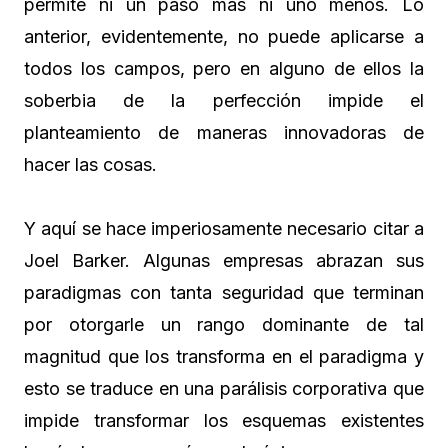
permite ni un paso más ni uno menos. Lo
anterior, evidentemente, no puede aplicarse a
todos los campos, pero en alguno de ellos la
soberbia de la perfección impide el
planteamiento de maneras innovadoras de
hacer las cosas.
Y aquí se hace imperiosamente necesario citar a
Joel Barker. Algunas empresas abrazan sus
paradigmas con tanta seguridad que terminan
por otorgarle un rango dominante de tal
magnitud que los transforma en el paradigma y
esto se traduce en una parálisis corporativa que
impide transformar los esquemas existentes