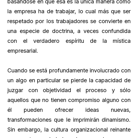
basándose en que ésa es la única manera como
la empresa ha de trabajar, lo cual más que ser
respetado por los trabajadores se convierte en
una especie de doctrina, a veces confundida
con el verdadero espíritu de la mística
empresarial.
Cuando se está profundamente involucrado con
un algo en particular se pierde la capacidad de
juzgar con objetividad el proceso y sólo
aquellos que no tienen compromiso alguno con
él pueden ofrecer ideas nuevas,
transformaciones que le imprimirán dinamismo.
Sin embargo, la cultura organizacional reinante