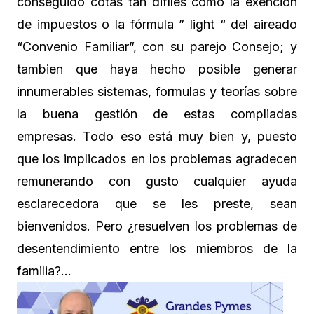
conseguido cotas tan difíles como la exención
de impuestos o la fórmula ” light “ del aireado
“Convenio Familiar”, con su parejo Consejo; y
tambien que haya hecho posible generar
innumerables sistemas, formulas y teorías sobre
la buena gestión de estas compliadas
empresas. Todo eso está muy bien y, puesto
que los implicados en los problemas agradecen
remunerando con gusto cualquier ayuda
esclarecedora que se les preste, sean
bienvenidos. Pero ¿resuelven los problemas de
desentendimiento entre los miembros de la
familia?…