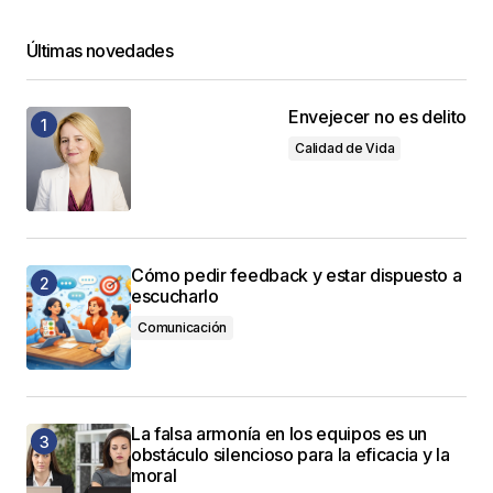
Últimas novedades
Envejecer no es delito
Calidad de Vida
Cómo pedir feedback y estar dispuesto a
escucharlo
Comunicación
La falsa armonía en los equipos es un
obstáculo silencioso para la eficacia y la
moral