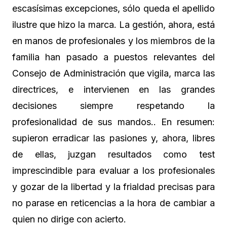
escasísimas excepciones, sólo queda el apellido
ilustre que hizo la marca. La gestión, ahora, está
en manos de profesionales y los miembros de la
familia han pasado a puestos relevantes del
Consejo de Administración que vigila, marca las
directrices, e intervienen en las grandes
decisiones siempre respetando la
profesionalidad de sus mandos.. En resumen:
supieron erradicar las pasiones y, ahora, libres
de ellas, juzgan resultados como test
imprescindible para evaluar a los profesionales
y gozar de la libertad y la frialdad precisas para
no parase en reticencias a la hora de cambiar a
quien no dirige con acierto.