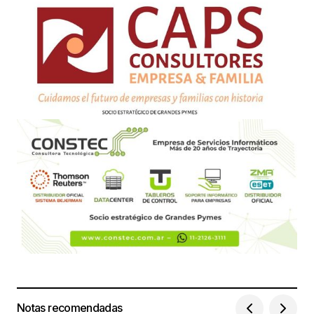
Notas recomendadas