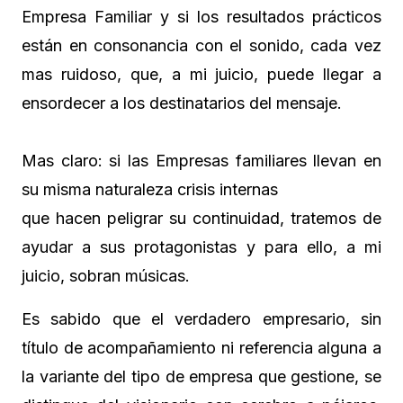
Empresa Familiar y si los resultados prácticos
están en consonancia con el sonido, cada vez
mas ruidoso, que, a mi juicio, puede llegar a
ensordecer a los destinatarios del mensaje.
Mas claro: si las Empresas familiares llevan en
su misma naturaleza crisis internas
que hacen peligrar su continuidad, tratemos de
ayudar a sus protagonistas y para ello, a mi
juicio, sobran músicas.
Es sabido que el verdadero empresario, sin
título de acompañamiento ni referencia alguna a
la variante del tipo de empresa que gestione, se