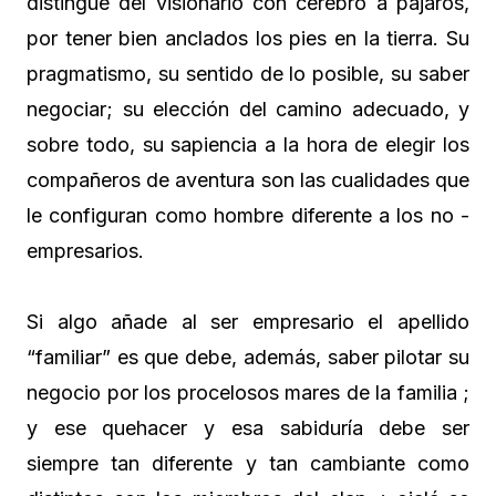
distingue del visionario con cerebro a pájaros,
por tener bien anclados los pies en la tierra. Su
pragmatismo, su sentido de lo posible, su saber
negociar; su elección del camino adecuado, y
sobre todo, su sapiencia a la hora de elegir los
compañeros de aventura son las cualidades que
le configuran como hombre diferente a los no -
empresarios.
Si algo añade al ser empresario el apellido
“familiar” es que debe, además, saber pilotar su
negocio por los procelosos mares de la familia ;
y ese quehacer y esa sabiduría debe ser
siempre tan diferente y tan cambiante como