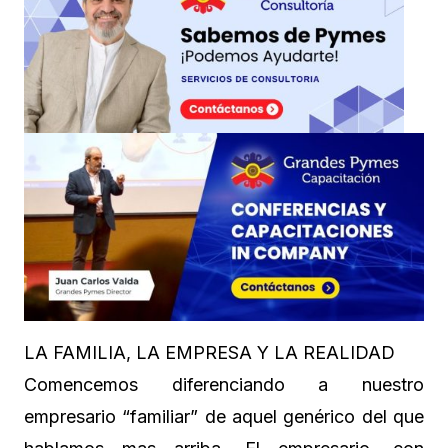
LA FAMILIA, LA EMPRESA Y LA REALIDAD
Comencemos diferenciando a nuestro
empresario “familiar” de aquel genérico del que