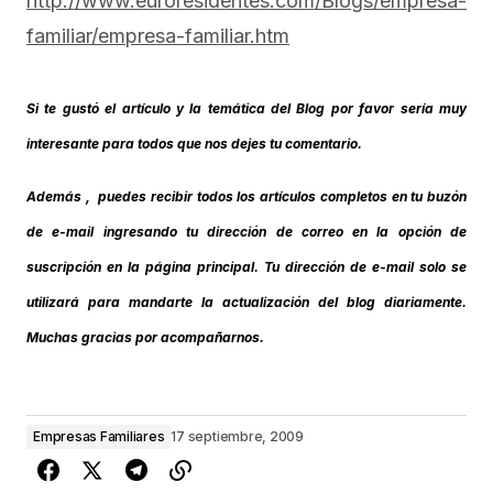
http://www.euroresidentes.com/Blogs/empresa-
familiar/empresa-familiar.htm
Si te gustó el artículo y la temática del Blog por favor sería muy
interesante para todos que nos dejes tu comentario.
Además , puedes recibir todos los artículos completos en tu buzón
de e-mail ingresando tu dirección de correo en la opción de
suscripción en la página principal. Tu dirección de e-mail solo se
utilizará para mandarte la actualización del blog diariamente.
Muchas gracias por acompañarnos.
Empresas Familiares
17 septiembre, 2009