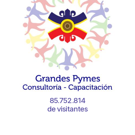
85.752.814
de visitantes