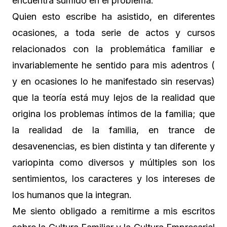
encuentra sumido en el problema.
Quien esto escribe ha asistido, en diferentes
ocasiones, a toda serie de actos y cursos
relacionados con la problemática familiar e
invariablemente he sentido para mis adentros (
y en ocasiones lo he manifestado sin reservas)
que la teoría está muy lejos de la realidad que
origina los problemas íntimos de la familia; que
la realidad de la familia, en trance de
desavenencias, es bien distinta y tan diferente y
variopinta como diversos y múltiples son los
sentimientos, los caracteres y los intereses de
los humanos que la integran.
Me siento obligado a remitirme a mis escritos