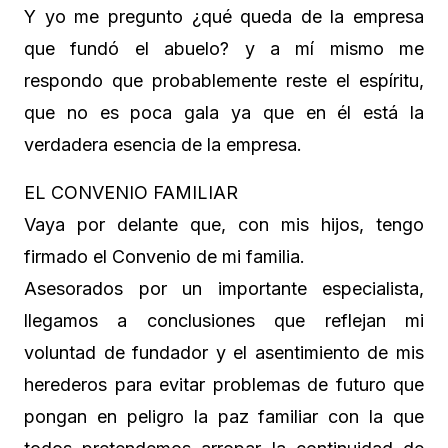
Y yo me pregunto ¿qué queda de la empresa
que fundó el abuelo? y a mí mismo me
respondo que probablemente reste el espíritu,
que no es poca gala ya que en él está la
verdadera esencia de la empresa.
EL CONVENIO FAMILIAR
Vaya por delante que, con mis hijos, tengo
firmado el Convenio de mi familia.
Asesorados por un importante especialista,
llegamos a conclusiones que reflejan mi
voluntad de fundador y el asentimiento de mis
herederos para evitar problemas de futuro que
pongan en peligro la paz familiar con la que