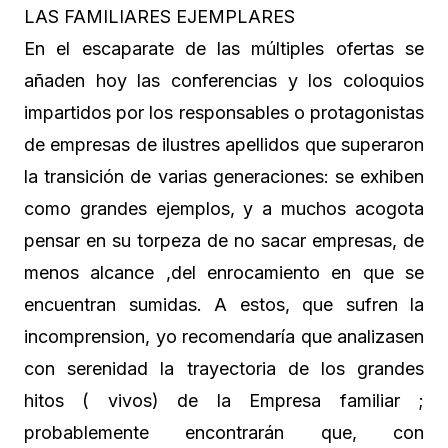
LAS FAMILIARES EJEMPLARES
En el escaparate de las múltiples ofertas se
añaden hoy las conferencias y los coloquios
impartidos por los responsables o protagonistas
de empresas de ilustres apellidos que superaron
la transición de varias generaciones: se exhiben
como grandes ejemplos, y a muchos acogota
pensar en su torpeza de no sacar empresas, de
menos alcance ,del enrocamiento en que se
encuentran sumidas. A estos, que sufren la
incomprension, yo recomendaría que analizasen
con serenidad la trayectoria de los grandes
hitos ( vivos) de la Empresa familiar ;
probablemente encontrarán que, con