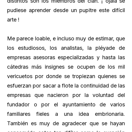
distintos son los miembros del clan. ¡ ojalá se
pudiese aprender desde un pupitre este difícil
arte !
Me parece loable, e incluso muy de estimar, que
los estudiosos, los analistas, la pléyade de
empresas asesoras especializadas y hasta las
cátedras más insignes se ocupen de los mil
vericuetos por donde se tropiezan quienes se
esfuerzan por sacar a flote la continuidad de las
empresas que nacieron por la voluntad del
fundador o por el ayuntamiento de varios
familiares fieles a una idea embrionaria.
También es muy de agradecer que se hayan