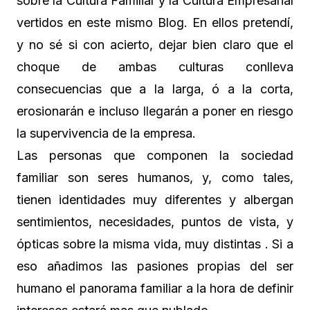
sobre la Cultura Familiar y la Cultura Empresarial
vertidos en este mismo Blog. En ellos pretendí,
y no sé si con acierto, dejar bien claro que el
choque de ambas culturas conlleva
consecuencias que a la larga, ó a la corta,
erosionarán e incluso llegarán a poner en riesgo
la supervivencia de la empresa.
Las personas que componen la sociedad
familiar son seres humanos, y, como tales,
tienen identidades muy diferentes y albergan
sentimientos, necesidades, puntos de vista, y
ópticas sobre la misma vida, muy distintas . Si a
eso añadimos las pasiones propias del ser
humano el panorama familiar a la hora de definir