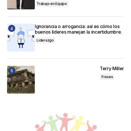
Trabajo en Equipo
Ignorancia o arrogancia: así es cómo los
buenos líderes manejan la incertidumbre.
Liderazgo
Terry Miller
Frases