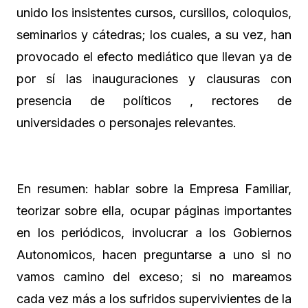
unido los insistentes cursos, cursillos, coloquios,
seminarios y cátedras; los cuales, a su vez, han
provocado el efecto mediático que llevan ya de
por sí las inauguraciones y clausuras con
presencia de políticos , rectores de
universidades o personajes relevantes.
En resumen: hablar sobre la Empresa Familiar,
teorizar sobre ella, ocupar páginas importantes
en los periódicos, involucrar a los Gobiernos
Autonomicos, hacen preguntarse a uno si no
vamos camino del exceso; si no mareamos
cada vez más a los sufridos supervivientes de la