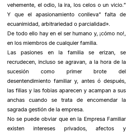
vehemente, el odio, la ira, los celos o un vicio.”
Y que el apasionamiento conlleva” falta de
ecuanimidad, arbitrariedad o parcialidad».
De todo ello hay en el ser humano y, ¡cómo no!,
en los miembros de cualquier familia.
Las pasiones en la familia se erizan, se
recrudecen, incluso se agravan, a la hora de la
sucesión como primer brote del
desentendimiento familiar y, antes ó después,
las filias y las fobias aparecen y acampan a sus
anchas cuando se trata de encomendar la
sagrada gestión de la empresa.
No se puede obviar que en la Empresa Familiar
existen intereses privados, afectos y