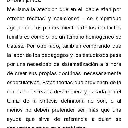
o lloren juntos.
Me llama la atención que en el loable afán por
ofrecer recetas y soluciones , se simplifique
agrupando los planteamientos de los conflictos
familiares como si de un temario homogéneo se
tratase. Por otro lado, también comprendo que
la labor de los pedagogos y los estudiosos pasa
por una necesidad de sistematización a la hora
de crear sus propias doctrinas. necesariamente
especulativas. Estas teorías que provienen de la
realidad observada desde fuera y pasada por el
tamiz de la síntesis definitoria no son, ó al
menos no deben pretender ser, más que una
ayuda que sirva de referencia a quien se