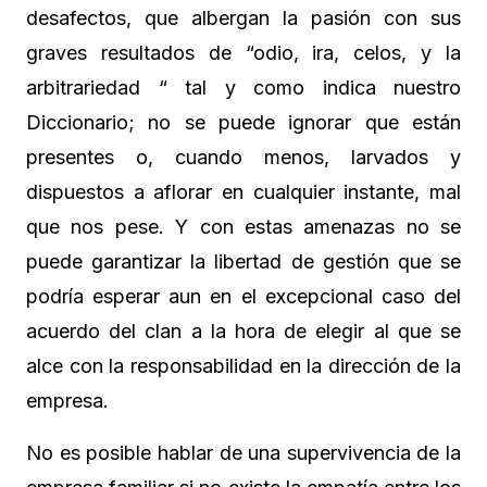
desafectos, que albergan la pasión con sus
graves resultados de “odio, ira, celos, y la
arbitrariedad “ tal y como indica nuestro
Diccionario; no se puede ignorar que están
presentes o, cuando menos, larvados y
dispuestos a aflorar en cualquier instante, mal
que nos pese. Y con estas amenazas no se
puede garantizar la libertad de gestión que se
podría esperar aun en el excepcional caso del
acuerdo del clan a la hora de elegir al que se
alce con la responsabilidad en la dirección de la
empresa.
No es posible hablar de una supervivencia de la