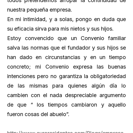
todos pretendemos arropar la continuidad de
nuestra pequeña empresa.
En mi intimidad, y a solas, pongo en duda que
su eficacia sirva para mis nietos y sus hijos.
Estoy convencido que un Convenio familiar
salva las normas que el fundador y sus hijos se
han dado en circunstancias y en un tiempo
concreto; mi Convenio expresa las buenas
intenciones pero no garantiza la obligatoriedad
de las mismas para quienes algún día lo
cambien con el nada despreciable argumento
de que “ los tiempos cambiaron y aquello
fueron cosas del abuelo”.