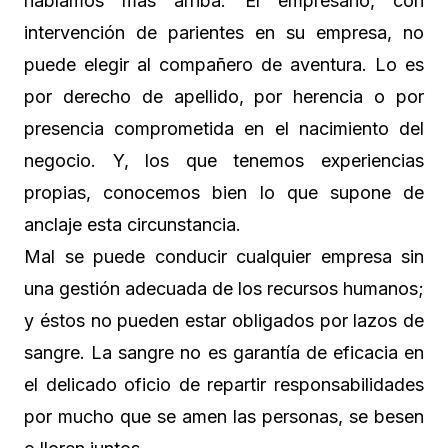
hablamos mas arriba. El empresario, con
intervención de parientes en su empresa, no
puede elegir al compañero de aventura. Lo es
por derecho de apellido, por herencia o por
presencia comprometida en el nacimiento del
negocio. Y, los que tenemos experiencias
propias, conocemos bien lo que supone de
anclaje esta circunstancia.
Mal se puede conducir cualquier empresa sin
una gestión adecuada de los recursos humanos;
y éstos no pueden estar obligados por lazos de
sangre. La sangre no es garantía de eficacia en
el delicado oficio de repartir responsabilidades
por mucho que se amen las personas, se besen