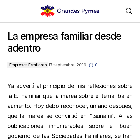
La empresa familiar desde adentro
La empresa familiar desde
adentro
Empresas Familiares
17 septiembre, 2009
0
Ya advertí al principio de mis reflexiones sobre
la E. Familiar que la marea sobre el tema iba en
aumento. Hoy debo reconocer, un año después,
que la marea se convirtió en “tsunami”. A las
publicaciones innumerables sobre el buen
gobierno de las Sociedades Familiares, se han