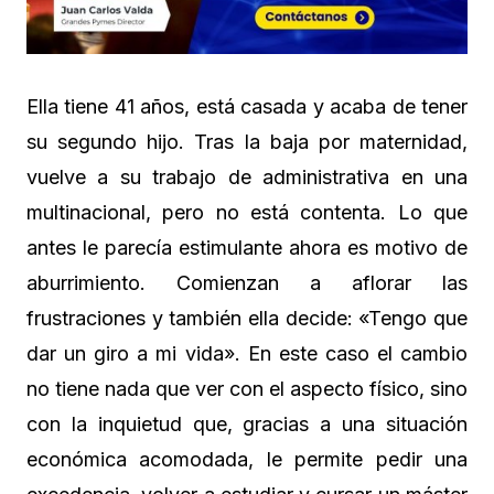
Ella tiene 41 años, está casada y acaba de tener
su segundo hijo. Tras la baja por maternidad,
vuelve a su trabajo de administrativa en una
multinacional, pero no está contenta. Lo que
antes le parecía estimulante ahora es motivo de
aburrimiento. Comienzan a aflorar las
frustraciones y también ella decide: «Tengo que
dar un giro a mi vida». En este caso el cambio
no tiene nada que ver con el aspecto físico, sino
con la inquietud que, gracias a una situación
económica acomodada, le permite pedir una