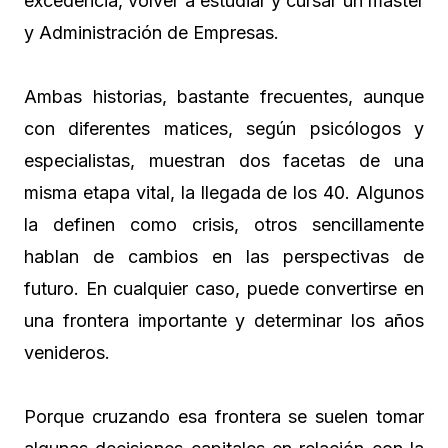
excedencia, volver a estudiar y cursar un máster
y Administración de Empresas.
Ambas historias, bastante frecuentes, aunque
con diferentes matices, según psicólogos y
especialistas, muestran dos facetas de una
misma etapa vital, la llegada de los 40. Algunos
la definen como crisis, otros sencillamente
hablan de cambios en las perspectivas de
futuro. En cualquier caso, puede convertirse en
una frontera importante y determinar los años
venideros.
Porque cruzando esa frontera se suelen tomar