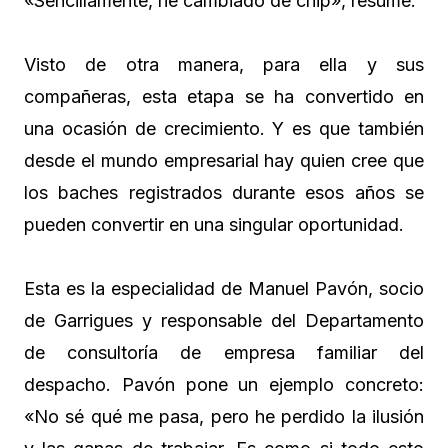
«Sencillamente, he cambiado de chip», resume.
Visto de otra manera, para ella y sus
compañeras, esta etapa se ha convertido en
una ocasión de crecimiento. Y es que también
desde el mundo empresarial hay quien cree que
los baches registrados durante esos años se
pueden convertir en una singular oportunidad.
Esta es la especialidad de Manuel Pavón, socio
de Garrigues y responsable del Departamento
de consultoría de empresa familiar del
despacho. Pavón pone un ejemplo concreto:
«No sé qué me pasa, pero he perdido la ilusión