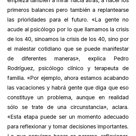
empieza también a mirar hacia atrás, a hacer los
primeros balances pero también a replantearse
las prioridades para el futuro. «La gente no
acude al psicólogo por lo que llamamos la crisis
de los 40, sinoamos la crisis de los 40, sino por
el malestar cotidiano que se puede manifestar
de diferentes maneras», explica Pedro
Rodríguez, psicólogo clínico y terapeuta de
familia. «Por ejemplo, ahora estamos acabando
las vacaciones y habrá gente que diga que eso
constituye un problema, aunque en realidad
sólo se trate de una circunstancia», aclara.
«Esta etapa puede ser un momento adecuado
para reflexionar y tomar decisiones importantes.