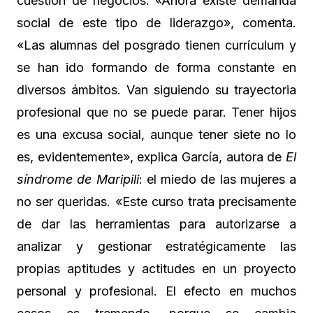
cuestión de negocios. «Ahora existe demanda
social de este tipo de liderazgo», comenta.
«Las alumnas del posgrado tienen currículum y
se han ido formando de forma constante en
diversos ámbitos. Van siguiendo su trayectoria
profesional que no se puede parar. Tener hijos
es una excusa social, aunque tener siete no lo
es, evidentemente», explica García, autora de
El
síndrome de Maripili
: el miedo de las mujeres a
no ser queridas. «Este curso trata precisamente
de dar las herramientas para autorizarse a
analizar y gestionar estratégicamente las
propias aptitudes y actitudes en un proyecto
personal y profesional. El efecto en muchos