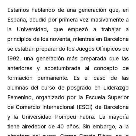
Estamos hablando de una generación que, en
España, acudió por primera vez masivamente a
la Universidad, que empezó a trabajar a
principios de los noventa, mientras en Barcelona
se estaban preparando los Juegos Olímpicos de
1992, una generación más preparada que las
anteriores y acostumbrada al concepto de
formación permanente. Es el caso de las
alumnas del curso de posgrado en Liderazgo
Femenino, organizado por la Escuela Superior
de Comercio Internacional (ESCI) de Barcelona
y la Universidad Pompeu Fabra. La mayoría
tiene alrededor de 40 años. Sin embargo, a la