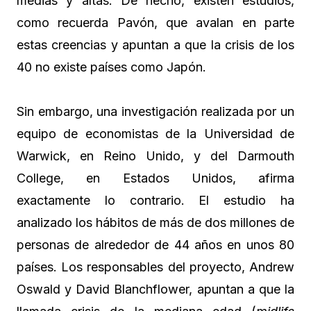
medias y altas. De hecho, existen estudios,
como recuerda Pavón, que avalan en parte
estas creencias y apuntan a que la crisis de los
40 no existe países como Japón.
Sin embargo, una investigación realizada por un
equipo de economistas de la Universidad de
Warwick, en Reino Unido, y del Darmouth
College, en Estados Unidos, afirma
exactamente lo contrario. El estudio ha
analizado los hábitos de más de dos millones de
personas de alrededor de 44 años en unos 80
países. Los responsables del proyecto, Andrew
Oswald y David Blanchflower, apuntan a que la