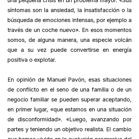
una pequeña crisis en un problema mayor. «Sus
síntomas son la ansiedad, la insatisfacción o la
búsqueda de emociones intensas, por ejemplo a
través de un coche nuevo». En esos momentos
somos, de alguna manera, una especie volcán
que a su vez puede convertirse en energía
positiva o explotar.
En opinión de Manuel Pavón, esas situaciones
de conflicto en el seno de una familia o de un
negocio familiar se pueden superar aceptando,
en primer lugar, «que estamos en una situación
de disconformidad». «Luego, avanzando por
partes y teniendo un objetivo realista. El cambio