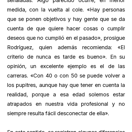
señaladas. Algo parecido ocurre, en menor
medida, con la vuelta al cole. «Hay personas
que se ponen objetivos y hay gente que se da
cuenta de que quiere hacer cosas o cumplir
deseos que no cumplió en el pasado», prosigue
Rodríguez, quien además recomienda: «El
criterio de nunca es tarde es bueno». En su
opinión, un excelente ejemplo es el de las
carreras. «Con 40 o con 50 se puede volver a
los pupitres, aunque hay que tener en cuenta la
realidad, porque a esa edad solemos estar
atrapados en nuestra vida profesional y no
siempre resulta fácil desconectar de ella».