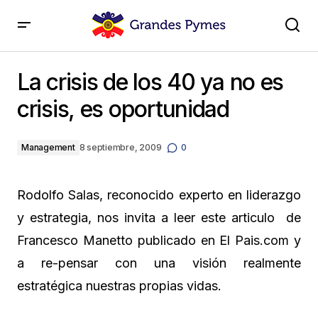
La crisis de los 40 ya no es crisis, es oportunidad
La crisis de los 40 ya no es
crisis, es oportunidad
Management
8 septiembre, 2009
0
Rodolfo Salas, reconocido experto en liderazgo
y estrategia, nos invita a leer este articulo de
Francesco Manetto publicado en El Pais.com y
a re-pensar con una visión realmente
estratégica nuestras propias vidas.