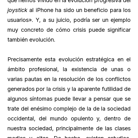
que hemos vivido en la evolución progresiva del
joystick
al iPhone ha sido un beneficio para los
usuarios». Y, a su juicio, podría ser un ejemplo
muy concreto de cómo crisis puede significar
también evolución.
Precisamente esta evolución estratégica en el
ámbito profesional, la existencia de unas o
varias pautas en la resolución de los conflictos
generados por la crisis y la aparente futilidad de
algunos síntomas puede llevar a pensar que se
trate del enésimo complejo de la de la sociedad
occidental, del mundo opulento y, dentro de
nuestra sociedad, principalmente de las clases