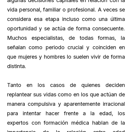
algunas decisiones capitales en relación con la
vida personal, familiar o profesional. A veces se
considera esa etapa incluso como una última
oportunidad y se actúa de forma consecuente.
Muchos especialistas, de todas formas, la
señalan como periodo crucial y coinciden en
que mujeres y hombres lo suelen vivir de forma
distinta.
Tanto en los casos de quienes deciden
replantear sus vidas como en los que actúan de
manera compulsiva y aparentemente irracional
para intentar hacer frente a la edad, los
expertos con formación médica hablan de la