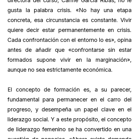
directora del curso, Carme García Ribas, no le
gusta la palabra crisis. «No hay una etapa
concreta, esa circunstancia es constante. Vivir
quiere decir estar permanentemente en crisis.
Cada confrontación con el entorno lo es», opina
antes de añadir que «confrontarse sin estar
formados supone vivir en la marginación»,
aunque no sea estrictamente económica.
El concepto de formación es, a su parecer,
fundamental para permanecer en el carro del
progreso, y desempeña un papel clave en el
liderazgo social. Y a este propósito, el concepto
de liderazgo femenino se ha convertido en una