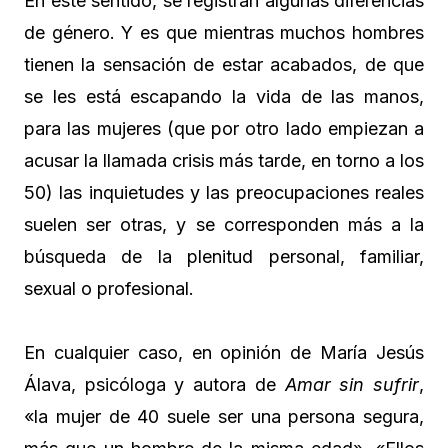
En este sentido, se registran algunas diferencias
de género. Y es que mientras muchos hombres
tienen la sensación de estar acabados, de que
se les está escapando la vida de las manos,
para las mujeres (que por otro lado empiezan a
acusar la llamada crisis más tarde, en torno a los
50) las inquietudes y las preocupaciones reales
suelen ser otras, y se corresponden más a la
búsqueda de la plenitud personal, familiar,
sexual o profesional.
En cualquier caso, en opinión de María Jesús
Álava, psicóloga y autora de
Amar sin sufrir
,
«la mujer de 40 suele ser una persona segura,