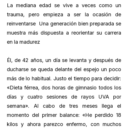
La mediana edad se vive a veces como un
trauma, pero empieza a ser la ocasión de
reinventarse Una generación bien preparada se
muestra más dispuesta a reorientar su carrera
en la madurez
Él, de 42 años, un día se levanta y después de
ducharse se queda delante del espejo un poco
más de lo habitual. Justo el tiempo para decidir:
«Dieta férrea, dos horas de gimnasio todos los
días y cuatro sesiones de rayos UVA por
semana». Al cabo de tres meses llega el
momento del primer balance: «He perdido 18
kilos y ahora parezco enfermo, con muchos