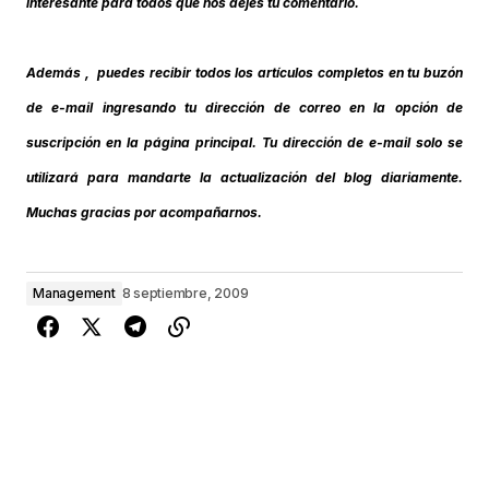
interesante para todos que nos dejes tu comentario.
Además , puedes recibir todos los artículos completos en tu buzón
de e-mail ingresando tu dirección de correo en la opción de
suscripción en la página principal. Tu dirección de e-mail solo se
utilizará para mandarte la actualización del blog diariamente.
Muchas gracias por acompañarnos.
Management
8 septiembre, 2009