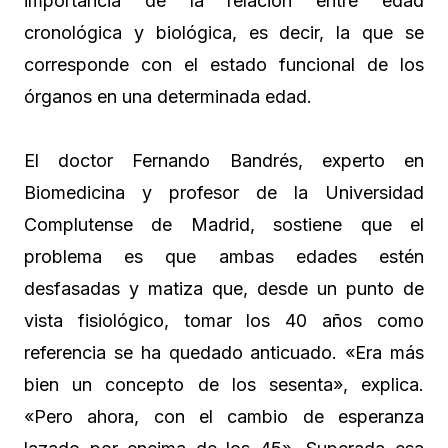
importancia de la relación entre edad
cronológica y biológica, es decir, la que se
corresponde con el estado funcional de los
órganos en una determinada edad.
El doctor Fernando Bandrés, experto en
Biomedicina y profesor de la Universidad
Complutense de Madrid, sostiene que el
problema es que ambas edades estén
desfasadas y matiza que, desde un punto de
vista fisiológico, tomar los 40 años como
referencia se ha quedado anticuado. «Era más
bien un concepto de los sesenta», explica.
«Pero ahora, con el cambio de esperanza