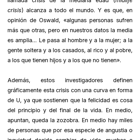
llamada crisis de la mediana edad (
midlife
crisis
) alcanza a todo el mundo. Y es que, en
opinión de Oswald, «algunas personas sufren
más que otras, pero en nuestros datos la media
es amplia… Le pasa al hombre y a la mujer; a la
gente soltera y a los casados, al rico y al pobre,
a los que tienen hijos y a los que no tienen».
Además, estos investigadores definen
gráficamente esta crisis con una curva en forma
de U, ya que sostienen que la felicidad es cosa
del principio y del final de la vida. En medio,
apuntan, queda la zozobra. En medio hay miles
de personas que por esa especie de angustia o