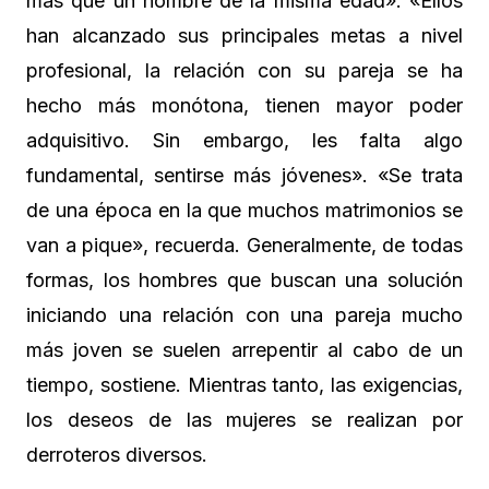
más que un hombre de la misma edad». «Ellos
han alcanzado sus principales metas a nivel
profesional, la relación con su pareja se ha
hecho más monótona, tienen mayor poder
adquisitivo. Sin embargo, les falta algo
fundamental, sentirse más jóvenes». «Se trata
de una época en la que muchos matrimonios se
van a pique», recuerda. Generalmente, de todas
formas, los hombres que buscan una solución
iniciando una relación con una pareja mucho
más joven se suelen arrepentir al cabo de un
tiempo, sostiene. Mientras tanto, las exigencias,
los deseos de las mujeres se realizan por
derroteros diversos.