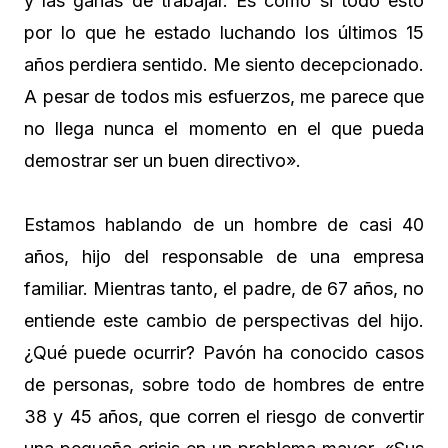
y las ganas de trabajar. Es como si todo esto
por lo que he estado luchando los últimos 15
años perdiera sentido. Me siento decepcionado.
A pesar de todos mis esfuerzos, me parece que
no llega nunca el momento en el que pueda
demostrar ser un buen directivo».
Estamos hablando de un hombre de casi 40
años, hijo del responsable de una empresa
familiar. Mientras tanto, el padre, de 67 años, no
entiende este cambio de perspectivas del hijo.
¿Qué puede ocurrir? Pavón ha conocido casos
de personas, sobre todo de hombres de entre
38 y 45 años, que corren el riesgo de convertir