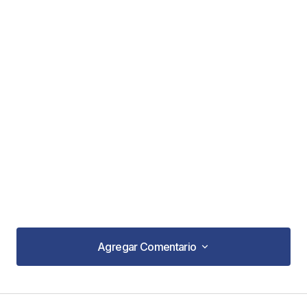
Agregar Comentario
Agregar Comentario