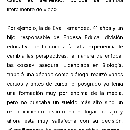
casos es tremendo, porque se cambia
literalmente de vida».
Por ejemplo, la de Eva Hernández, 41 años y un
hijo, responsable de Endesa Educa, división
educativa de la compañía. «La experiencia te
cambia las perspectivas, la manera de enfocar
las cosas», asegura. Licenciada en Biología,
trabajó una década como bióloga, realizó varios
cursos y antes de cursar el posgrado ya tenía
una formación muy por encima de la media,
pero no buscaba un sueldo más alto sino un
reconocimiento distinto en el lugar trabajo y
ahora está muy satisfecha con su decisión.