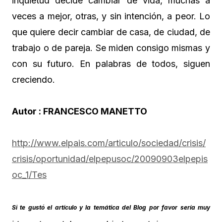
inquietud decide cambiar de vida, muchas a
veces a mejor, otras, y sin intención, a peor. Lo
que quiere decir cambiar de casa, de ciudad, de
trabajo o de pareja. Se miden consigo mismas y
con su futuro. En palabras de todos, siguen
creciendo.
Autor : FRANCESCO MANETTO
http://www.elpais.com/articulo/sociedad/crisis/
crisis/oportunidad/elpepusoc/20090903elpepis
oc_1/Tes
Si te gustó el artículo y la temática del Blog por favor sería muy