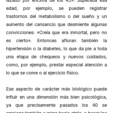
lazado por encima de los 45». Superada esa
edad, por ejemplo, se pueden registrar
trastornos del metabolismo o del sueño y un
aumento del cansancio que desmiente algunas
convicciones: «Creía que era inmortal, pero no
es cierto». Entonces afloran también la
hipertensión o la diabetes, lo que da pie a toda
una etapa de chequeos y nuevos cuidados,
como, por ejemplo, prestar especial atención a
lo que se come o al ejercicio físico.
Ese aspecto de carácter más biológico puede
influir en una dimensión más bien psicológica,
ya que precisamente pasados los 40 se