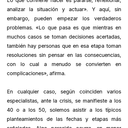
Lo que conviene hacer es pararse, reflexionar,
analizar la situación y actuar». Y aquí, sin
embargo, pueden empezar los verdaderos
problemas. «Lo que pasa es que mientras en
muchos casos se toman decisiones acertadas,
también hay personas que en esa etapa toman
resoluciones sin pensar en las consecuencias,
con lo cual a menudo se convierten en
complicaciones», afirma.
En cualquier caso, según coinciden varios
especialistas, ante la crisis, se manifieste a los
40 o a los 50, solemos asistir a los típicos
planteamientos de las fechas y etapas más