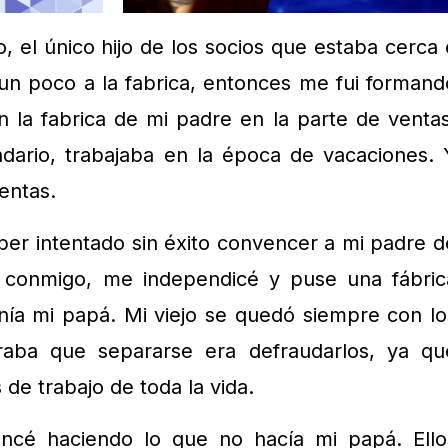
, el único hijo de los socios que estaba cerca 
un poco a la fabrica, entonces me fui formand
 la fabrica de mi padre en la parte de ventas
ndario, trabajaba en la época de vacaciones. 
entas.
er intentado sin éxito convencer a mi padre d
 conmigo, me independicé y puse una fábric
nía mi papá. Mi viejo se quedó siempre con lo
raba que separarse era defraudarlos, ya qu
de trabajo de toda la vida.
cé haciendo lo que no hacía mi papá. Ello