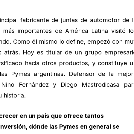
incipal fabricante de juntas de automotor de l
 más importantes de América Latina visitó lo
undo. Como él mismo lo define, empezó con mu
 atrás. Hoy es titular de un grupo empresari
ificado hacia otros productos, y constituye u
las Pymes argentinas. Defensor de la mejor
n Nino Fernández y Diego Mastrodicasa par
historia.
 crecer en un país que ofrece tantos
inversión, dónde las Pymes en general se