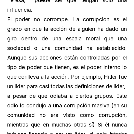
Teresa, puede ser que tengan sólo una
influencia.
El poder no corrompe. La corrupción es el
grado en que la acción de alguien ha dado un
giro dentro de una escala moral que una
sociedad o una comunidad ha establecido.
Aunque sus acciones están controladas por el
tipo de poder que tienen, es el poder interno lo
que conlleva a la acción. Por ejemplo, Hitler fue
un líder para casi todas las definiciones de líder,
a pesar de que odiaba a ciertos grupos. Este
odio lo condujo a una corrupción masiva (en su
comunidad no era visto como corrupción,
mientras que en muchas otras sí) Si él nunca