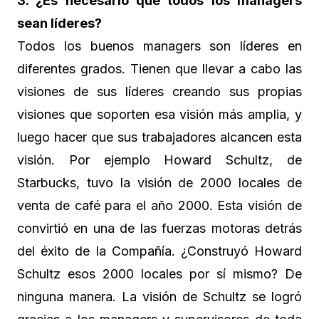
3. ¿Es necesario que todos los managers
sean líderes?
Todos los buenos managers son líderes en
diferentes grados. Tienen que llevar a cabo las
visiones de sus líderes creando sus propias
visiones que soporten esa visión más amplia, y
luego hacer que sus trabajadores alcancen esta
visión. Por ejemplo Howard Schultz, de
Starbucks, tuvo la visión de 2000 locales de
venta de café para el año 2000. Esta visión de
convirtió en una de las fuerzas motoras detrás
del éxito de la Compañía. ¿Construyó Howard
Schultz esos 2000 locales por sí mismo? De
ninguna manera. La visión de Schultz se logró