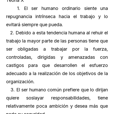
Teoría X
1. El ser humano ordinario siente una
repugnancia intrínseca hacia el trabajo y lo
evitará siempre que pueda.
2. Debido a esta tendencia humana al rehuir el
trabajo la mayor parte de las personas tiene que
ser obligadas a trabajar por la fuerza,
controladas, dirigidas y amenazadas con
castigos para que desarrollen el esfuerzo
adecuado a la realización de los objetivos de la
organización.
3. El ser humano común prefiere que lo dirijan
quiere soslayar responsabilidades, tiene
relativamente poca ambición y desea más que