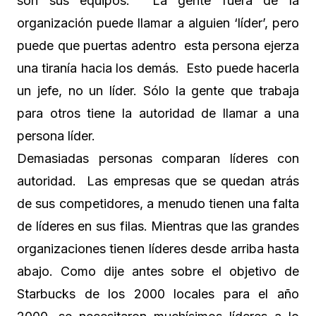
son sus equipos. La gente fuera de la
organización puede llamar a alguien ‘líder’, pero
puede que puertas adentro esta persona ejerza
una tiranía hacia los demás. Esto puede hacerla
un jefe, no un líder. Sólo la gente que trabaja
para otros tiene la autoridad de llamar a una
persona líder.
Demasiadas personas comparan líderes con
autoridad. Las empresas que se quedan atrás
de sus competidores, a menudo tienen una falta
de líderes en sus filas. Mientras que las grandes
organizaciones tienen líderes desde arriba hasta
abajo. Como dije antes sobre el objetivo de
Starbucks de los 2000 locales para el año