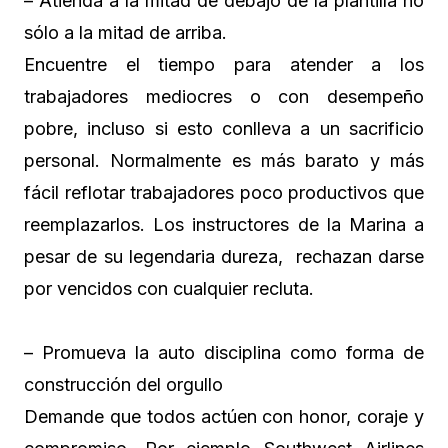
– Atienda a la mitad de debajo de la plantilla no
sólo a la mitad de arriba.
Encuentre el tiempo para atender a los
trabajadores mediocres o con desempeño
pobre, incluso si esto conlleva a un sacrificio
personal. Normalmente es más barato y más
fácil reflotar trabajadores poco productivos que
reemplazarlos. Los instructores de la Marina a
pesar de su legendaria dureza, rechazan darse
por vencidos con cualquier recluta.
– Promueva la auto disciplina como forma de
construcción del orgullo
Demande que todos actúen con honor, coraje y