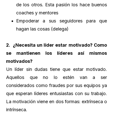
de los otros. Esta pasión los hace buenos
coaches y mentores
Empoderar a sus seguidores para que
hagan las cosas (delega)
2. ¿Necesita un líder estar motivado? Como
se mantienen los líderes así mismos
motivados?
Un líder sin dudas tiene que estar motivado.
Aquellos que no lo estén van a ser
considerados como fraudes por sus equipos ya
que esperan líderes entusiastas con su trabajo.
La motivación viene en dos formas: extrínseca o
intrínseca.