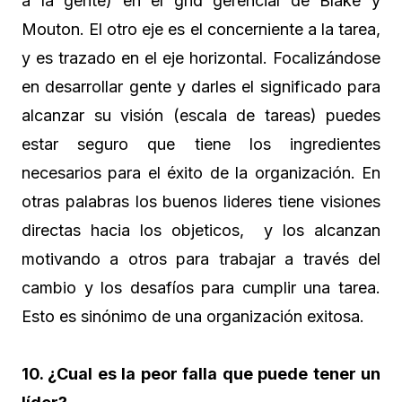
a la gente) en el grid gerencial de Blake y
Mouton. El otro eje es el concerniente a la tarea,
y es trazado en el eje horizontal. Focalizándose
en desarrollar gente y darles el significado para
alcanzar su visión (escala de tareas) puedes
estar seguro que tiene los ingredientes
necesarios para el éxito de la organización. En
otras palabras los buenos lideres tiene visiones
directas hacia los objeticos, y los alcanzan
motivando a otros para trabajar a través del
cambio y los desafíos para cumplir una tarea.
Esto es sinónimo de una organización exitosa.
10. ¿Cual es la peor falla que puede tener un