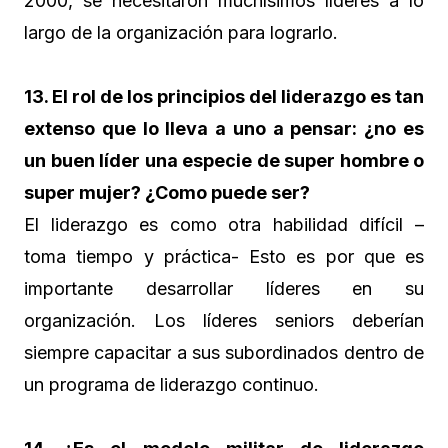
2000, se necesitaron muchísimos líderes a lo
largo de la organización para lograrlo.
13. El rol de los principios del liderazgo es tan
extenso que lo lleva a uno a pensar: ¿no es
un buen líder una especie de super hombre o
super mujer? ¿Como puede ser?
El liderazgo es como otra habilidad difícil –
toma tiempo y práctica- Esto es por que es
importante desarrollar líderes en su
organización. Los líderes seniors deberían
siempre capacitar a sus subordinados dentro de
un programa de liderazgo continuo.