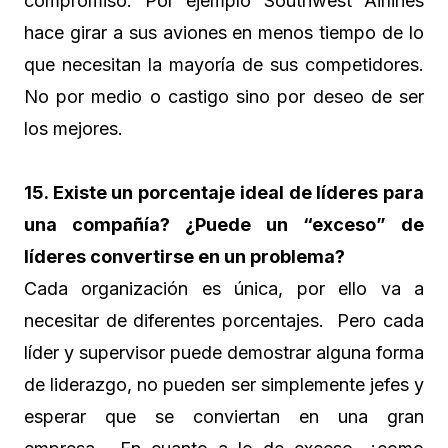
compromiso. Por ejemplo Southwest Airlines
hace girar a sus aviones en menos tiempo de lo
que necesitan la mayoría de sus competidores.
No por medio o castigo sino por deseo de ser
los mejores.
15. Existe un porcentaje ideal de líderes para
una compañía? ¿Puede un “exceso” de
líderes convertirse en un problema?
Cada organización es única, por ello va a
necesitar de diferentes porcentajes. Pero cada
líder y supervisor puede demostrar alguna forma
de liderazgo, no pueden ser simplemente jefes y
esperar que se conviertan en una gran