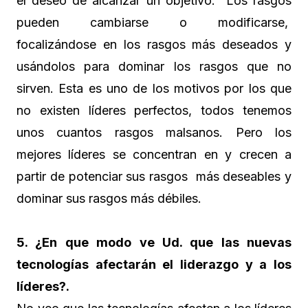
el deseo de alcanzar un objetivo. Los rasgos
pueden cambiarse o modificarse,
focalizándose en los rasgos más deseados y
usándolos para dominar los rasgos que no
sirven. Esta es uno de los motivos por los que
no existen líderes perfectos, todos tenemos
unos cuantos rasgos malsanos. Pero los
mejores líderes se concentran en y crecen a
partir de potenciar sus rasgos más deseables y
dominar sus rasgos más débiles.
5. ¿En que modo ve Ud. que las nuevas
tecnologías afectarán el liderazgo y a los
líderes?.