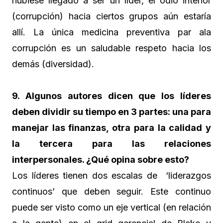
hubiese llegado a ser un líder, el odio interior
(corrupción) hacia ciertos grupos aún estaría
allí. La única medicina preventiva par ala
corrupción es un saludable respeto hacia los
demás (diversidad).
9. Algunos autores dicen que los líderes
deben dividir su tiempo en 3 partes: una para
manejar las finanzas, otra para la calidad y
la tercera para las relaciones
interpersonales. ¿Qué opina sobre esto?
Los líderes tienen dos escalas de ‘liderazgos
continuos’ que deben seguir. Este continuo
puede ser visto como un eje vertical (en relación