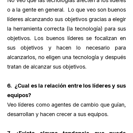
No veo que las tecnologías afecten a los líderes
o a la gente en general. Lo que veo son buenos
líderes alcanzando sus objetivos gracias a elegir
la herramienta correcta (la tecnología) para sus
objetivos. Los buenos líderes se focalizan en
sus objetivos y hacen lo necesario para
alcanzarlos, no eligen una tecnología y después
tratan de alcanzar sus objetivos.
6. ¿Cual es la relación entre los líderes y sus
equipos?
Veo líderes como agentes de cambio que guían,
desarrollan y hacen crecer a sus equipos.