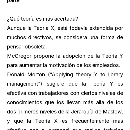
parte.
¿Qué teoría es más acertada?
Aunque la Teoría X, está todavía extendida por
muchos directivos, se considera una forma de
pensar obsoleta.
McGregor propone la adopción de la Teoría Y
para aumentar la motivación de los empleados.
Donald Morton (”Applying theory Y to library
management”) sugiere que la Teoría Y es
efectiva con trabajadores con ciertos niveles de
conocimientos que los llevan más allá de los
dos primeros niveles de la Jerarquía de Maslow,
y que la Teoría X es frecuentemente más