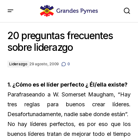
20 preguntas frecuentes sobre liderazgo
20 preguntas frecuentes
sobre liderazgo
Liderazgo
29 agosto, 2009
0
1. ¿Cómo es el líder perfecto ¿ Él/ella existe?
Parafraseando a W. Somerset Maugham, “Hay
tres reglas para buenos crear líderes.
Desafortunadamente, nadie sabe donde están”.
No hay líderes perfectos, es por eso que los
buenos líderes tratan de mejorar todo el tiempo