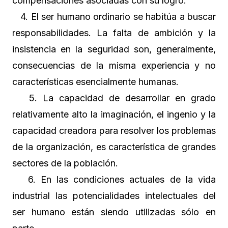
compensaciones asociadas con su logro.
4. El ser humano ordinario se habitúa a buscar
responsabilidades. La falta de ambición y la
insistencia en la seguridad son, generalmente,
consecuencias de la misma experiencia y no
características esencialmente humanas.
5. La capacidad de desarrollar en grado
relativamente alto la imaginación, el ingenio y la
capacidad creadora para resolver los problemas
de la organización, es característica de grandes
sectores de la población.
6. En las condiciones actuales de la vida
industrial las potencialidades intelectuales del
ser humano están siendo utilizadas sólo en