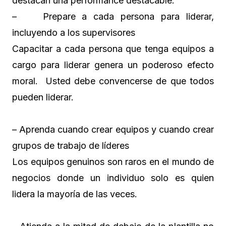
destacan una performance destacable.
– Prepare a cada persona para liderar,
incluyendo a los supervisores
Capacitar a cada persona que tenga equipos a
cargo para liderar genera un poderoso efecto
moral. Usted debe convencerse de que todos
pueden liderar.
– Aprenda cuando crear equipos y cuando crear
grupos de trabajo de líderes
Los equipos genuinos son raros en el mundo de
negocios donde un individuo solo es quien
lidera la mayoría de las veces.