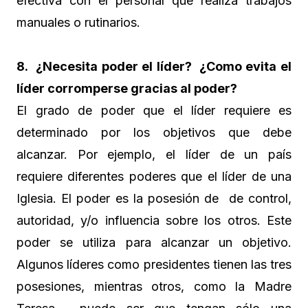
efectiva con el personal que realiza trabajos
manuales o rutinarios.
8. ¿Necesita poder el líder? ¿Como evita el
líder corromperse gracias al poder?
El grado de poder que el líder requiere es
determinado por los objetivos que debe
alcanzar. Por ejemplo, el líder de un país
requiere diferentes poderes que el líder de una
Iglesia. El poder es la posesión de de control,
autoridad, y/o influencia sobre los otros. Este
poder se utiliza para alcanzar un objetivo.
Algunos líderes como presidentes tienen las tres
posesiones, mientras otros, como la Madre