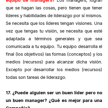
equipo de managers?
Los managers, logran
que se hagan las cosas, pero tienen que tener
líderes y habilidades de liderazgo por sí mismos.
Se necesita que los líderes tengan visiones. Una
vez que tengas tu visión, se necesita que esté
adaptada a términos generales y que sea
comunicada a tu equipo. Tu equipo desarrolla el
final (los objetivos) las formas (conceptos) y los
medios (recursos) para alcanzar dicha visión.
Excepto por desarrollar los medios (recursos)
todas son tareas de liderazgo.
17. ¿Puede alguien ser un buen líder pero no
un buen manager? ¿Qué es mejor para una