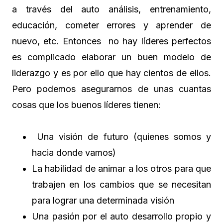
a través del auto análisis, entrenamiento,
educación, cometer errores y aprender de
nuevo, etc. Entonces no hay líderes perfectos
es complicado elaborar un buen modelo de
liderazgo y es por ello que hay cientos de ellos.
Pero podemos asegurarnos de unas cuantas
cosas que los buenos líderes tienen:
Una visión de futuro (quienes somos y
hacia donde vamos)
La habilidad de animar a los otros para que
trabajen en los cambios que se necesitan
para lograr una determinada visión
Una pasión por el auto desarrollo propio y