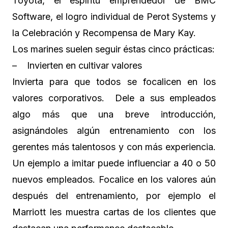
Toyota, el espíritu emprendedor de BMC
Software, el logro individual de Perot Systems y
la Celebración y Recompensa de Mary Kay.
Los marines suelen seguir éstas cinco prácticas:
– Invierten en cultivar valores
Invierta para que todos se focalicen en los
valores corporativos. Dele a sus empleados
algo más que una breve introducción,
asignándoles algún entrenamiento con los
gerentes más talentosos y con más experiencia.
Un ejemplo a imitar puede influenciar a 40 o 50
nuevos empleados. Focalice en los valores aún
después del entrenamiento, por ejemplo el
Marriott les muestra cartas de los clientes que