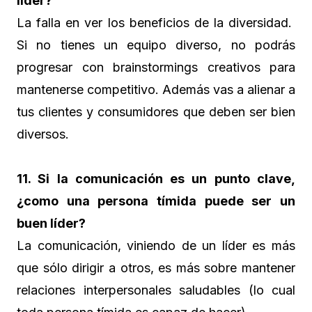
líder?
La falla en ver los beneficios de la diversidad.
Si no tienes un equipo diverso, no podrás
progresar con brainstormings creativos para
mantenerse competitivo. Además vas a alienar a
tus clientes y consumidores que deben ser bien
diversos.
11. Si la comunicación es un punto clave,
¿como una persona tímida puede ser un
buen líder?
La comunicación, viniendo de un líder es más
que sólo dirigir a otros, es más sobre mantener
relaciones interpersonales saludables (lo cual