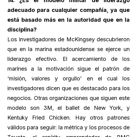
14. ¿Es el modelo militar de liderazgo
adecuado para cualquier compañía, ya que
está basado más en la autoridad que en la
disciplina?
Los investigadores de McKingsey descubrieron
que en la marina estadounidense se ejerce un
liderazgo efectivo. El acercamiento de los
marines a la motivación sigue el patrón de
‘misión, valores y orgullo’ en el cual los
investigadores dicen que es destacado para los
negocios. Otras organizaciones que siguen este
modelo son 3M, el ballet de New York, y
Kentuky Fried Chicken. Hay otros patrones
válidos para seguir: la métrica y los procesos de