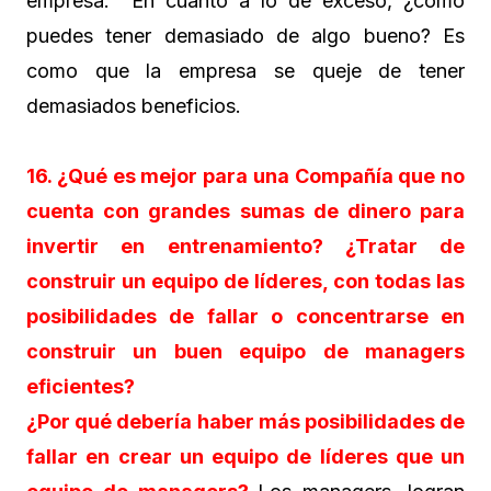
empresa. En cuanto a lo de exceso, ¿como
puedes tener demasiado de algo bueno? Es
como que la empresa se queje de tener
demasiados beneficios.
16. ¿Qué es mejor para una Compañía que no
cuenta con grandes sumas de dinero para
invertir en entrenamiento? ¿Tratar de
construir un equipo de líderes, con todas las
posibilidades de fallar o concentrarse en
construir un buen equipo de managers
eficientes?
¿Por qué debería haber más posibilidades de
fallar en crear un equipo de líderes que un