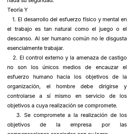
nada su seguridad.
Teoría Y
1. El desarrollo del esfuerzo físico y mental en
el trabajo es tan natural como el juego o el
descanso. Al ser humano común no le disgusta
esencialmente trabajar.
2. El control externo y la amenaza de castigo
no son los únicos medios de encauzar el
esfuerzo humano hacia los objetivos de la
organización, el hombre debe dirigirse y
controlarse a sí mismo en servicio de los
objetivos a cuya realización se compromete.
3. Se compromete a la realización de los
objetivos de la empresa por las