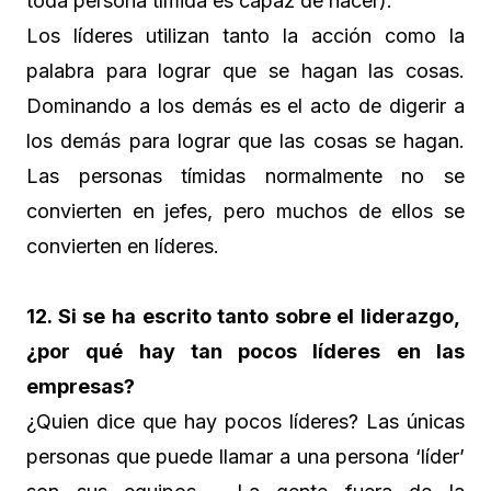
toda persona tímida es capaz de hacer).
Los líderes utilizan tanto la acción como la
palabra para lograr que se hagan las cosas.
Dominando a los demás es el acto de digerir a
los demás para lograr que las cosas se hagan.
Las personas tímidas normalmente no se
convierten en jefes, pero muchos de ellos se
convierten en líderes.
12. Si se ha escrito tanto sobre el liderazgo,
¿por qué hay tan pocos líderes en las
empresas?
¿Quien dice que hay pocos líderes? Las únicas
personas que puede llamar a una persona ‘líder’