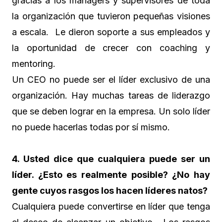
gracias a los managers y supervisores de toda
la organización que tuvieron pequeñas visiones
a escala. Le dieron soporte a sus empleados y
la oportunidad de crecer con coaching y
mentoring.
Un CEO no puede ser el líder exclusivo de una
organización. Hay muchas tareas de liderazgo
que se deben lograr en la empresa. Un solo líder
no puede hacerlas todas por sí mismo.
4. Usted dice que cualquiera puede ser un
líder. ¿Esto es realmente posible? ¿No hay
gente cuyos rasgos los hacen líderes natos?
Cualquiera puede convertirse en líder que tenga