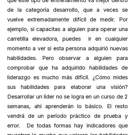
que este tipo de entrenamiento va mejor dentro
de la categoría desarrollo, que a veces se
vuelve extremadamente difícil de medir. Por
ejemplo, si capacitas a alguien para operar una
carretilla elevadora, puedes ir en cualquier
momento a ver si esta persona adquirió nuevas
habilidades. Pero observar a alguien para
comprobar que ha adquirido habilidades de
liderazgo es mucho más difícil. ¿Cómo mides
sus habilidades para elaborar una visión?
Desarrollar un líder no se logra en un curso de 2
semanas, ahí aprenderán lo básico. El resto
vendrá de un período práctico de prueba y
error. De todas formas hay indicadores que