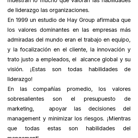
muestran lo mucho que valoran las habilidades
de liderazgo las organizaciones.
En 1999 un estudio de Hay Group afirmaba que
los valores dominantes en las empresas más
admiradas del mundo eran el trabajo en equipo,
y la focalización en el cliente, la innovación y
trato justo a empleados, el alcance global y su
visión. ¡Estas son todas habilidades de
liderazgo!
En las compañías promedio, los valores
sobresalientes son el presupuesto de
marketing, apoyar las decisiones del
management y minimizar los riesgos. ¡Mientras
que todas estas son habilidades del