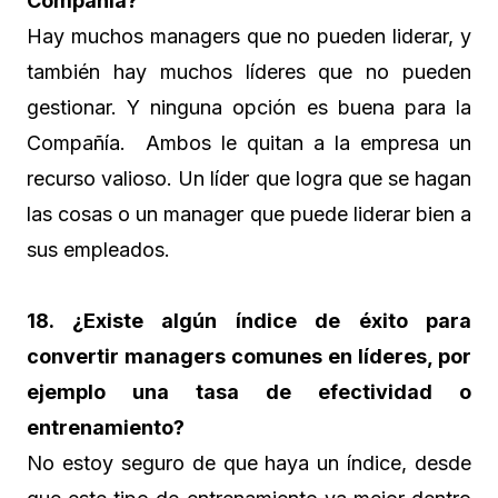
Compañía?
Hay muchos managers que no pueden liderar, y
también hay muchos líderes que no pueden
gestionar. Y ninguna opción es buena para la
Compañía. Ambos le quitan a la empresa un
recurso valioso. Un líder que logra que se hagan
las cosas o un manager que puede liderar bien a
sus empleados.
18. ¿Existe algún índice de éxito para
convertir managers comunes en líderes, por
ejemplo una tasa de efectividad o
entrenamiento?
No estoy seguro de que haya un índice, desde