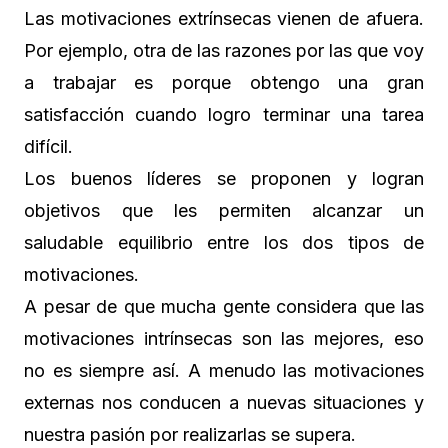
Las motivaciones extrínsecas vienen de afuera.
Por ejemplo, otra de las razones por las que voy
a trabajar es porque obtengo una gran
satisfacción cuando logro terminar una tarea
difícil.
Los buenos líderes se proponen y logran
objetivos que les permiten alcanzar un
saludable equilibrio entre los dos tipos de
motivaciones.
A pesar de que mucha gente considera que las
motivaciones intrínsecas son las mejores, eso
no es siempre así. A menudo las motivaciones
externas nos conducen a nuevas situaciones y
nuestra pasión por realizarlas se supera.