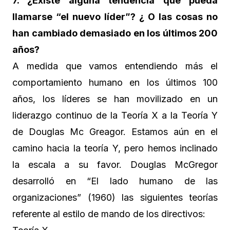
7. ¿Existe alguna tendencia que pueda
llamarse “el nuevo líder”? ¿ O las cosas no
han cambiado demasiado en los últimos 200
años?
A medida que vamos entendiendo más el
comportamiento humano en los últimos 100
años, los líderes se han movilizado en un
liderazgo continuo de la Teoría X a la Teoría Y
de Douglas Mc Greagor. Estamos aún en el
camino hacia la teoría Y, pero hemos inclinado
la escala a su favor. Douglas McGregor
desarrolló en “El lado humano de las
organizaciones” (1960) las siguientes teorías
referente al estilo de mando de los directivos: