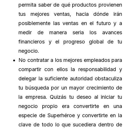
permita saber de qué productos provienen
tus mejores ventas, hacia dónde irán
posiblemente las ventas en el futuro y a
medir de manera seria los avances
financieros y el progreso global de tu
negocio.
No contratar a los mejores empleados para
compartir con ellos la responsabilidad y
delegar la suficiente autoridad obstaculiza
tu búsqueda por un mayor crecimiento de
la empresa. Quizás tu deseo al iniciar tu
negocio propio era convertirte en una
especie de Superhéroe y convertirte en la
clave de todo lo que sucediera dentro de