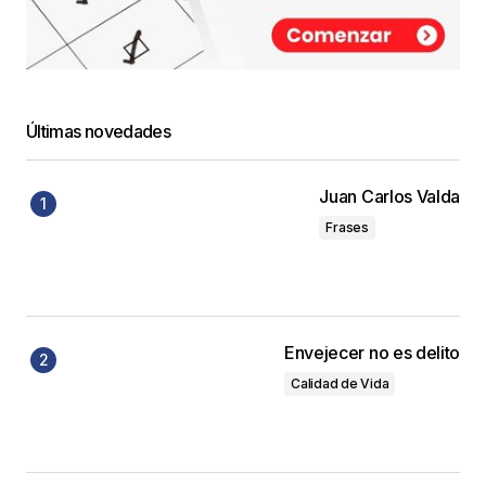
Últimas novedades
Juan Carlos Valda
Frases
Envejecer no es delito
Calidad de Vida