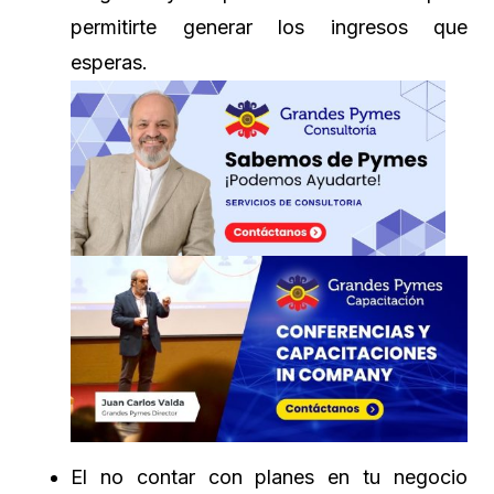
permitirte generar los ingresos que
esperas.
El no contar con planes en tu negocio