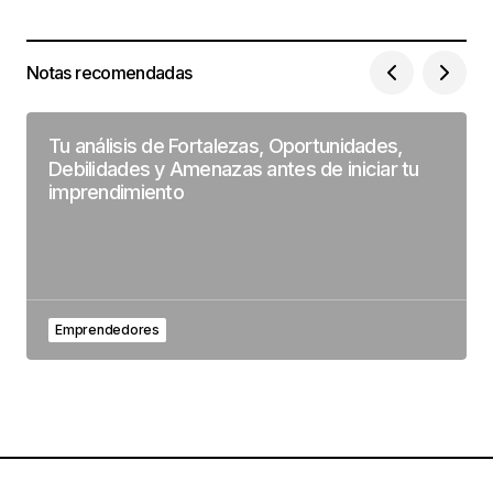
Notas recomendadas
Tu análisis de Fortalezas, Oportunidades,
Debilidades y Amenazas antes de iniciar tu
imprendimiento
Emprendedores