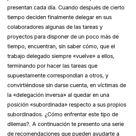
presentan cada día. Cuando después de cierto
tiempo deciden finalmente delegar en sus
colaboradores algunas de las tareas y
proyectos para disponer de un poco más de
tiempo, encuentran, sin saber cómo, que el
trabajo delegado siempre «vuelve» a ellos,
terminando por hacer las tareas que
supuestamente correspondían a otros, y
convirtiéndose sin darse cuenta, en víctimas de
la «delegación inversa» al quedar en una
posición «subordinada» respecto a sus propios
subordinados. ¿Cómo enfrentar este tipo de
dilemas?. A continuación te presento una serie
de recomendaciones que pueden ayudarte a