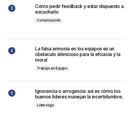
Cómo pedir feedback y estar dispuesto a
escucharlo
Comunicación
La falsa armonía en los equipos es un
obstáculo silencioso para la eficacia y la
moral
Trabajo en Equipo
Ignorancia o arrogancia: así es cómo los
buenos líderes manejan la incertidumbre.
Liderazgo