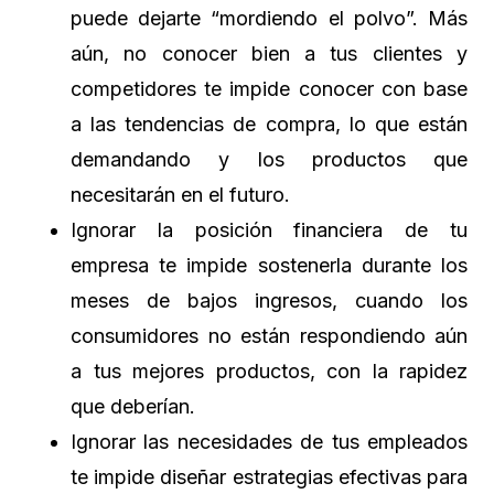
puede dejarte “mordiendo el polvo”. Más
aún, no conocer bien a tus clientes y
competidores te impide conocer con base
a las tendencias de compra, lo que están
demandando y los productos que
necesitarán en el futuro.
Ignorar la posición financiera de tu
empresa te impide sostenerla durante los
meses de bajos ingresos, cuando los
consumidores no están respondiendo aún
a tus mejores productos, con la rapidez
que deberían.
Ignorar las necesidades de tus empleados
te impide diseñar estrategias efectivas para