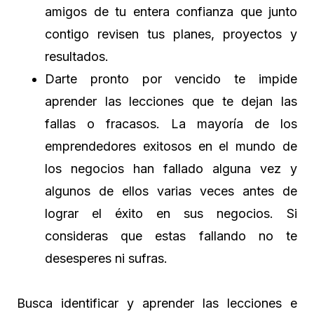
amigos de tu entera confianza que junto
contigo revisen tus planes, proyectos y
resultados.
Darte pronto por vencido te impide
aprender las lecciones que te dejan las
fallas o fracasos. La mayoría de los
emprendedores exitosos en el mundo de
los negocios han fallado alguna vez y
algunos de ellos varias veces antes de
lograr el éxito en sus negocios. Si
consideras que estas fallando no te
desesperes ni sufras.
Busca identificar y aprender las lecciones e