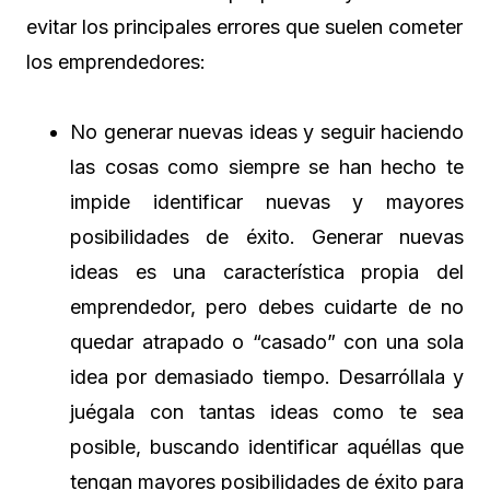
evitar los principales errores que suelen cometer
los emprendedores:
No generar nuevas ideas y seguir haciendo
las cosas como siempre se han hecho te
impide identificar nuevas y mayores
posibilidades de éxito. Generar nuevas
ideas es una característica propia del
emprendedor, pero debes cuidarte de no
quedar atrapado o “casado” con una sola
idea por demasiado tiempo. Desarróllala y
juégala con tantas ideas como te sea
posible, buscando identificar aquéllas que
tengan mayores posibilidades de éxito para