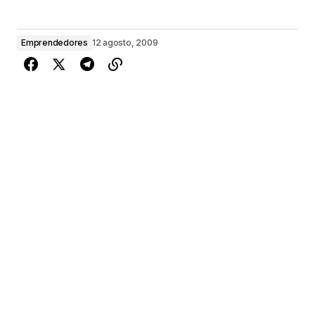
Emprendedores
12 agosto, 2009