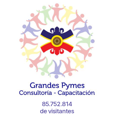
85.752.814
de visitantes