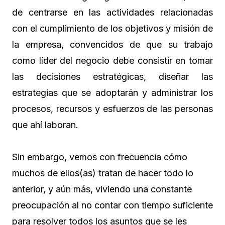
de centrarse en las actividades relacionadas
con el cumplimiento de los objetivos y misión de
la empresa, convencidos de que su trabajo
como líder del negocio debe consistir en tomar
las decisiones estratégicas, diseñar las
estrategias que se adoptarán y administrar los
procesos, recursos y esfuerzos de las personas
que ahí laboran.
Sin embargo, vemos con frecuencia cómo
muchos de ellos(as) tratan de hacer todo lo
anterior, y aún más, viviendo una constante
preocupación al no contar con tiempo suficiente
para resolver todos los asuntos que se les