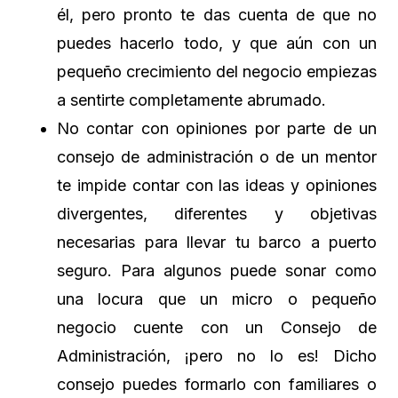
él, pero pronto te das cuenta de que no
puedes hacerlo todo, y que aún con un
pequeño crecimiento del negocio empiezas
a sentirte completamente abrumado.
No contar con opiniones por parte de un
consejo de administración o de un mentor
te impide contar con las ideas y opiniones
divergentes, diferentes y objetivas
necesarias para llevar tu barco a puerto
seguro. Para algunos puede sonar como
una locura que un micro o pequeño
negocio cuente con un Consejo de
Administración, ¡pero no lo es! Dicho
consejo puedes formarlo con familiares o