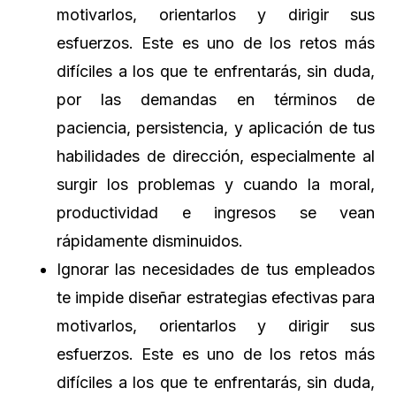
motivarlos, orientarlos y dirigir sus
esfuerzos. Este es uno de los retos más
difíciles a los que te enfrentarás, sin duda,
por las demandas en términos de
paciencia, persistencia, y aplicación de tus
habilidades de dirección, especialmente al
surgir los problemas y cuando la moral,
productividad e ingresos se vean
rápidamente disminuidos.
Ignorar las necesidades de tus empleados
te impide diseñar estrategias efectivas para
motivarlos, orientarlos y dirigir sus
esfuerzos. Este es uno de los retos más
difíciles a los que te enfrentarás, sin duda,