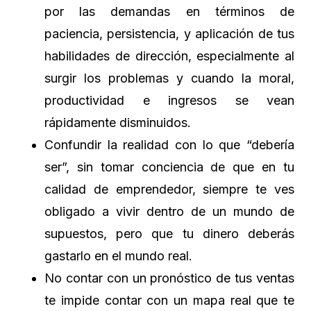
por las demandas en términos de
paciencia, persistencia, y aplicación de tus
habilidades de dirección, especialmente al
surgir los problemas y cuando la moral,
productividad e ingresos se vean
rápidamente disminuidos.
Confundir la realidad con lo que “debería
ser”, sin tomar conciencia de que en tu
calidad de emprendedor, siempre te ves
obligado a vivir dentro de un mundo de
supuestos, pero que tu dinero deberás
gastarlo en el mundo real.
No contar con un pronóstico de tus ventas
te impide contar con un mapa real que te