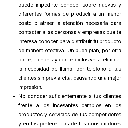
puede impedirte conocer sobre nuevas y
diferentes formas de producir a un menor
costo o atraer la atención necesaria para
contactar a las personas y empresas que te
interesa conocer para distribuir tu producto
de manera efectiva. Un buen plan, por otra
parte, puede ayudarte inclusive a eliminar
la necesidad de llamar por teléfono a tus
clientes sin previa cita, causando una mejor
impresión.
No conocer suficientemente a tus clientes
frente a los incesantes cambios en los
productos y servicios de tus competidores
y en las preferencias de los consumidores