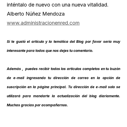
inténtalo de nuevo con una nueva vitalidad.
Alberto Núñez Mendoza
www.administracionenred.com
Si te gustó el artículo y la temática del Blog por favor sería muy
interesante para todos que nos dejes tu comentario.
Además , puedes recibir todos los artículos completos en tu buzón
de e-mail ingresando tu dirección de correo en la opción de
suscripción en la página principal. Tu dirección de e-mail solo se
utilizará para mandarte la actualización del blog diariamente.
Muchas gracias por acompañarnos.