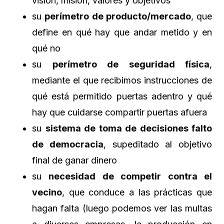
visión, misión, valores y objetivos
su
perímetro de producto/mercado
, que
define en qué hay que andar metido y en
qué no
su
perímetro de seguridad física
,
mediante el que recibimos instrucciones de
qué está permitido puertas adentro y qué
hay que cuidarse compartir puertas afuera
su
sistema de toma de decisiones falto
de democracia
, supeditado al objetivo
final de ganar dinero
su
necesidad de competir contra el
vecino
, que conduce a las prácticas que
hagan falta (luego podemos ver las multas