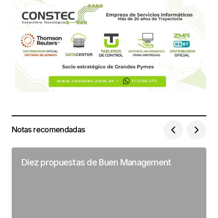
Notas recomendadas
Diez propuestas de Buen Management