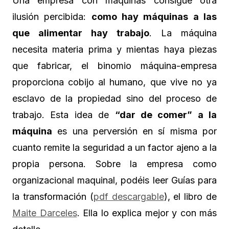
Una empresa con máquinas consigue otra
ilusión percibida:
como hay máquinas a las
que alimentar hay trabajo
. La máquina
necesita materia prima y mientas haya piezas
que fabricar, el binomio máquina-empresa
proporciona cobijo al humano, que vive no ya
esclavo de la propiedad sino del proceso de
trabajo. Esta idea de
“dar de comer” a la
máquina
es una perversión en sí misma por
cuanto remite la seguridad a un factor ajeno a la
propia persona. Sobre la empresa como
organizacional maquinal, podéis leer Guías para
la transformación (
pdf descargable
), el libro de
Maite Darceles
. Ella lo explica mejor y con más