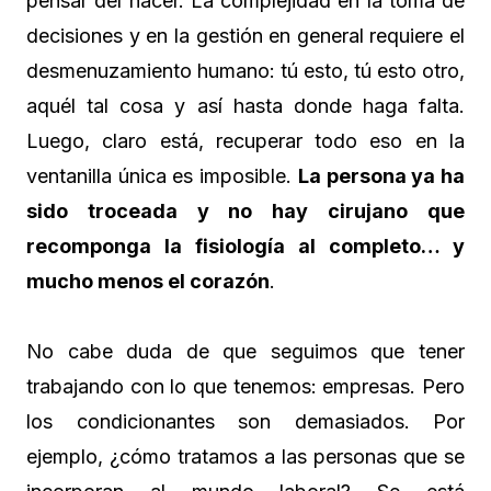
pensar del hacer. La complejidad en la toma de
decisiones y en la gestión en general requiere el
desmenuzamiento humano: tú esto, tú esto otro,
aquél tal cosa y así hasta donde haga falta.
Luego, claro está, recuperar todo eso en la
ventanilla única es imposible.
La persona ya ha
sido troceada y no hay cirujano que
recomponga la fisiología al completo… y
mucho menos el corazón
.
No cabe duda de que seguimos que tener
trabajando con lo que tenemos: empresas. Pero
los condicionantes son demasiados. Por
ejemplo, ¿cómo tratamos a las personas que se