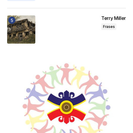
Terry Miller
Frases