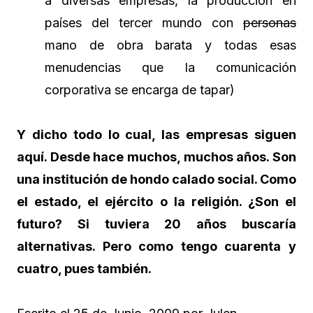
a diversas empresas, la producción en
países del tercer mundo con
personas
mano de obra barata y todas esas
menudencias que la comunicación
corporativa se encarga de tapar)
Y dicho todo lo cual, las empresas siguen
aquí. Desde hace muchos, muchos años. Son
una institución de hondo calado social. Como
el estado, el ejército o la religión. ¿Son el
futuro? Si tuviera 20 años buscaría
alternativas. Pero como tengo cuarenta y
cuatro, pues también.