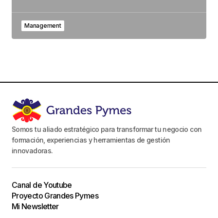
Management
Somos tu aliado estratégico para transformar tu negocio con
formación, experiencias y herramientas de gestión
innovadoras.
Canal de Youtube
Proyecto Grandes Pymes
Mi Newsletter