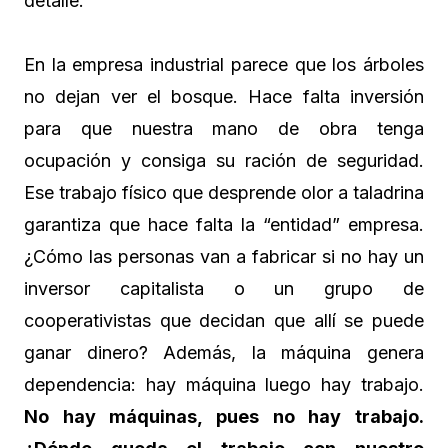
detalle.
En la empresa industrial parece que los árboles
no dejan ver el bosque. Hace falta inversión
para que nuestra mano de obra tenga
ocupación y consiga su ración de seguridad.
Ese trabajo físico que desprende olor a taladrina
garantiza que hace falta la “entidad” empresa.
¿Cómo las personas van a fabricar si no hay un
inversor capitalista o un grupo de
cooperativistas que decidan que allí se puede
ganar dinero? Además, la máquina genera
dependencia: hay máquina luego hay trabajo.
No hay máquinas, pues no hay trabajo.