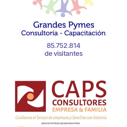
85.752.814
de visitantes