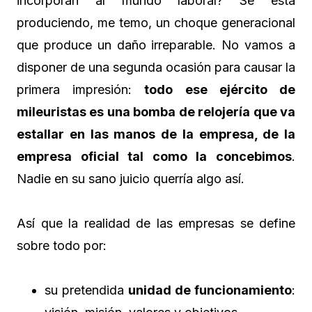
incorporan al mundo laboral? Se está
produciendo, me temo, un choque generacional
que produce un daño irreparable. No vamos a
disponer de una segunda ocasión para causar la
primera impresión:
todo ese ejército de
mileuristas es una bomba de relojería que va
estallar en las manos de la empresa, de la
empresa oficial tal como la concebimos
.
Nadie en su sano juicio querría algo así.
Así que la realidad de las empresas se define
sobre todo por:
su pretendida
unidad de funcionamiento
: