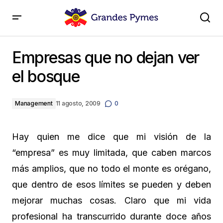
Empresas que no dejan ver el bosque
Empresas que no dejan ver
el bosque
Management
11 agosto, 2009
0
Hay quien me dice que mi visión de la
“empresa” es muy limitada, que caben marcos
más amplios, que no todo el monte es orégano,
que dentro de esos límites se pueden y deben
mejorar muchas cosas. Claro que mi vida
profesional ha transcurrido durante doce años