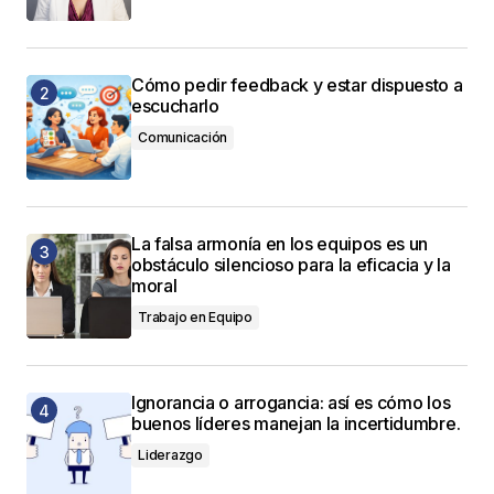
Cómo pedir feedback y estar dispuesto a
escucharlo
Comunicación
La falsa armonía en los equipos es un
obstáculo silencioso para la eficacia y la
moral
Trabajo en Equipo
Ignorancia o arrogancia: así es cómo los
buenos líderes manejan la incertidumbre.
Liderazgo