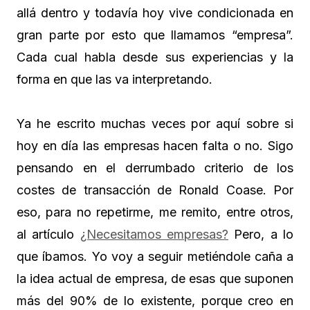
allá dentro y todavía hoy vive condicionada en
gran parte por esto que llamamos “empresa”.
Cada cual habla desde sus experiencias y la
forma en que las va interpretando.
Ya he escrito muchas veces por aquí sobre si
hoy en día las empresas hacen falta o no. Sigo
pensando en el derrumbado criterio de los
costes de transacción de Ronald Coase. Por
eso, para no repetirme, me remito, entre otros,
al artículo
¿Necesitamos empresas?
Pero, a lo
que íbamos. Yo voy a seguir metiéndole caña a
la idea actual de empresa, de esas que suponen
más del 90% de lo existente, porque creo en