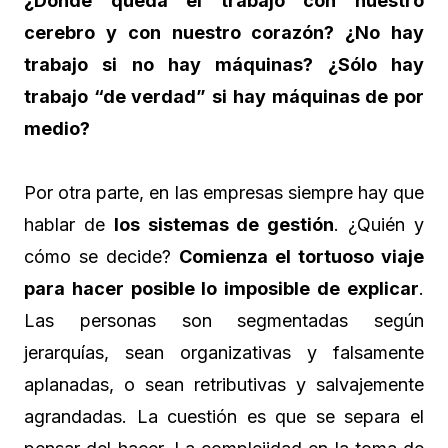
¿Dónde queda el trabajo con nuestro
cerebro y con nuestro corazón? ¿No hay
trabajo si no hay máquinas? ¿Sólo hay
trabajo “de verdad” si hay máquinas de por
medio?
Por otra parte, en las empresas siempre hay que
hablar de
los sistemas de gestión
. ¿Quién y
cómo se decide?
Comienza el tortuoso viaje
para hacer posible lo imposible de explicar
.
Las personas son segmentadas según
jerarquías, sean organizativas y falsamente
aplanadas, o sean retributivas y salvajemente
agrandadas. La cuestión es que se separa el