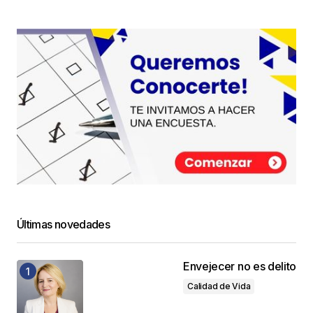
Últimas novedades
Envejecer no es delito
Calidad de Vida