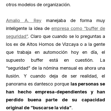
otros modelos de organización.
Amalio A. Rey
manejaba de forma muy
inteligente la idea de
empresa como “buffer de
seguridad”
. Claro que cuando se lo preguntas a
los ex de Altos Hornos de Vizcaya o a la gente
que trabaja en automoción hoy en día, el
supuesto buffer está en cuestión. La
“seguridad” de la nómina mensual es ahora una
ilusión. Y cuando deja de ser realidad, el
panorama es dantesco porque
las personas se
han hecho empresa-dependientes y han
perdido buena parte de su capacidad
original de “buscarse la vida”
.