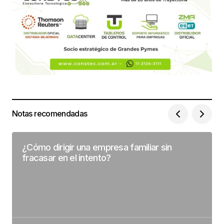
Notas recomendadas
¿Cómo dirigir una empresa familiar sin
fracasar en el intento?