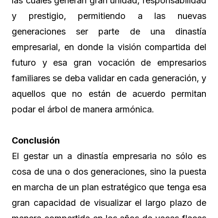
las cuales generan gran unidad, responsabilidad
y prestigio, permitiendo a las nuevas
generaciones ser parte de una dinastía
empresarial, en donde la visión compartida del
futuro y esa gran vocación de empresarios
familiares se deba validar en cada generación, y
aquellos que no están de acuerdo permitan
podar el árbol de manera armónica.
Conclusión
El gestar un a dinastía empresaria no sólo es
cosa de una o dos generaciones, sino la puesta
en marcha de un plan estratégico que tenga esa
gran capacidad de visualizar el largo plazo de