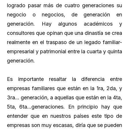
logrado pasar más de cuatro generaciones su
negocio o negocios, de generación en
generación. Hay algunos académicos y
consultores que opinan que una dinastía se crea
realmente en el traspaso de un legado familiar-
empresarial y patrimonial entre la cuarta y quinta
generación.
Es importante resaltar la diferencia entre
empresas familiares que están en la 1ra, 2da, y
3ra… generación, a aquellas que están en la 4ta,
5ta, 6ta…generaciones. En principio hay que
entender que en nuestros países este tipo de
empresas son muy escasas, diría que se pueden