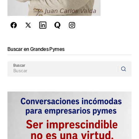
Enviar Comentario
Buscar en Grandes Pymes
Buscar