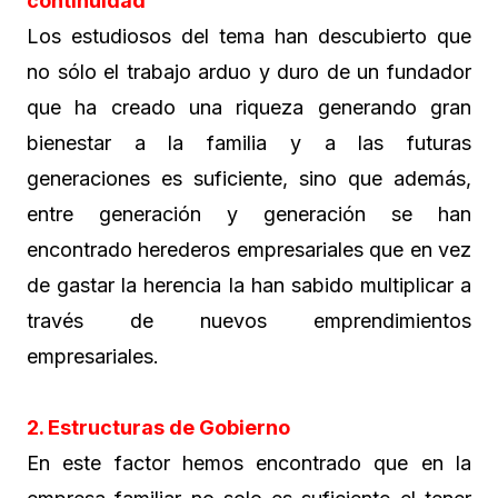
continuidad
Los estudiosos del tema han descubierto que
no sólo el trabajo arduo y duro de un fundador
que ha creado una riqueza generando gran
bienestar a la familia y a las futuras
generaciones es suficiente, sino que además,
entre generación y generación se han
encontrado herederos empresariales que en vez
de gastar la herencia la han sabido multiplicar a
través de nuevos emprendimientos
empresariales.
2. Estructuras de Gobierno
En este factor hemos encontrado que en la