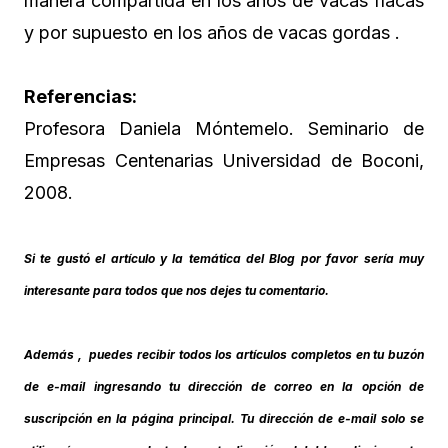
manera compartida en los años de vacas flacas
y por supuesto en los años de vacas gordas .
Referencias:
Profesora Daniela Móntemelo. Seminario de
Empresas Centenarias Universidad de Boconi,
2008.
Si te gustó el artículo y la temática del Blog por favor sería muy
interesante para todos que nos dejes tu comentario.
Además , puedes recibir todos los artículos completos en tu buzón
de e-mail ingresando tu dirección de correo en la opción de
suscripción en la página principal. Tu dirección de e-mail solo se