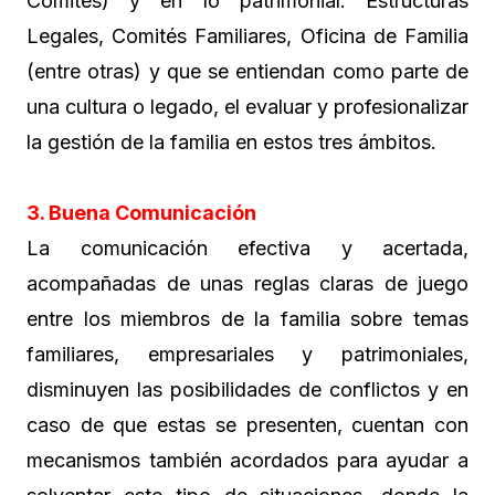
Comités) y en lo patrimonial: Estructuras
Legales, Comités Familiares, Oficina de Familia
(entre otras) y que se entiendan como parte de
una cultura o legado, el evaluar y profesionalizar
la gestión de la familia en estos tres ámbitos.
3. Buena Comunicación
La comunicación efectiva y acertada,
acompañadas de unas reglas claras de juego
entre los miembros de la familia sobre temas
familiares, empresariales y patrimoniales,
disminuyen las posibilidades de conflictos y en
caso de que estas se presenten, cuentan con
mecanismos también acordados para ayudar a