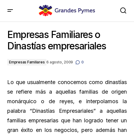
Empresas Familiares o Dinastías empresariales
Empresas Familiares o
Dinastías empresariales
Empresas Familiares
6 agosto, 2009
0
Lo que usualmente conocemos como dinastías
se refiere más a aquellas familias de origen
monárquico o de reyes, e interpolamos la
palabra “Dinastías Empresariales” a aquellas
familias empresarias que han logrado tener un
gran éxito en los negocios, pero además han