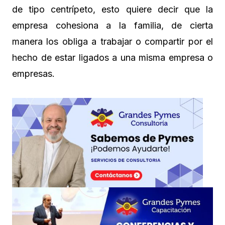
de tipo centrípeto, esto quiere decir que la
empresa cohesiona a la familia, de cierta
manera los obliga a trabajar o compartir por el
hecho de estar ligados a una misma empresa o
empresas.