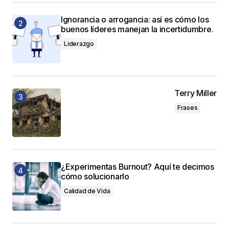
Ignorancia o arrogancia: así es cómo los
buenos líderes manejan la incertidumbre.
Liderazgo
Terry Miller
Frases
¿Experimentas Burnout? Aquí te decimos
cómo solucionarlo
Calidad de Vida