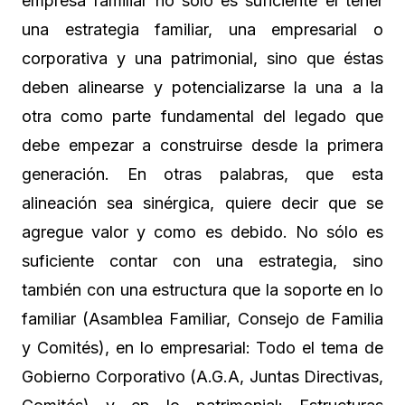
empresa familiar no solo es suficiente el tener
una estrategia familiar, una empresarial o
corporativa y una patrimonial, sino que éstas
deben alinearse y potencializarse la una a la
otra como parte fundamental del legado que
debe empezar a construirse desde la primera
generación. En otras palabras, que esta
alineación sea sinérgica, quiere decir que se
agregue valor y como es debido. No sólo es
suficiente contar con una estrategia, sino
también con una estructura que la soporte en lo
familiar (Asamblea Familiar, Consejo de Familia
y Comités), en lo empresarial: Todo el tema de
Gobierno Corporativo (A.G.A, Juntas Directivas,