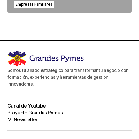
Empresas Familiares
Somos tu aliado estratégico para transformar tu negocio con
formación, experiencias y herramientas de gestión
innovadoras.
Canal de Youtube
Proyecto Grandes Pymes
Mi Newsletter