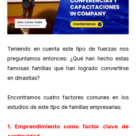
Teniendo en cuenta este tipo de fuerzas nos
preguntamos entonces: ¿Qué han hecho estas
famosas familias que han logrado convertirse
en dinastías?
Encontramos cuatro factores comunes en los
estudios de este tipo de familias empresarias:
1. Emprendimiento como factor clave de