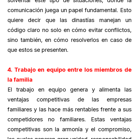
solventar este tipo de situaciones, donde la
comunicación juega un papel fundamental. Esto
quiere decir que las dinastías manejan un
código claro no solo en cómo evitar conflictos,
sino también, en cómo resolverlos en caso de
que estos se presenten.
4. Trabajo en equipo entre los miembros de
la familia
El trabajo en equipo genera y alimenta las
ventajas competitivas de las empresas
familiares y las hace más rentables frente a sus
competidores no familiares. Estas ventajas
competitivas son la armonía y el compromiso,