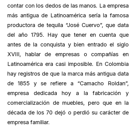
contar con los dedos de las manos. La empresa
más antigua de Latinoamérica sería la famosa
productora de tequila “José Cuervo”, que data
del año 1795. Hay que tener en cuenta que
antes de la conquista y bien entrado el siglo
XVIII, hablar de empresas o compañías en
Latinoamérica era casi imposible. En Colombia
hay registros de que la marca más antigua data
de 1855 y se refiere a “Camacho Roldan”,
empresa dedicada hoy a la fabricación y
comercialización de muebles, pero que en la
década de los 70 dejó o perdió su carácter de
empresa familiar.