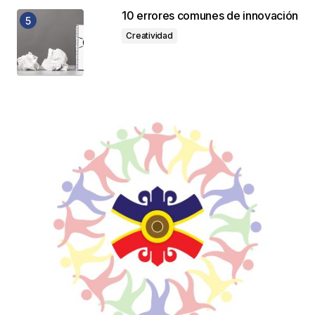
10 errores comunes de innovación
Creatividad