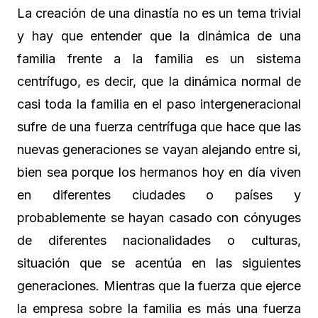
La creación de una dinastía no es un tema trivial
y hay que entender que la dinámica de una
familia frente a la familia es un sistema
centrífugo, es decir, que la dinámica normal de
casi toda la familia en el paso intergeneracional
sufre de una fuerza centrífuga que hace que las
nuevas generaciones se vayan alejando entre si,
bien sea porque los hermanos hoy en día viven
en diferentes ciudades o países y
probablemente se hayan casado con cónyuges
de diferentes nacionalidades o culturas,
situación que se acentúa en las siguientes
generaciones. Mientras que la fuerza que ejerce
la empresa sobre la familia es más una fuerza