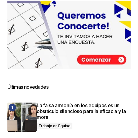
Últimas novedades
La falsa armonía en los equipos es un
obstáculo silencioso para la eficacia y la
moral
Trabajo en Equipo