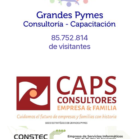
85.752.814
de visitantes