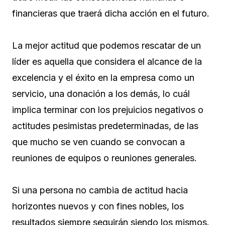
financieras que traerá dicha acción en el futuro.
La mejor actitud que podemos rescatar de un
líder es aquella que considera el alcance de la
excelencia y el éxito en la empresa como un
servicio, una donación a los demás, lo cuál
implica terminar con los prejuicios negativos o
actitudes pesimistas predeterminadas, de las
que mucho se ven cuando se convocan a
reuniones de equipos o reuniones generales.
Si una persona no cambia de actitud hacia
horizontes nuevos y con fines nobles, los
resultados siempre seguirán siendo los mismos.