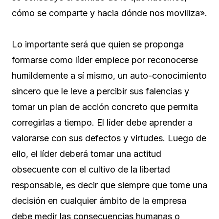
cómo se comparte y hacia dónde nos moviliza».
Lo importante será que quien se proponga
formarse como líder empiece por reconocerse
humildemente a sí mismo, un auto-conocimiento
sincero que le leve a percibir sus falencias y
tomar un plan de acción concreto que permita
corregirlas a tiempo. El líder debe aprender a
valorarse con sus defectos y virtudes. Luego de
ello, el líder deberá tomar una actitud
obsecuente con el cultivo de la libertad
responsable, es decir que siempre que tome una
decisión en cualquier ámbito de la empresa
debe medir las consecuencias humanas o