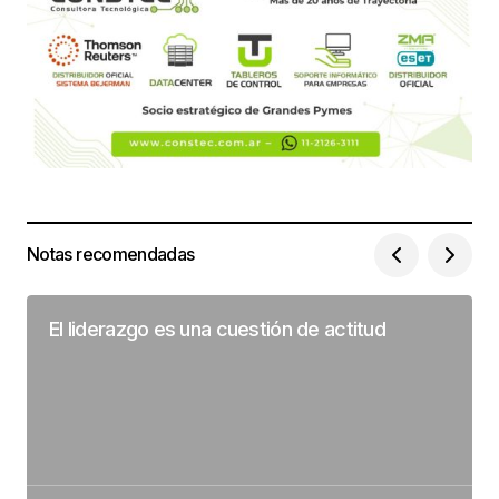
Notas recomendadas
El liderazgo es una cuestión de actitud