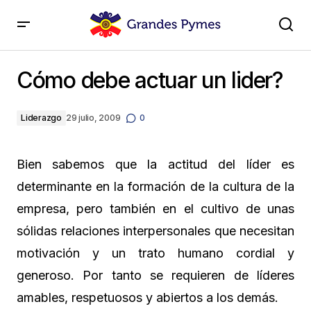
Cómo debe actuar un lider?
Cómo debe actuar un lider?
Liderazgo
29 julio, 2009
0
Bien sabemos que la actitud del líder es
determinante en la formación de la cultura de la
empresa, pero también en el cultivo de unas
sólidas relaciones interpersonales que necesitan
motivación y un trato humano cordial y
generoso. Por tanto se requieren de líderes
amables, respetuosos y abiertos a los demás.