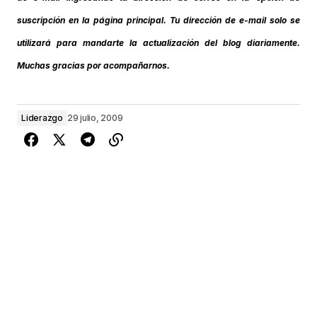
suscripción en la página principal. Tu dirección de e-mail solo se
utilizará para mandarte la actualización del blog diariamente.
Muchas gracias por acompañarnos.
Liderazgo
29 julio, 2009