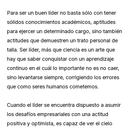
Para ser un buen líder no basta sólo con tener
sólidos conocimientos académicos, aptitudes
para ejercer un determinado cargo, sino también
actitudes que demuestren un trato personal de
talla. Ser líder, más que ciencia es un arte que
hay que saber conquistar con un aprendizaje
continuo en el cuál lo importante no es no caer,
sino levantarse siempre, corrigiendo los errores
que como seres humanos cometemos.
Cuando el líder se encuentra dispuesto a asumir
los desafíos empresariales con una actitud
positiva y optimista, es capaz de ver el cielo