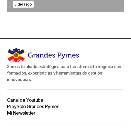
Liderazgo
Somos tu aliado estratégico para transformar tu negocio con
formación, experiencias y herramientas de gestión
innovadoras.
Canal de Youtube
Proyecto Grandes Pymes
Mi Newsletter