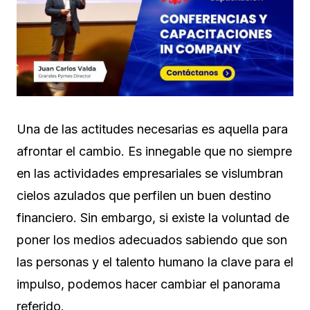
Una de las actitudes necesarias es aquella para
afrontar el cambio. Es innegable que no siempre
en las actividades empresariales se vislumbran
cielos azulados que perfilen un buen destino
financiero. Sin embargo, si existe la voluntad de
poner los medios adecuados sabiendo que son
las personas y el talento humano la clave para el
impulso, podemos hacer cambiar el panorama
referido.