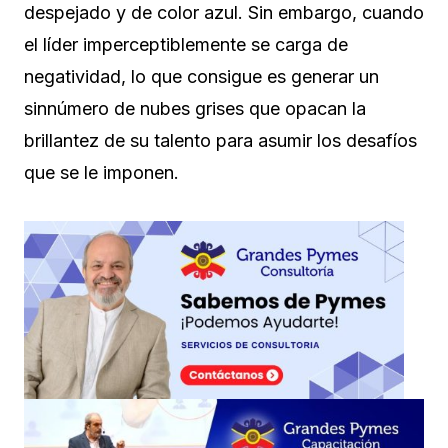
despejado y de color azul. Sin embargo, cuando
el líder imperceptiblemente se carga de
negatividad, lo que consigue es generar un
sinnúmero de nubes grises que opacan la
brillantez de su talento para asumir los desafíos
que se le imponen.