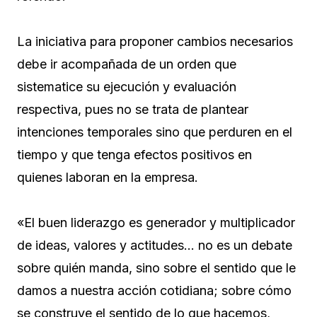
La iniciativa para proponer cambios necesarios
debe ir acompañada de un orden que
sistematice su ejecución y evaluación
respectiva, pues no se trata de plantear
intenciones temporales sino que perduren en el
tiempo y que tenga efectos positivos en
quienes laboran en la empresa.
«El buen liderazgo es generador y multiplicador
de ideas, valores y actitudes… no es un debate
sobre quién manda, sino sobre el sentido que le
damos a nuestra acción cotidiana; sobre cómo
se construye el sentido de lo que hacemos,