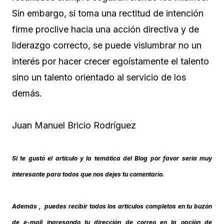
Sin embargo, si toma una rectitud de intención
firme proclive hacia una acción directiva y de
liderazgo correcto, se puede vislumbrar no un
interés por hacer crecer egoístamente el talento
sino un talento orientado al servicio de los
demás.
Juan Manuel Bricio Rodríguez
Si te gustó el artículo y la temática del Blog por favor sería muy
interesante para todos que nos dejes tu comentario.
Además , puedes recibir todos los artículos completos en tu buzón
de e-mail ingresando tu dirección de correo en la opción de