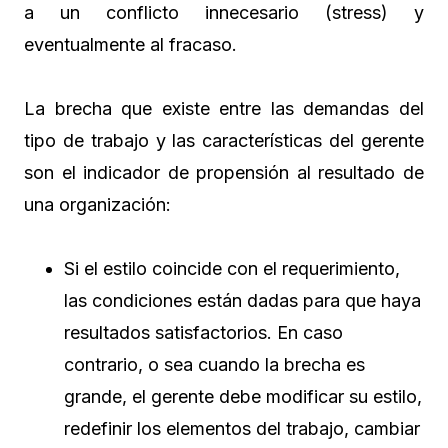
a un conflicto innecesario (stress) y
eventualmente al fracaso.
La brecha que existe entre las demandas del
tipo de trabajo y las características del gerente
son el indicador de propensión al resultado de
una organización:
Si el estilo coincide con el requerimiento,
las condiciones están dadas para que haya
resultados satisfactorios. En caso
contrario, o sea cuando la brecha es
grande, el gerente debe modificar su estilo,
redefinir los elementos del trabajo, cambiar