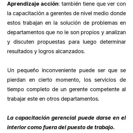
Aprendizaje acción
: también tiene que ver con
la capacitación a gerentes de nivel medio donde
estos trabajan en la solución de problemas en
departamentos que no le son propios y analizan
y discuten propuestas para luego determinar
resultados y logros alcanzados.
Un pequeño inconveniente puede ser que se
pierdan en cierto momento, los servicios de
tiempo completo de un gerente competente al
trabajar este en otros departamentos.
La capacitación gerencial puede darse en el
interior como fuera del puesto de trabajo.