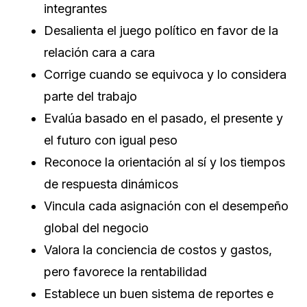
integrantes
Desalienta el juego político en favor de la
relación cara a cara
Corrige cuando se equivoca y lo considera
parte del trabajo
Evalúa basado en el pasado, el presente y
el futuro con igual peso
Reconoce la orientación al sí y los tiempos
de respuesta dinámicos
Vincula cada asignación con el desempeño
global del negocio
Valora la conciencia de costos y gastos,
pero favorece la rentabilidad
Establece un buen sistema de reportes e