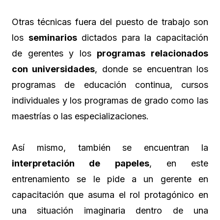
Otras técnicas fuera del puesto de trabajo son
los
seminarios
dictados para la capacitación
de gerentes y los
programas relacionados
con universidades
, donde se encuentran los
programas de educación continua, cursos
individuales y los programas de grado como las
maestrías o las especializaciones.
Así mismo, también se encuentran la
interpretación de papeles
, en este
entrenamiento se le pide a un gerente en
capacitación que asuma el rol protagónico en
una situación imaginaria dentro de una