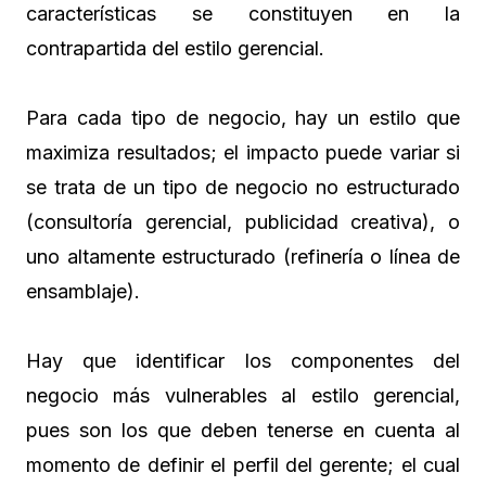
características se constituyen en la
contrapartida del estilo gerencial.
Para cada tipo de negocio, hay un estilo que
maximiza resultados; el impacto puede variar si
se trata de un tipo de negocio no estructurado
(consultoría gerencial, publicidad creativa), o
uno altamente estructurado (refinería o línea de
ensamblaje).
Hay que identificar los componentes del
negocio más vulnerables al estilo gerencial,
pues son los que deben tenerse en cuenta al
momento de definir el perfil del gerente; el cual