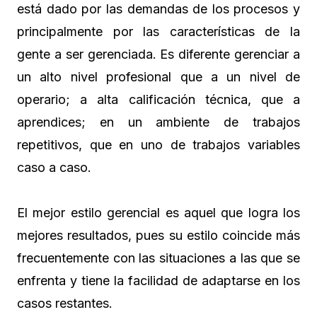
está dado por las demandas de los procesos y
principalmente por las características de la
gente a ser gerenciada. Es diferente gerenciar a
un alto nivel profesional que a un nivel de
operario; a alta calificación técnica, que a
aprendices; en un ambiente de trabajos
repetitivos, que en uno de trabajos variables
caso a caso.
El mejor estilo gerencial es aquel que logra los
mejores resultados, pues su estilo coincide más
frecuentemente con las situaciones a las que se
enfrenta y tiene la facilidad de adaptarse en los
casos restantes.