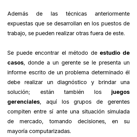
Además de las técnicas anteriormente
expuestas que se desarrollan en los puestos de
trabajo, se pueden realizar otras fuera de este.
Se puede encontrar el método de
estudio de
casos
, donde a un gerente se le presenta un
informe escrito de un problema determinado él
debe realizar un diagnóstico y brindar una
solución; están también los
juegos
gerenciales
, aquí los grupos de gerentes
compiten entre sí ante una situación simulada
de mercado, tomando decisiones, en su
mayoría computarizadas.