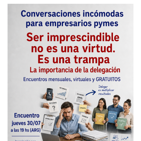
Enviar Comentario