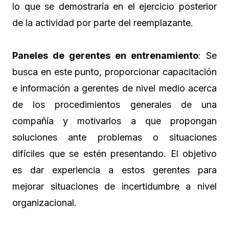
lo que se demostraría en el ejercicio posterior
de la actividad por parte del reemplazante.
Paneles de gerentes en entrenamiento
: Se
busca en este punto, proporcionar capacitación
e información a gerentes de nivel medio acerca
de los procedimientos generales de una
compañía y motivarlos a que propongan
soluciones ante problemas o situaciones
difíciles que se estén presentando. El objetivo
es dar experiencia a estos gerentes para
mejorar situaciones de incertidumbre a nivel
organizacional.