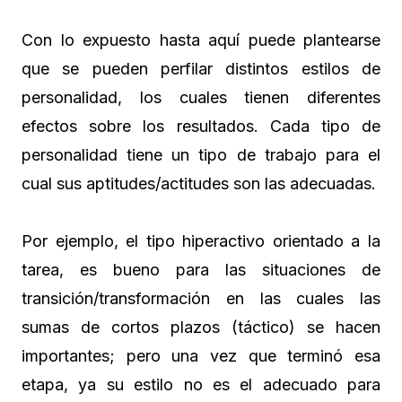
Con lo expuesto hasta aquí puede plantearse
que se pueden perfilar distintos estilos de
personalidad, los cuales tienen diferentes
efectos sobre los resultados. Cada tipo de
personalidad tiene un tipo de trabajo para el
cual sus aptitudes/actitudes son las adecuadas.
Por ejemplo, el tipo hiperactivo orientado a la
tarea, es bueno para las situaciones de
transición/transformación en las cuales las
sumas de cortos plazos (táctico) se hacen
importantes; pero una vez que terminó esa
etapa, ya su estilo no es el adecuado para