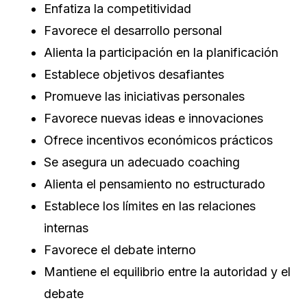
Enfatiza la competitividad
Favorece el desarrollo personal
Alienta la participación en la planificación
Establece objetivos desafiantes
Promueve las iniciativas personales
Favorece nuevas ideas e innovaciones
Ofrece incentivos económicos prácticos
Se asegura un adecuado coaching
Alienta el pensamiento no estructurado
Establece los límites en las relaciones
internas
Favorece el debate interno
Mantiene el equilibrio entre la autoridad y el
debate