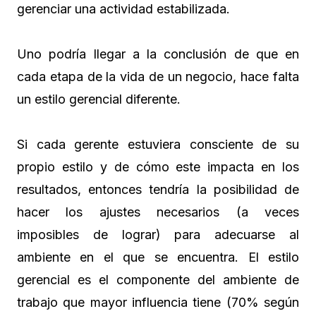
gerenciar una actividad estabilizada.
Uno podría llegar a la conclusión de que en
cada etapa de la vida de un negocio, hace falta
un estilo gerencial diferente.
Si cada gerente estuviera consciente de su
propio estilo y de cómo este impacta en los
resultados, entonces tendría la posibilidad de
hacer los ajustes necesarios (a veces
imposibles de lograr) para adecuarse al
ambiente en el que se encuentra. El estilo
gerencial es el componente del ambiente de
trabajo que mayor influencia tiene (70% según