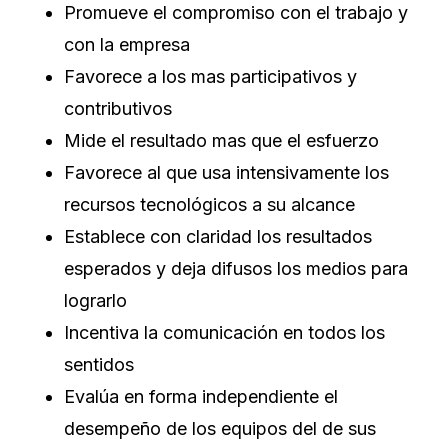
Promueve el compromiso con el trabajo y
con la empresa
Favorece a los mas participativos y
contributivos
Mide el resultado mas que el esfuerzo
Favorece al que usa intensivamente los
recursos tecnológicos a su alcance
Establece con claridad los resultados
esperados y deja difusos los medios para
lograrlo
Incentiva la comunicación en todos los
sentidos
Evalúa en forma independiente el
desempeño de los equipos del de sus