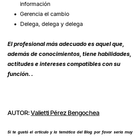
información
Gerencia el cambio
Delega, delega y delega
El profesional más adecuado es aquel que,
además de conocimientos, tiene habilidades,
actitudes e intereses compatibles con su
función. .
AUTOR:
Valietti Pérez Bengochea
Si te gustó el artículo y la temática del Blog por favor sería muy