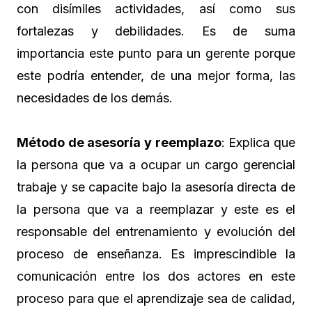
con disímiles actividades, así como sus
fortalezas y debilidades. Es de suma
importancia este punto para un gerente porque
este podría entender, de una mejor forma, las
necesidades de los demás.
Método de asesoría y reemplazo
: Explica que
la persona que va a ocupar un cargo gerencial
trabaje y se capacite bajo la asesoría directa de
la persona que va a reemplazar y este es el
responsable del entrenamiento y evolución del
proceso de enseñanza. Es imprescindible la
comunicación entre los dos actores en este
proceso para que el aprendizaje sea de calidad,