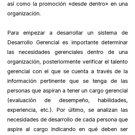
así como la promoción «desde dentro» en una
organización.
Para empezar a desarrollar un sistema de
Desarrollo Gerencial es importante determinar
las necesidades gerenciales dentro de una
organización, posteriormente verificar el talento
gerencial con el que se cuenta a través de la
información pertinente que se tenga de las
personas que aspiran a tener un cargo gerencial
(evaluación de desempeño, habilidades,
experiencia, etc.). Por último, se analizan las
necesidades de desarrollo de cada persona que
aspire al cargo indicando en qué deben ser