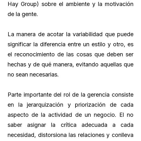
Hay Group) sobre el ambiente y la motivación
de la gente.
La manera de acotar la variabilidad que puede
significar la diferencia entre un estilo y otro, es
el reconocimiento de las cosas que deben ser
hechas y de qué manera, evitando aquellas que
no sean necesarias.
Parte importante del rol de la gerencia consiste
en la jerarquización y priorización de cada
aspecto de la actividad de un negocio. El no
saber asignar la crítica adecuada a cada
necesidad, distorsiona las relaciones y conlleva