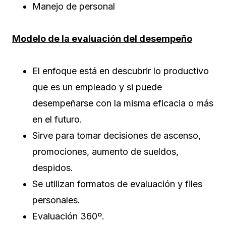
Manejo de personal
Modelo de la evaluación del desempeño
El enfoque está en descubrir lo productivo
que es un empleado y si puede
desempeñarse con la misma eficacia o más
en el futuro.
Sirve para tomar decisiones de ascenso,
promociones, aumento de sueldos,
despidos.
Se utilizan formatos de evaluación y files
personales.
Evaluación 360º.