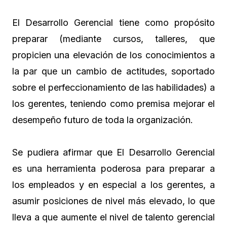
El Desarrollo Gerencial tiene como propósito
preparar (mediante cursos, talleres, que
propicien una elevación de los conocimientos a
la par que un cambio de actitudes, soportado
sobre el perfeccionamiento de las habilidades) a
los gerentes, teniendo como premisa mejorar el
desempeño futuro de toda la organización.
Se pudiera afirmar que El Desarrollo Gerencial
es una herramienta poderosa para preparar a
los empleados y en especial a los gerentes, a
asumir posiciones de nivel más elevado, lo que
lleva a que aumente el nivel de talento gerencial