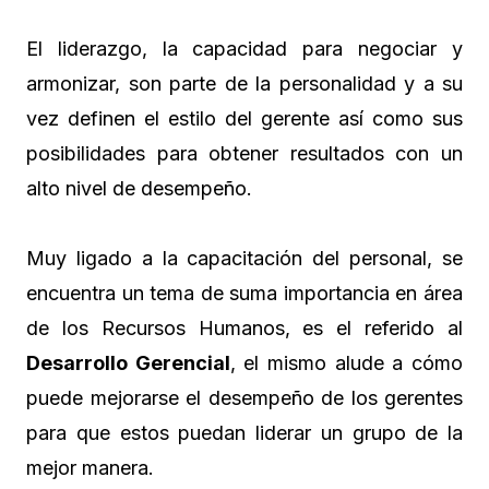
El liderazgo, la capacidad para negociar y
armonizar, son parte de la personalidad y a su
vez definen el estilo del gerente así como sus
posibilidades para obtener resultados con un
alto nivel de desempeño.
Muy ligado a la capacitación del personal, se
encuentra un tema de suma importancia en área
de los Recursos Humanos, es el referido al
Desarrollo Gerencial
, el mismo alude a cómo
puede mejorarse el desempeño de los gerentes
para que estos puedan liderar un grupo de la
mejor manera.