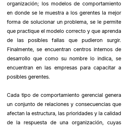
organización; los modelos de comportamiento
en donde se le muestra a los gerentes la mejor
forma de solucionar un problema, se le permite
que practique el modelo correcto y que aprenda
de las posibles fallas que pudieron surgir.
Finalmente, se encuentran centros internos de
desarrollo que como su nombre lo indica, se
encuentran en las empresas para capacitar a
posibles gerentes.
Cada tipo de comportamiento gerencial genera
un conjunto de relaciones y consecuencias que
afectan la estructura, las prioridades y la calidad
de la respuesta de una organización, cuyas