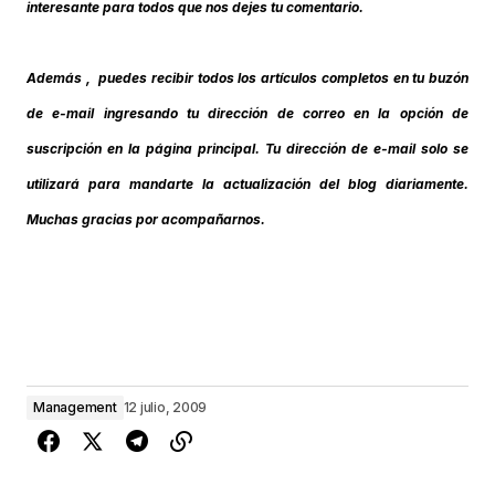
interesante para todos que nos dejes tu comentario.
Además , puedes recibir todos los artículos completos en tu buzón
de e-mail ingresando tu dirección de correo en la opción de
suscripción en la página principal. Tu dirección de e-mail solo se
utilizará para mandarte la actualización del blog diariamente.
Muchas gracias por acompañarnos.
Management
12 julio, 2009