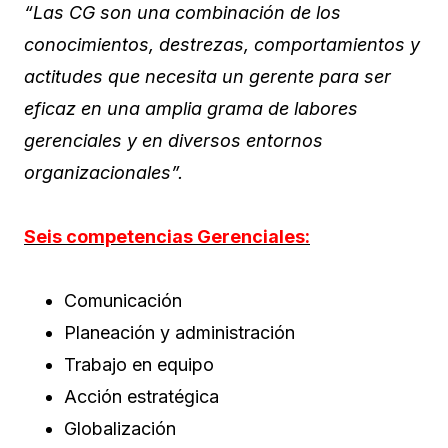
“Las CG son una combinación de los
conocimientos, destrezas, comportamientos y
actitudes que necesita un gerente para ser
eficaz en una amplia grama de labores
gerenciales y en diversos entornos
organizacionales”.
Seis competencias Gerenciales:
Comunicación
Planeación y administración
Trabajo en equipo
Acción estratégica
Globalización