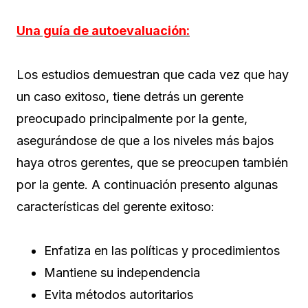
Una guía de autoevaluación:
Los estudios demuestran que cada vez que hay
un caso exitoso, tiene detrás un gerente
preocupado principalmente por la gente,
asegurándose de que a los niveles más bajos
haya otros gerentes, que se preocupen también
por la gente. A continuación presento algunas
características del gerente exitoso:
Enfatiza en las políticas y procedimientos
Mantiene su independencia
Evita métodos autoritarios