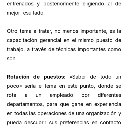
entrenados y posteriormente eligiendo al de
mejor resultado.
Otro tema a tratar, no menos importante, es la
capacitación gerencial en el mismo puesto de
trabajo, a través de técnicas importantes como
son:
Rotación de puestos
: «Saber de todo un
poco» sería el lema en este punto, donde se
rota a un empleado por diferentes
departamentos, para que gane en experiencia
en todas las operaciones de una organización y
pueda descubrir sus preferencias en contacto