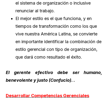
el sistema de organización o inclusive
renunciar al trabajo.
El mejor estilo es el que funciona, y en
tiempos de transformación como los que
vive nuestra América Latina, se convierte
en importante identificar la combinación de
estilo gerencial con tipo de organización,
que dará como resultado el éxito.
El gerente efectivo debe ser humano,
benevolente y justo (Confucio). .
Desarrollar Competencias Gerenciales