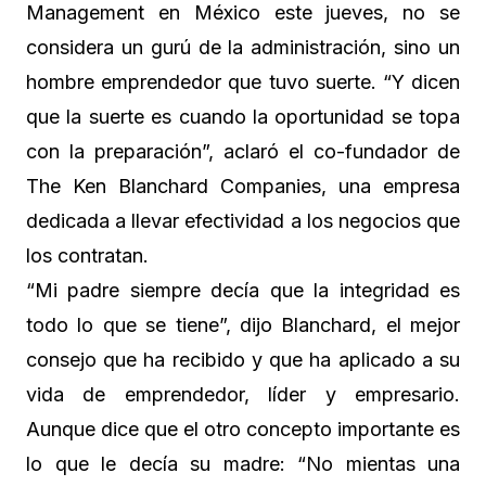
Management en México este jueves, no se
considera un gurú de la administración, sino un
hombre emprendedor que tuvo suerte. “Y dicen
que la suerte es cuando la oportunidad se topa
con la preparación”, aclaró el co-fundador de
The Ken Blanchard Companies, una empresa
dedicada a llevar efectividad a los negocios que
los contratan.
“Mi padre siempre decía que la integridad es
todo lo que se tiene”, dijo Blanchard, el mejor
consejo que ha recibido y que ha aplicado a su
vida de emprendedor, líder y empresario.
Aunque dice que el otro concepto importante es
lo que le decía su madre: “No mientas una