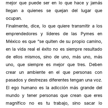
mejor que puede ser en lo que hace y jamás
llegan a quienes se quejan del lugar que
ocupan.
Finalmente, dice, lo que quiere transmitir a los
emprendedores y líderes de las Pymes en
México es que “se quiten de su propio camino,
en la vida real el éxito no es siempre resultado
de ellos mismos, sino de uno, más uno, más
uno, que siempre es mejor que tres. Deben
crear un ambiente en el que personas con
pasados y destrezas diferentes tengan una voz.
El ego humano es la adicción más grande del
mundo y tener personas que crean que eres
magnífico no es tu trabajo, sino sacar lo