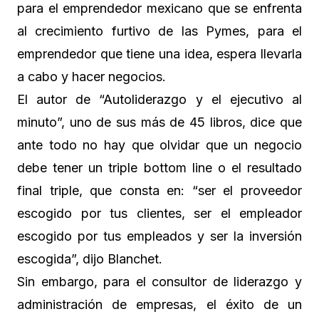
para el emprendedor mexicano que se enfrenta
al crecimiento furtivo de las Pymes, para el
emprendedor que tiene una idea, espera llevarla
a cabo y hacer negocios.
El autor de “Autoliderazgo y el ejecutivo al
minuto”, uno de sus más de 45 libros, dice que
ante todo no hay que olvidar que un negocio
debe tener un triple bottom line o el resultado
final triple, que consta en: “ser el proveedor
escogido por tus clientes, ser el empleador
escogido por tus empleados y ser la inversión
escogida”, dijo Blanchet.
Sin embargo, para el consultor de liderazgo y
administración de empresas, el éxito de un