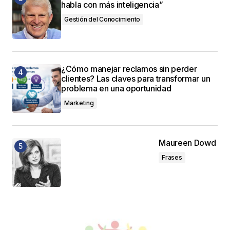
habla con más inteligencia”
Gestión del Conocimiento
¿Cómo manejar reclamos sin perder
clientes? Las claves para transformar un
problema en una oportunidad
Marketing
Maureen Dowd
Frases