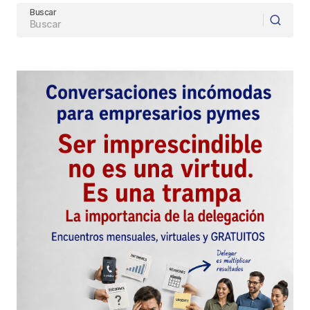
Buscar