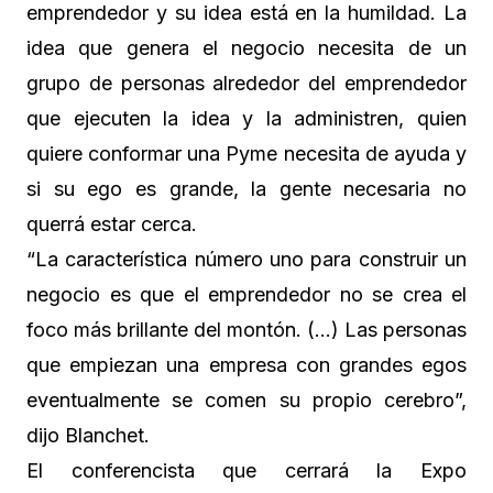
emprendedor y su idea está en la humildad. La
idea que genera el negocio necesita de un
grupo de personas alrededor del emprendedor
que ejecuten la idea y la administren, quien
quiere conformar una Pyme necesita de ayuda y
si su ego es grande, la gente necesaria no
querrá estar cerca.
“La característica número uno para construir un
negocio es que el emprendedor no se crea el
foco más brillante del montón. (…) Las personas
que empiezan una empresa con grandes egos
eventualmente se comen su propio cerebro”,
dijo Blanchet.
El conferencista que cerrará la Expo