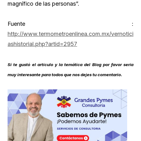
magnífico de las personas”.
Fuente :
http://www.termometroenlinea.com.mx/vernotici
ashistorial.php?artid=2957
Si te gustó el artículo y la temática del Blog por favor sería
muy interesante para todos que nos dejes tu comentario.