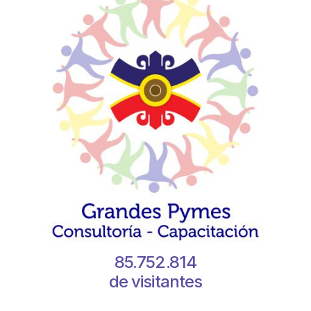
85.752.814
de visitantes