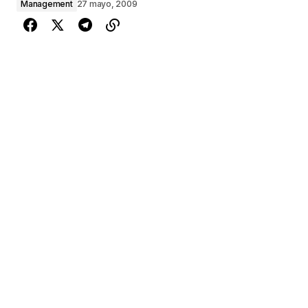
Management
27 mayo, 2009