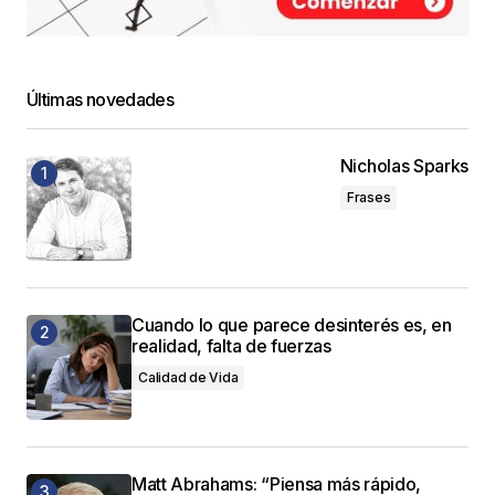
Últimas novedades
Nicholas Sparks
Frases
Cuando lo que parece desinterés es, en
realidad, falta de fuerzas
Calidad de Vida
Matt Abrahams: “Piensa más rápido,