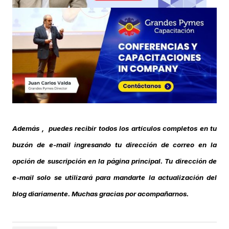
Además , puedes recibir todos los artículos completos en tu
buzón de e-mail ingresando tu dirección de correo en la
opción de suscripción en la página principal. Tu dirección de
e-mail solo se utilizará para mandarte la actualización del
blog diariamente. Muchas gracias por acompañarnos.