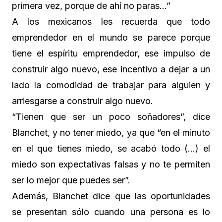
primera vez, porque de ahí no paras…”
A los mexicanos les recuerda que todo
emprendedor en el mundo se parece porque
tiene el espíritu emprendedor, ese impulso de
construir algo nuevo, ese incentivo a dejar a un
lado la comodidad de trabajar para alguien y
arriesgarse a construir algo nuevo.
“Tienen que ser un poco soñadores”, dice
Blanchet, y no tener miedo, ya que “en el minuto
en el que tienes miedo, se acabó todo (…) el
miedo son expectativas falsas y no te permiten
ser lo mejor que puedes ser”.
Además, Blanchet dice que las oportunidades
se presentan sólo cuando una persona es lo