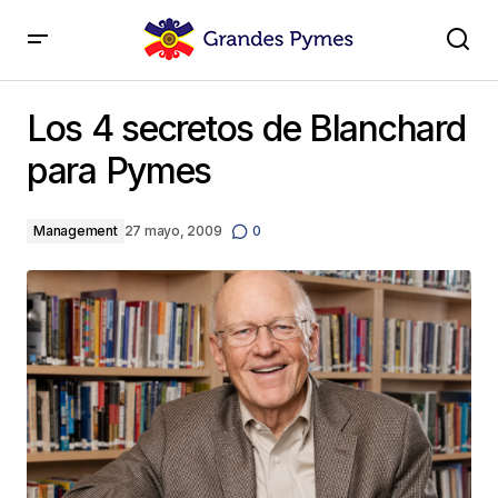
Los 4 secretos de Blanchard para Pymes
Los 4 secretos de Blanchard
para Pymes
Management
27 mayo, 2009
0