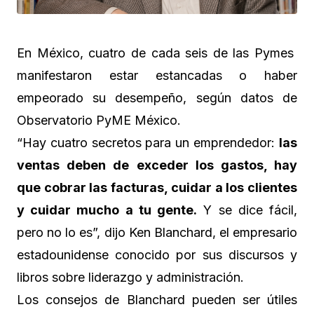
En México, cuatro de cada seis de las Pymes
manifestaron estar estancadas o haber
empeorado su desempeño, según datos de
Observatorio PyME México.
“Hay cuatro secretos para un emprendedor:
las
ventas deben de exceder los gastos, hay
que cobrar las facturas, cuidar a los clientes
y cuidar mucho a tu gente.
Y se dice fácil,
pero no lo es”, dijo Ken Blanchard, el empresario
estadounidense conocido por sus discursos y
libros sobre liderazgo y administración.
Los consejos de Blanchard pueden ser útiles