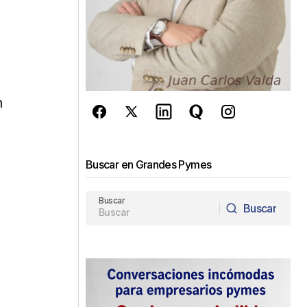
n
Buscar en Grandes Pymes
Buscar
Buscar
Buscar