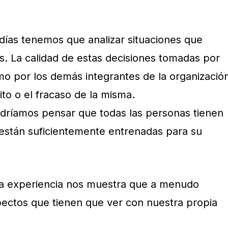
ías tenemos que analizar situaciones que
s. La calidad de estas decisiones tomadas por
o por los demás integrantes de la organizació
ito o el fracaso de la misma.
dríamos pensar que todas las personas tienen
 están suficientemente entrenadas para su
la experiencia nos muestra que a menudo
ectos que tienen que ver con nuestra propia