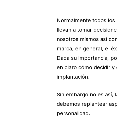
Normalmente todos los d
llevan a tomar decisione
nosotros mismos así com
marca, en general, el éx
Dada su importancia, po
en claro cómo decidir y
implantación.
Sin embargo no es así, 
debemos replantear asp
personalidad.