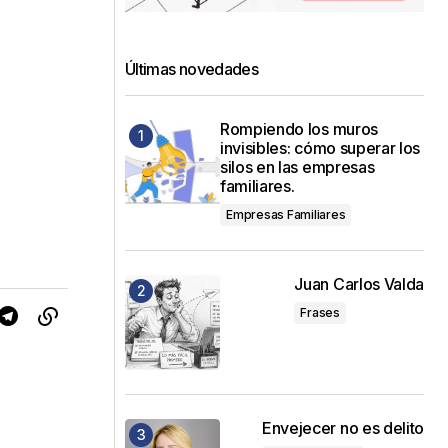
Últimas novedades
Rompiendo los muros
invisibles: cómo superar los
silos en las empresas
familiares.
Empresas Familiares
Juan Carlos Valda
Frases
Envejecer no es delito