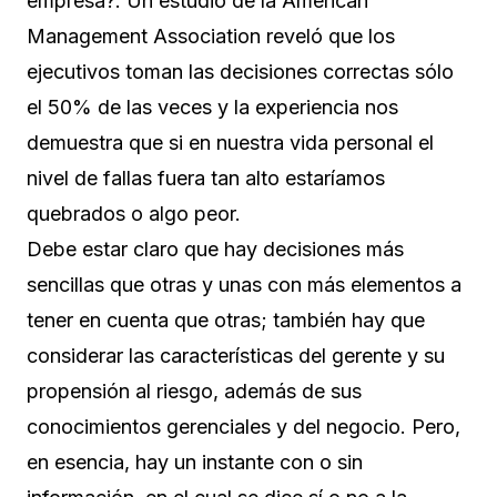
empresa?. Un estudio de la American
Management Association reveló que los
ejecutivos toman las decisiones correctas sólo
el 50% de las veces y la experiencia nos
demuestra que si en nuestra vida personal el
nivel de fallas fuera tan alto estaríamos
quebrados o algo peor.
Debe estar claro que hay decisiones más
sencillas que otras y unas con más elementos a
tener en cuenta que otras; también hay que
considerar las características del gerente y su
propensión al riesgo, además de sus
conocimientos gerenciales y del negocio. Pero,
en esencia, hay un instante con o sin