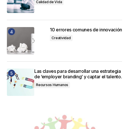
Calidad de Vida
10 errores comunes de innovación
Creatividad
Las claves para desarrollar una estrategia
de ‘employer branding’ y captar el talento.
Recursos Humanos