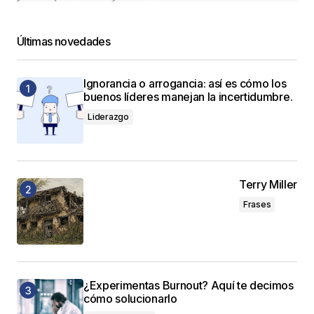
Últimas novedades
Ignorancia o arrogancia: así es cómo los
buenos líderes manejan la incertidumbre.
Liderazgo
Terry Miller
Frases
¿Experimentas Burnout? Aquí te decimos
cómo solucionarlo