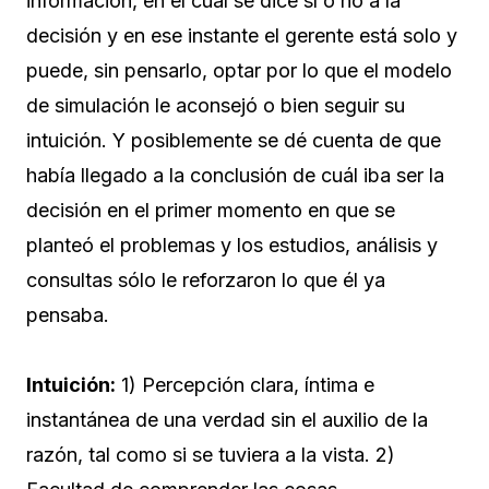
información, en el cual se dice sí o no a la
decisión y en ese instante el gerente está solo y
puede, sin pensarlo, optar por lo que el modelo
de simulación le aconsejó o bien seguir su
intuición. Y posiblemente se dé cuenta de que
había llegado a la conclusión de cuál iba ser la
decisión en el primer momento en que se
planteó el problemas y los estudios, análisis y
consultas sólo le reforzaron lo que él ya
pensaba.
Intuición:
1) Percepción clara, íntima e
instantánea de una verdad sin el auxilio de la
razón, tal como si se tuviera a la vista. 2)