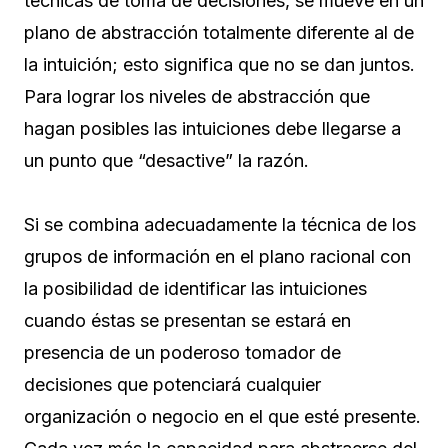
técnicas de toma de decisiones, se mueve en un
plano de abstracción totalmente diferente al de
la intuición; esto significa que no se dan juntos.
Para lograr los niveles de abstracción que
hagan posibles las intuiciones debe llegarse a
un punto que “desactive” la razón.
Si se combina adecuadamente la técnica de los
grupos de información en el plano racional con
la posibilidad de identificar las intuiciones
cuando éstas se presentan se estará en
presencia de un poderoso tomador de
decisiones que potenciará cualquier
organización o negocio en el que esté presente.