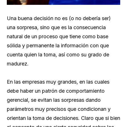
Una buena decisión no es (o no debería ser)
una sorpresa, sino que es la consecuencia
natural de un proceso que tiene como base
sólida y permanente la información con que
cuenta quien la toma, así como su grado de
madurez.
En las empresas muy grandes, en las cuales
debe haber un patrón de comportamiento
gerencial, se evitan las sorpresas dando
parámetros muy precisos que condicionan y
orientan la toma de decisiones. Claro que si bien