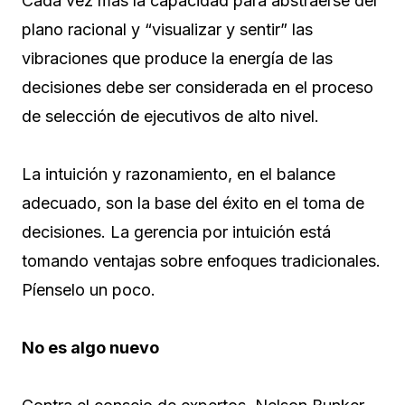
Cada vez más la capacidad para abstraerse del
plano racional y “visualizar y sentir” las
vibraciones que produce la energía de las
decisiones debe ser considerada en el proceso
de selección de ejecutivos de alto nivel.
La intuición y razonamiento, en el balance
adecuado, son la base del éxito en el toma de
decisiones. La gerencia por intuición está
tomando ventajas sobre enfoques tradicionales.
Píenselo un poco.
No es algo nuevo