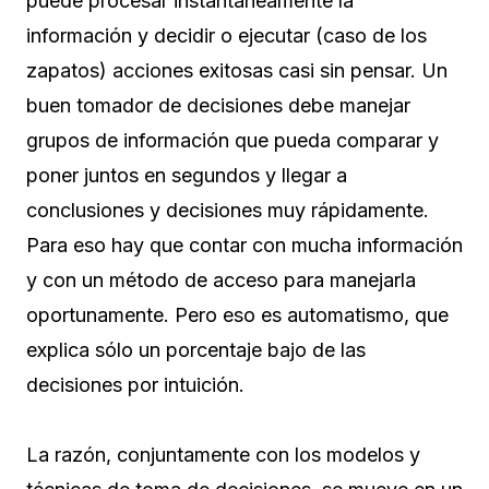
puede procesar instantáneamente la
información y decidir o ejecutar (caso de los
zapatos) acciones exitosas casi sin pensar. Un
buen tomador de decisiones debe manejar
grupos de información que pueda comparar y
poner juntos en segundos y llegar a
conclusiones y decisiones muy rápidamente.
Para eso hay que contar con mucha información
y con un método de acceso para manejarla
oportunamente. Pero eso es automatismo, que
explica sólo un porcentaje bajo de las
decisiones por intuición.
La razón, conjuntamente con los modelos y