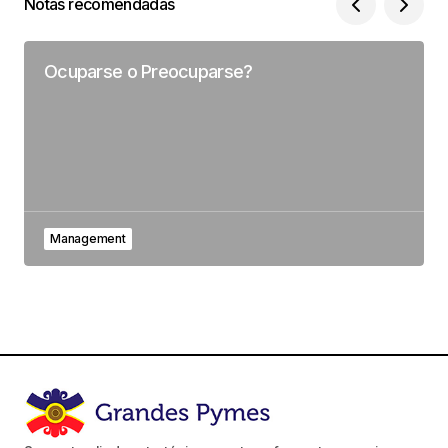
Notas recomendadas
Ocuparse o Preocuparse?
Management