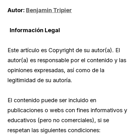
Autor:
Benjamin Tripier
Información Legal
T
Este artículo es Copyright de su autor(a). El
autor(a) es responsable por el contenido y las
opiniones expresadas, así como de la
legitimidad de su autoría.
El contenido puede ser incluido en
publicaciones o webs con fines informativos y
educativos (pero no comerciales), si se
respetan las siguientes condiciones: