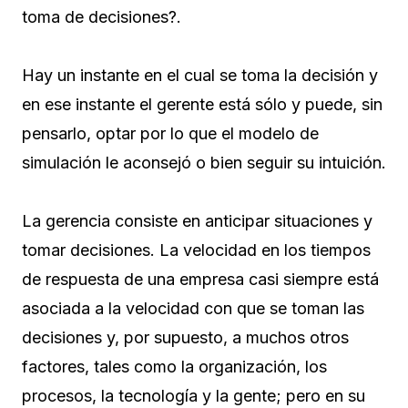
toma de decisiones?.
Hay un instante en el cual se toma la decisión y
en ese instante el gerente está sólo y puede, sin
pensarlo, optar por lo que el modelo de
simulación le aconsejó o bien seguir su intuición.
La gerencia consiste en anticipar situaciones y
tomar decisiones. La velocidad en los tiempos
de respuesta de una empresa casi siempre está
asociada a la velocidad con que se toman las
decisiones y, por supuesto, a muchos otros
factores, tales como la organización, los
procesos, la tecnología y la gente; pero en su