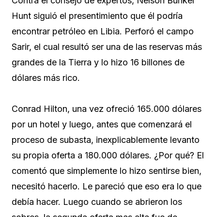
Contra el consejo de expertos, Nelson Bunker
Hunt siguió el presentimiento que él podría
encontrar petróleo en Libia. Perforó el campo
Sarir, el cual resultó ser una de las reservas más
grandes de la Tierra y lo hizo 16 billones de
dólares más rico.
Conrad Hilton, una vez ofreció 165.000 dólares
por un hotel y luego, antes que comenzará el
proceso de subasta, inexplicablemente levanto
su propia oferta a 180.000 dólares. ¿Por qué? El
comentó que simplemente lo hizo sentirse bien,
necesitó hacerlo. Le pareció que eso era lo que
debía hacer. Luego cuando se abrieron los