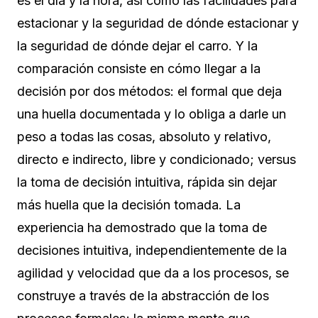
es el día y la hora, así como las facilidades para
estacionar y la seguridad de dónde estacionar y
la seguridad de dónde dejar el carro. Y la
comparación consiste en cómo llegar a la
decisión por dos métodos: el formal que deja
una huella documentada y lo obliga a darle un
peso a todas las cosas, absoluto y relativo,
directo e indirecto, libre y condicionado; versus
la toma de decisión intuitiva, rápida sin dejar
más huella que la decisión tomada. La
experiencia ha demostrado que la toma de
decisiones intuitiva, independientemente de la
agilidad y velocidad que da a los procesos, se
construye a través de la abstracción de los