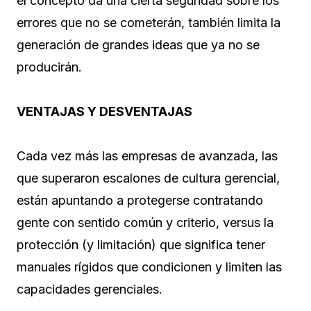
el concepto da una cierta seguridad sobre los
errores que no se cometerán, también limita la
generación de grandes ideas que ya no se
producirán.
VENTAJAS Y DESVENTAJAS
Cada vez más las empresas de avanzada, las
que superaron escalones de cultura gerencial,
están apuntando a protegerse contratando
gente con sentido común y criterio, versus la
protección (y limitación) que significa tener
manuales rígidos que condicionen y limiten las
capacidades gerenciales.