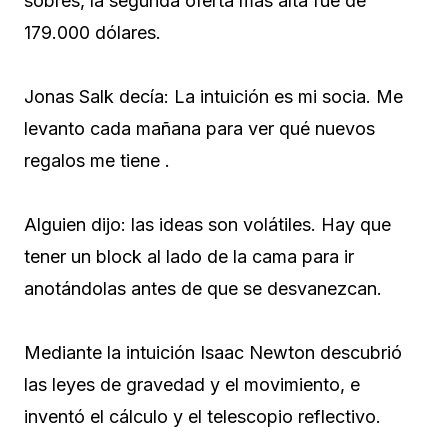
sobres, la segunda oferta mas alta fue de
179.000 dólares.
Jonas Salk decía: La intuición es mi socia. Me
levanto cada mañana para ver qué nuevos
regalos me tiene .
Alguien dijo: las ideas son volátiles. Hay que
tener un block al lado de la cama para ir
anotándolas antes de que se desvanezcan.
Mediante la intuición Isaac Newton descubrió
las leyes de gravedad y el movimiento, e
inventó el cálculo y el telescopio reflectivo.