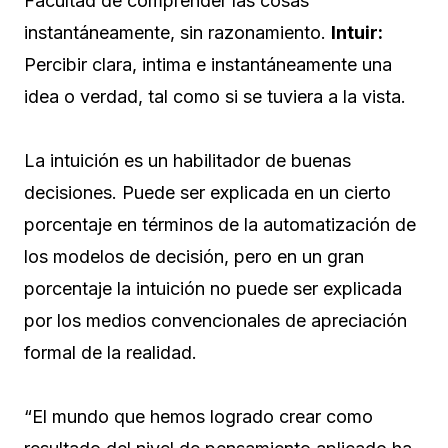
Facultad de comprender las cosas
instantáneamente, sin razonamiento.
Intuir:
Percibir clara, intima e instantáneamente una
idea o verdad, tal como si se tuviera a la vista.
La intuición es un habilitador de buenas
decisiones. Puede ser explicada en un cierto
porcentaje en términos de la automatización de
los modelos de decisión, pero en un gran
porcentaje la intuición no puede ser explicada
por los medios convencionales de apreciación
formal de la realidad.
“El mundo que hemos logrado crear como