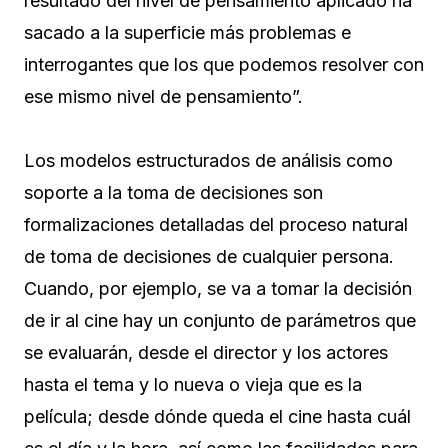
resultado del nivel de pensamiento aplicado ha
sacado a la superficie más problemas e
interrogantes que los que podemos resolver con
ese mismo nivel de pensamiento”.
Los modelos estructurados de análisis como
soporte a la toma de decisiones son
formalizaciones detalladas del proceso natural
de toma de decisiones de cualquier persona.
Cuando, por ejemplo, se va a tomar la decisión
de ir al cine hay un conjunto de parámetros que
se evaluarán, desde el director y los actores
hasta el tema y lo nueva o vieja que es la
película; desde dónde queda el cine hasta cuál