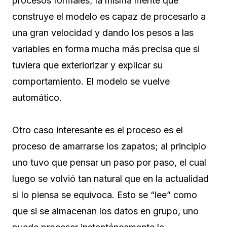
procesos formales; la misma mente que
construye el modelo es capaz de procesarlo a
una gran velocidad y dando los pesos a las
variables en forma mucha más precisa que si
tuviera que exteriorizar y explicar su
comportamiento. El modelo se vuelve
automático.
Otro caso interesante es el proceso es el
proceso de amarrarse los zapatos; al principio
uno tuvo que pensar un paso por paso, el cual
luego se volvió tan natural que en la actualidad
si lo piensa se equivoca. Esto se “lee” como
que si se almacenan los datos en grupo, uno