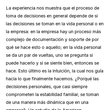
La experiencia nos muestra que el proceso de
toma de decisiones en general depende de si
las decisiones se toman en la vida personal o en
la empresa: en la empresa hay un proceso más
complejo de documentación y soporte de por
qué se hace esto o aquello; en la vida personal
se da un par de vueltas, uno se pregunta si
puede hacerlo y si se siente bien, entonces se
hace. Esto último es la intuición, la cual nos guía
hacia lo que finalmente hacemos. ¿Porqué las
decisiones personales, que casi siempre
comprometen la estabilidad familiar, se toman
de una manera más dinámica que en una