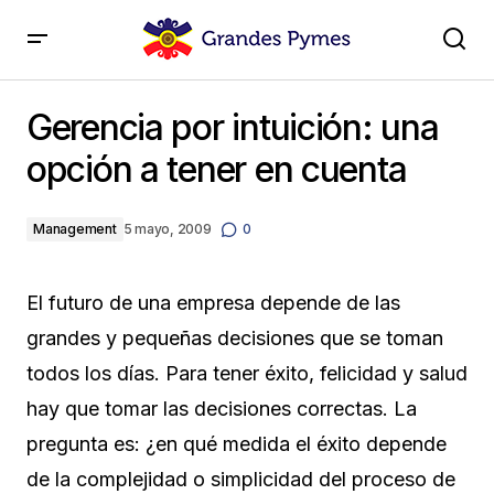
Gerencia por intuición: una opción a tener en cuenta
Gerencia por intuición: una
opción a tener en cuenta
Management
5 mayo, 2009
0
El futuro de una empresa depende de las
grandes y pequeñas decisiones que se toman
todos los días. Para tener éxito, felicidad y salud
hay que tomar las decisiones correctas. La
pregunta es: ¿en qué medida el éxito depende
de la complejidad o simplicidad del proceso de