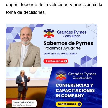
origen depende de la velocidad y precisión en la
toma de decisiones.