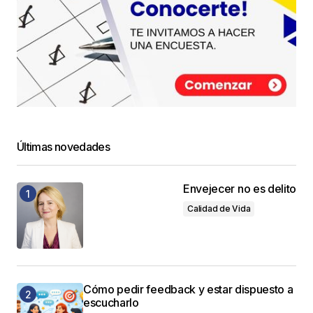
Últimas novedades
Envejecer no es delito
Calidad de Vida
Cómo pedir feedback y estar dispuesto a
escucharlo