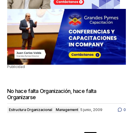
Publicidad
No hace falta Organización, hace falta
Organizarse
Estructura Organizacional
Management
5 junio, 2009
0