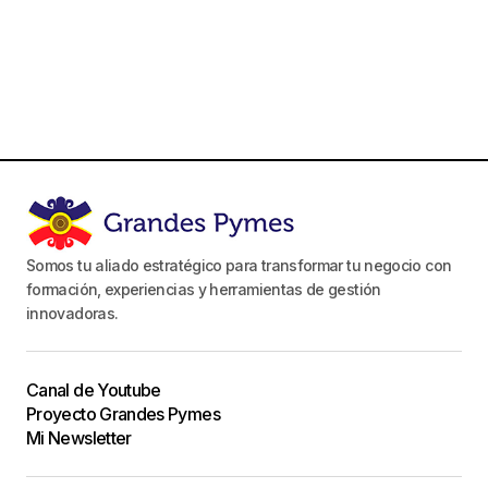
Somos tu aliado estratégico para transformar tu negocio con
formación, experiencias y herramientas de gestión
innovadoras.
Canal de Youtube
Proyecto Grandes Pymes
Mi Newsletter