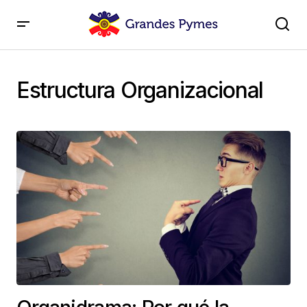
Estructura Organizacional