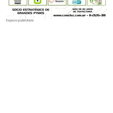
Espacio publicitario