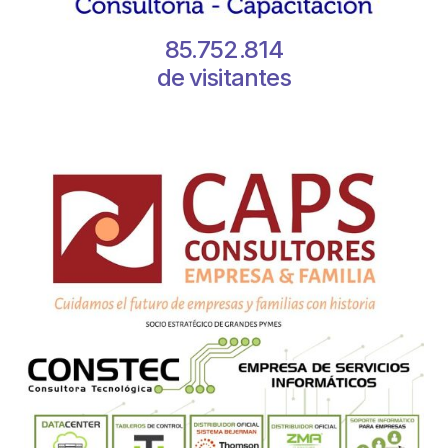
85.752.814
de visitantes