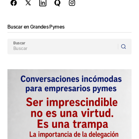
Buscar en Grandes Pymes
Buscar