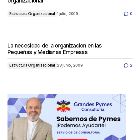
organizacional
Estructura Organizacional
1 julio, 2009
0
La necesidad de la organizacion en las
Pequeñas y Medianas Empresas
Estructura Organizacional
28 junio, 2009
2