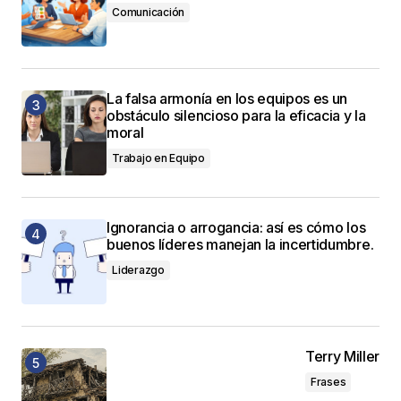
Comunicación
La falsa armonía en los equipos es un
obstáculo silencioso para la eficacia y la
moral
Trabajo en Equipo
Ignorancia o arrogancia: así es cómo los
buenos líderes manejan la incertidumbre.
Liderazgo
Terry Miller
Frases