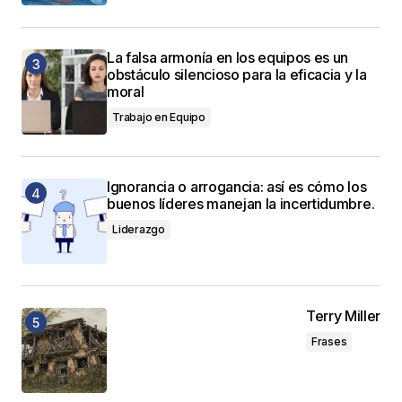
La falsa armonía en los equipos es un
obstáculo silencioso para la eficacia y la
moral
Trabajo en Equipo
Ignorancia o arrogancia: así es cómo los
buenos líderes manejan la incertidumbre.
Liderazgo
Terry Miller
Frases