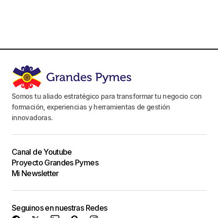
Somos tu aliado estratégico para transformar tu negocio con
formación, experiencias y herramientas de gestión
innovadoras.
Canal de Youtube
Proyecto Grandes Pymes
Mi Newsletter
Seguinos en nuestras Redes