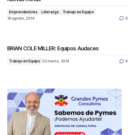
Emprendedores
Liderazgo
Trabajo en Equipo
18 agosto, 2014
0
BRIAN COLE MILLER: Equipos Audaces
Trabajo en Equipo
22 marzo, 2014
0