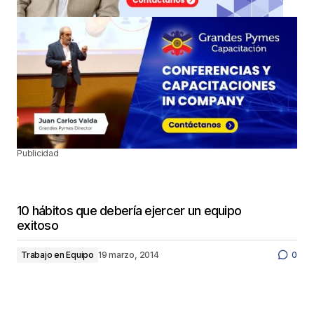
Publicidad
10 hábitos que debería ejercer un equipo
exitoso
Trabajo en Equipo
19 marzo, 2014
0