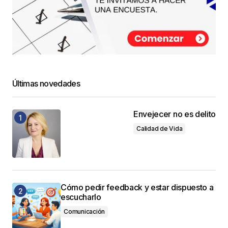
Últimas novedades
Envejecer no es delito
Calidad de Vida
Cómo pedir feedback y estar dispuesto a
escucharlo
Comunicación