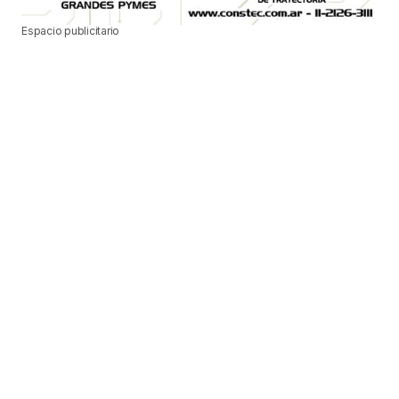
Espacio publicitario