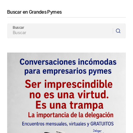
Buscar en Grandes Pymes
Buscar