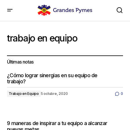
trabajo en equipo
Últimas notas
¿Cómo lograr sinergias en su equipo de
trabajo?
Trabajo en Equipo
5 octubre, 2020
0
9 maneras de inspirar a tu equipo a alcanzar
nuevas metas