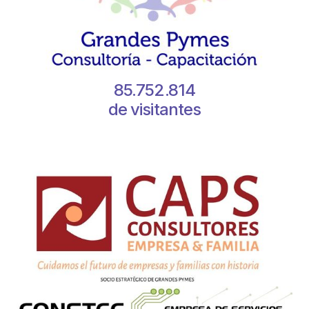
85.752.814
de visitantes