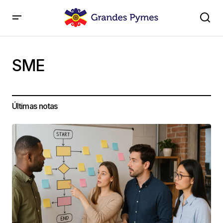
SME
Últimas notas