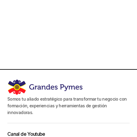
Somos tu aliado estratégico para transformar tu negocio con
formación, experiencias y herramientas de gestión
innovadoras.
Canal de Youtube