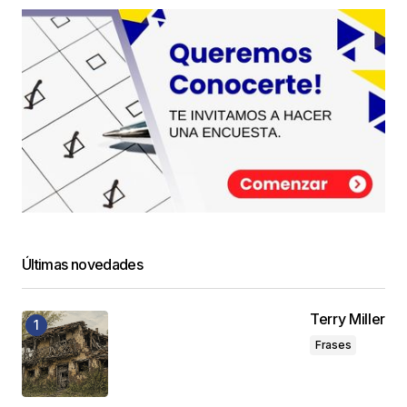
Últimas novedades
Terry Miller
Frases