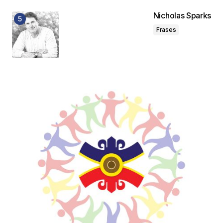
Nicholas Sparks
Frases