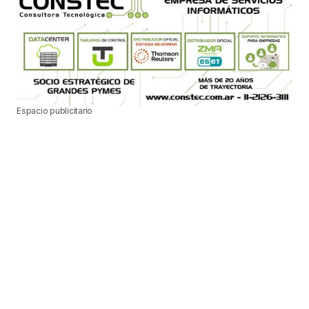
Espacio publicitario