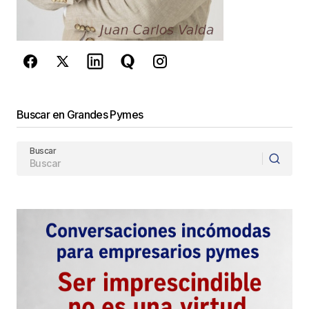
Buscar en Grandes Pymes
Buscar