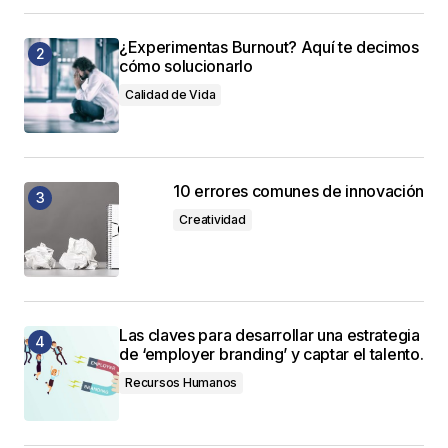
¿Experimentas Burnout? Aquí te decimos
cómo solucionarlo
Calidad de Vida
10 errores comunes de innovación
Creatividad
Las claves para desarrollar una estrategia
de ‘employer branding’ y captar el talento.
Recursos Humanos