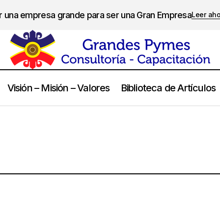
er una empresa grande para ser una Gran Empresa
Leer ah
Visión – Misión – Valores
Biblioteca de Artículos