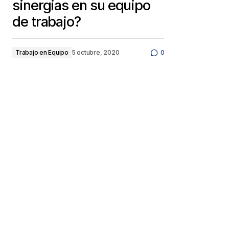
sinergias en su equipo
de trabajo?
Trabajo en Equipo
5 octubre, 2020
0