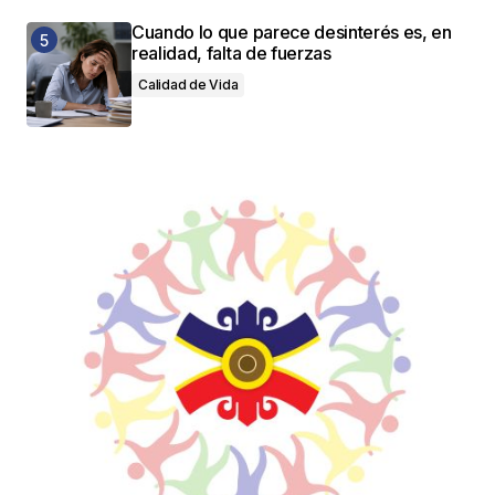
Cuando lo que parece desinterés es, en
realidad, falta de fuerzas
Calidad de Vida