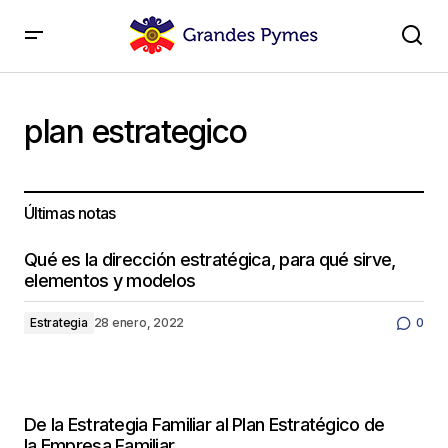
plan estrategico
Últimas notas
Qué es la dirección estratégica, para qué sirve,
elementos y modelos
Estrategia
28 enero, 2022
0
De la Estrategia Familiar al Plan Estratégico de
la Empresa Familiar