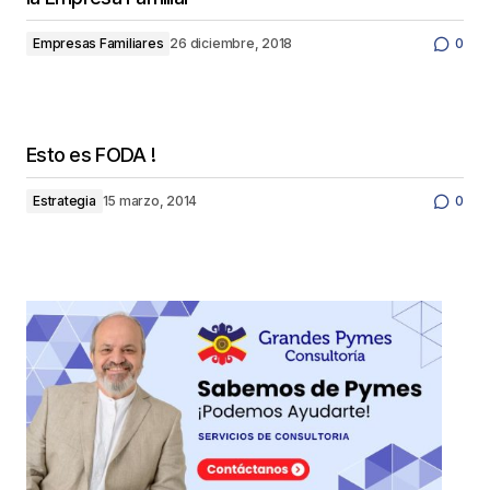
Empresas Familiares
26 diciembre, 2018
0
Esto es FODA !
Estrategia
15 marzo, 2014
0