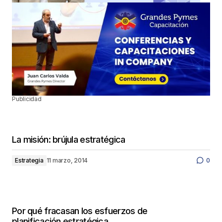
Publicidad
La misión: brújula estratégica
Estrategia
11 marzo, 2014
0
Por qué fracasan los esfuerzos de
planificación estratégica