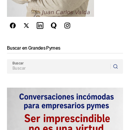
Buscar en Grandes Pymes
Buscar