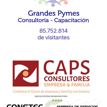
85.752.814
de visitantes