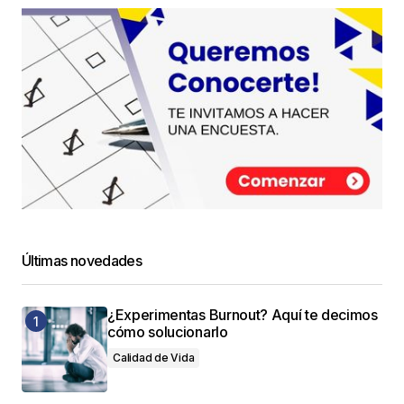
Últimas novedades
¿Experimentas Burnout? Aquí te decimos
cómo solucionarlo
Calidad de Vida