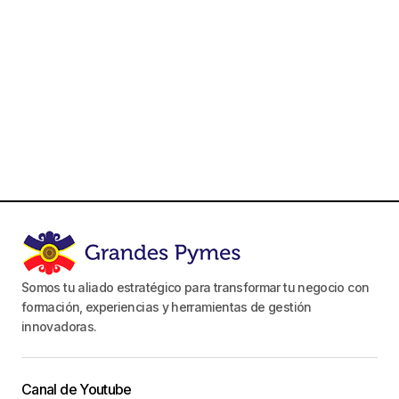
Somos tu aliado estratégico para transformar tu negocio con
formación, experiencias y herramientas de gestión
innovadoras.
Canal de Youtube