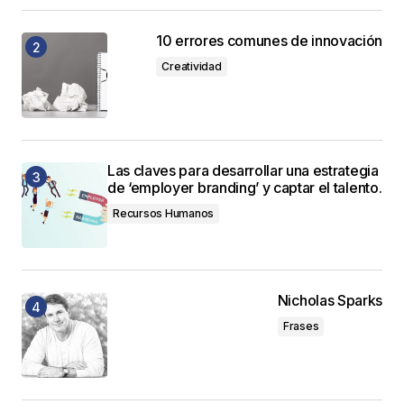
10 errores comunes de innovación
Creatividad
Las claves para desarrollar una estrategia
de ‘employer branding’ y captar el talento.
Recursos Humanos
Nicholas Sparks
Frases