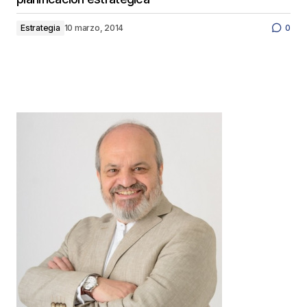
Estrategia
10 marzo, 2014
0