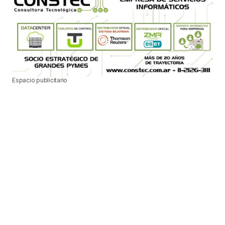
Espacio publicitario