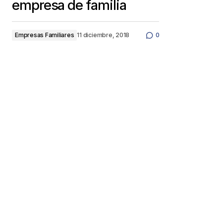
empresa de familia
Empresas Familiares
11 diciembre, 2018
0