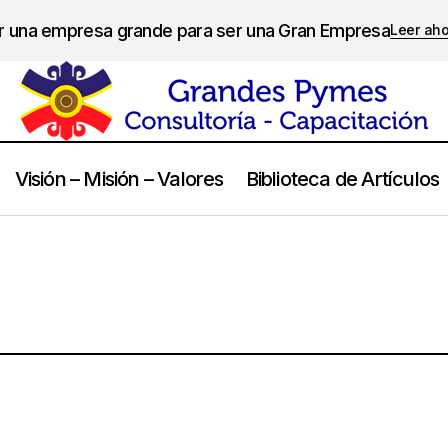
er una empresa grande para ser una Gran Empresa
Leer ah
Visión – Misión – Valores
Biblioteca de Artículos