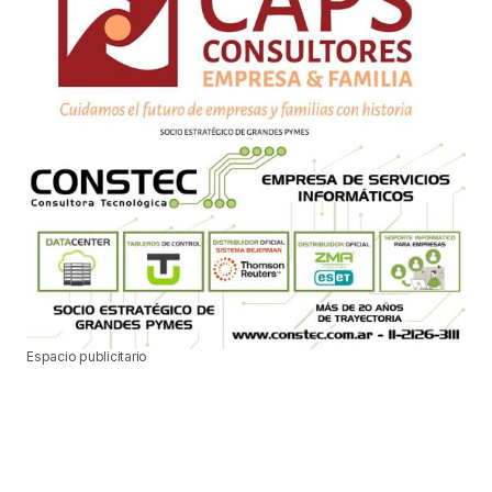
Espacio publicitario