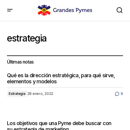
estrategia
Últimas notas
Qué es la dirección estratégica, para qué sirve,
elementos y modelos
Estrategia
28 enero, 2022
0
Los objetivos que una Pyme debe buscar con
su estrategia de marketing