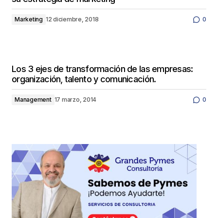
Marketing
12 diciembre, 2018
0
Los 3 ejes de transformación de las empresas:
organización, talento y comunicación.
Management
17 marzo, 2014
0