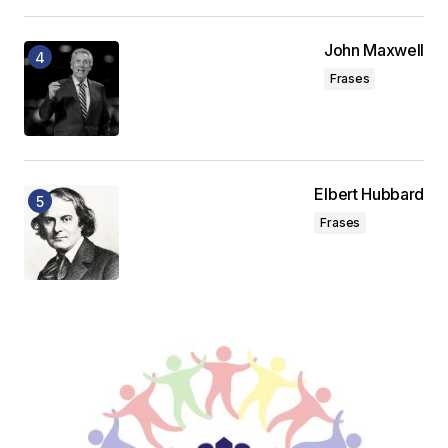
John Maxwell
Frases
Elbert Hubbard
Frases