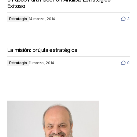
Exitoso
Estrategia
14 marzo, 2014
3
La misión: brújula estratégica
Estrategia
11 marzo, 2014
0