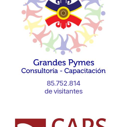
85.752.814
de visitantes