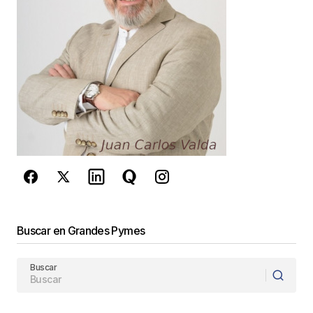
Buscar en Grandes Pymes
Buscar