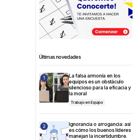
Últimas novedades
La falsa armonía en los
equipos es un obstáculo
silencioso para la eficacia y
la moral
Trabajo en Equipo
Ignorancia o arrogancia: así
es cómo los buenos líderes
manejan la incertidumbre.