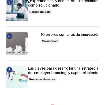
¿Experimentas Burnout? Aquí te decimos
cómo solucionarlo
Calidad de Vida
10 errores comunes de innovación
Creatividad
Las claves para desarrollar una estrategia
de ‘employer branding’ y captar el talento.
Recursos Humanos