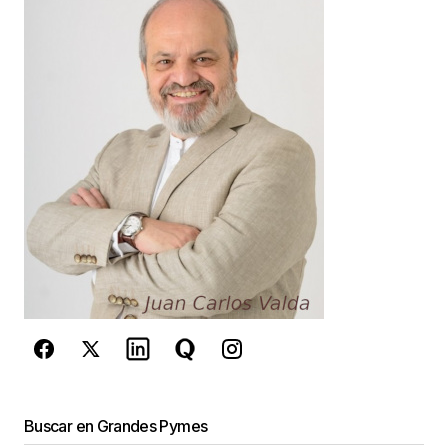
Buscar en Grandes Pymes