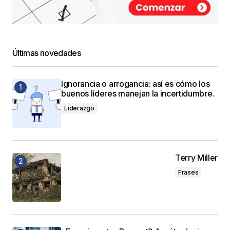
Últimas novedades
Ignorancia o arrogancia: así es cómo los
buenos líderes manejan la incertidumbre.
Liderazgo
Terry Miller
Frases