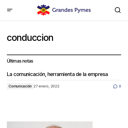
conduccion
Últimas notas
La comunicación, herramienta de la empresa
Comunicación
27 enero, 2022
0