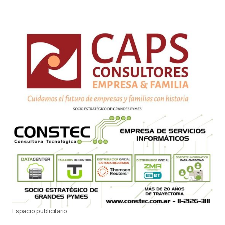
Espacio publicitario