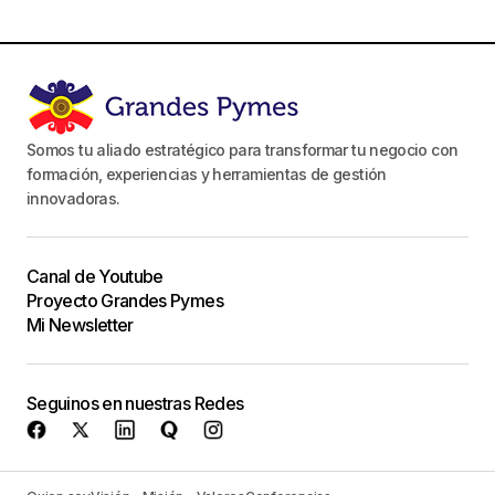
Somos tu aliado estratégico para transformar tu negocio con
formación, experiencias y herramientas de gestión
innovadoras.
Canal de Youtube
Proyecto Grandes Pymes
Mi Newsletter
Seguinos en nuestras Redes