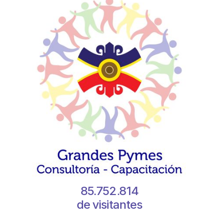
85.752.814
de visitantes