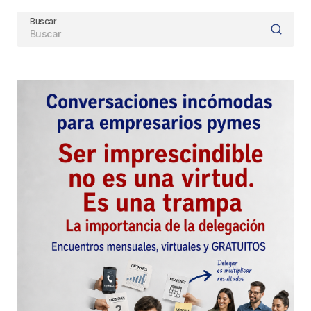
Buscar