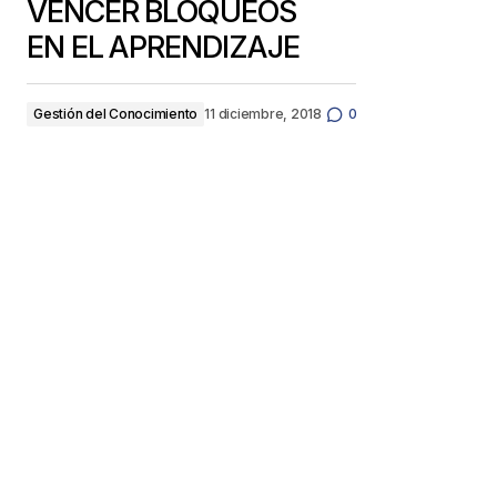
VENCER BLOQUEOS
EN EL APRENDIZAJE
Gestión del Conocimiento
11 diciembre, 2018
0