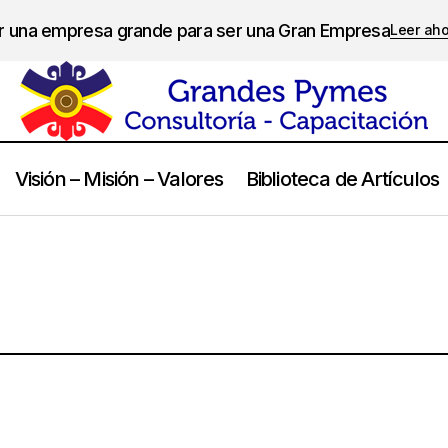
er una empresa grande para ser una Gran Empresa
Leer ah
Visión – Misión – Valores
Biblioteca de Artículos